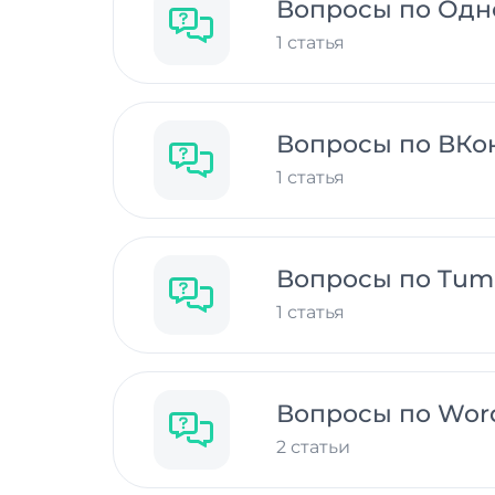
Вопросы по Одн
1 статья
Вопросы по ВКо
1 статья
Вопросы по Tum
1 статья
Вопросы по Wor
2 статьи