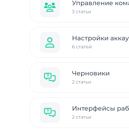
Управление ком
3 статьи
Настройки аккау
6 статей
Черновики
2 статьи
Интерфейсы раб
2 статьи