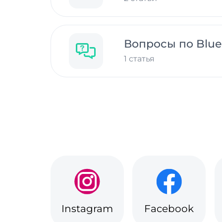
Вопросы по Blue
1 статья
Instagram
Facebook