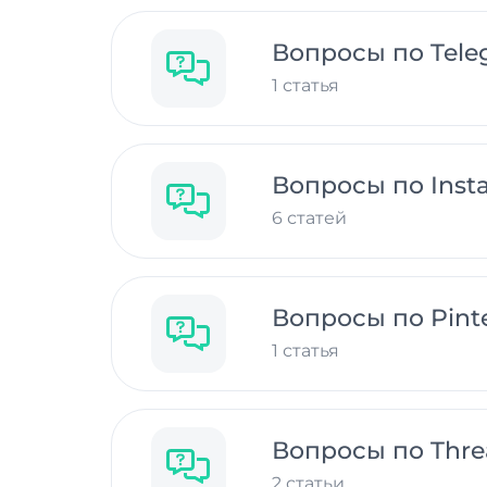
Вопросы по Tele
1 статья
Вопросы по Inst
6 статей
Вопросы по Pinte
1 статья
Вопросы по Thre
2 статьи