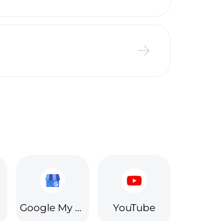
Google My Business
YouTube