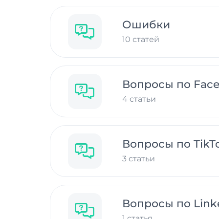
Ошибки
10 статей
Вопросы по Fac
4 статьи
Вопросы по TikT
3 статьи
Вопросы по Link
1 статья