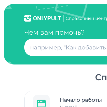
Справочный цент
Чем вам помочь?
Сп
Начало работы