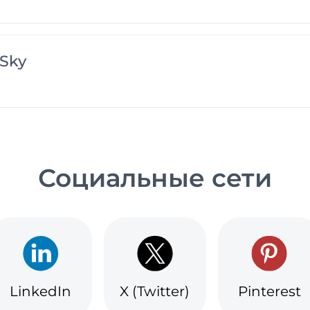
Sky
Социальные сети
LinkedIn
X (Twitter)
Pinterest