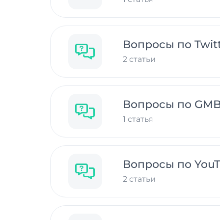
Вопросы по Twitt
2 статьи
Вопросы по GM
1 статья
Вопросы по You
2 статьи