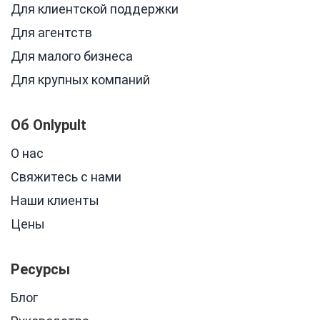
Для клиентской поддержки
Для агентств
Для малого бизнеса
Для крупных компаний
Об Onlypult
О нас
Свяжитесь с нами
Наши клиенты
Цены
Ресурсы
Блог