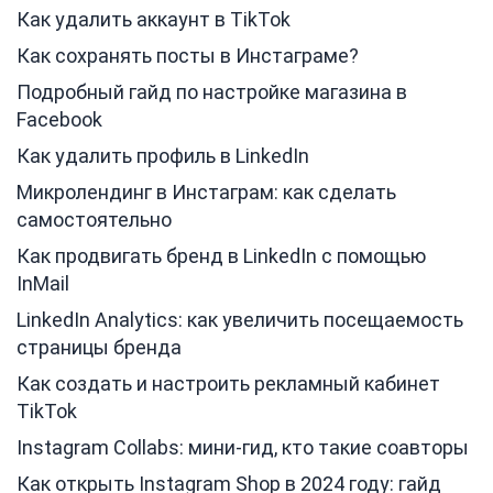
Как удалить аккаунт в TikTok
Как сохранять посты в Инстаграме?
Подробный гайд по настройке магазина в
Facebook
Как удалить профиль в LinkedIn
Микролендинг в Инстаграм: как сделать
самостоятельно
Как продвигать бренд в LinkedIn с помощью
InMail
LinkedIn Analytics: как увеличить посещаемость
страницы бренда
Как создать и настроить рекламный кабинет
TikTok
Instagram Collabs: мини-гид, кто такие соавторы
Как открыть Instagram Shop в 2024 году: гайд