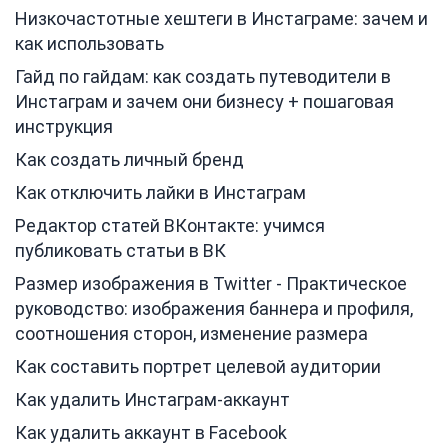
Низкочастотные хештеги в Инстаграме: зачем и
как использовать
Гайд по гайдам: как создать путеводители в
Инстаграм и зачем они бизнесу + пошаговая
инструкция
Как создать личный бренд
Как отключить лайки в Инстаграм
Редактор статей ВКонтакте: учимся
публиковать статьи в ВК
Размер изображения в Twitter - Практическое
руководство: изображения баннера и профиля,
соотношения сторон, изменение размера
Как составить портрет целевой аудитории
Как удалить Инстаграм-аккаунт
Как удалить аккаунт в Facebook