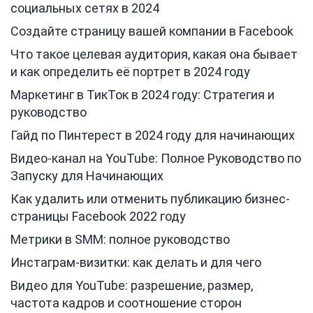
социальных сетях в 2024
Создайте страницу вашей компании в Facebook
Что такое целевая аудитория, какая она бывает
и как определить её портрет в 2024 году
Маркетинг в ТикТок в 2024 году: Стратегия и
руководство
Гайд по Пинтерест в 2024 году для начинающих
Видео-канал на YouTube: Полное Руководство по
Запуску для Начинающих
Как удалить или отменить публикацию бизнес-
страницы Facebook 2022 году
Метрики в SMM: полное руководство
Инстаграм-визитки: как делать и для чего
Видео для YouTube: разрешение, размер,
частота кадров и соотношение сторон