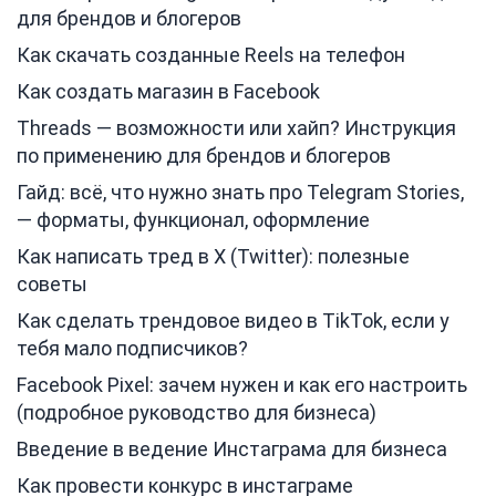
для брендов и блогеров
Как скачать созданные Reels на телефон
Как создать магазин в Facebook
Threads — возможности или хайп? Инструкция
по применению для брендов и блогеров
Гайд: всё, что нужно знать про Telegram Stories,
— форматы, функционал, оформление
Как написать тред в X (Twitter): полезные
советы
Как сделать трендовое видео в TikTok, если у
тебя мало подписчиков?
Facebook Pixel: зачем нужен и как его настроить
(подробное руководство для бизнеса)
Введение в ведение Инстаграма для бизнеса
Как провести конкурс в инстаграме