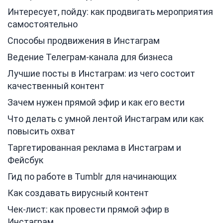
Интересует, пойду: как продвигать мероприятия
самостоятельно
Способы продвижения в Инстаграм
Ведение Телеграм-канала для бизнеса
Лучшие посты в Инстаграм: из чего состоит
качественный контент
Зачем нужен прямой эфир и как его вести
Что делать с умной лентой Инстаграм или как
повысить охват
Таргетированная реклама в Инстаграм и
Фейсбук
Гид по работе в Tumblr для начинающих
Как создавать вирусный контент
Чек-лист: как провести прямой эфир в
Инстаграм