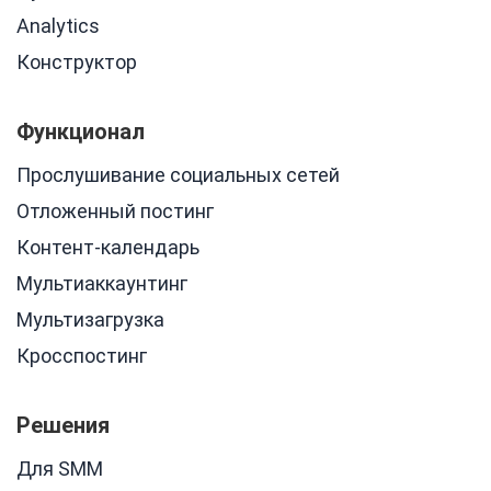
Analytics
Конструктор
Функционал
Прослушивание социальных сетей
Отложенный постинг
Контент-календарь
Мультиаккаунтинг
Мультизагрузка
Кросспостинг
Решения
Для SMM