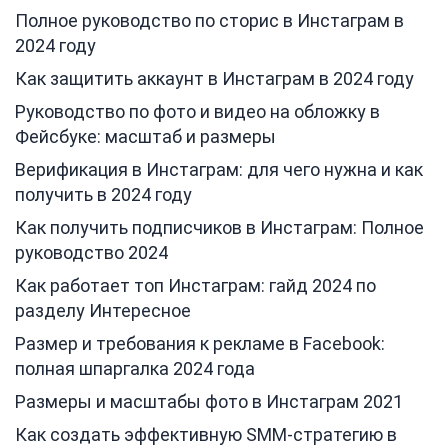
Полное руководство по сторис в Инстаграм в
2024 году
Как защитить аккаунт в Инстаграм в 2024 году
Руководство по фото и видео на обложку в
Фейсбуке: масштаб и размеры
Верификация в Инстаграм: для чего нужна и как
получить в 2024 году
Как получить подписчиков в Инстаграм: Полное
руководство 2024
Как работает топ Инстаграм: гайд 2024 по
разделу Интересное
Размер и требования к рекламе в Facebook:
полная шпаргалка 2024 года
Размеры и масштабы фото в Инстаграм 2021
Как создать эффективную SMM-стратегию в