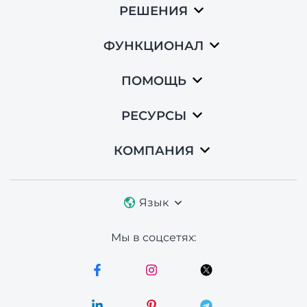
РЕШЕНИЯ
ФУНКЦИОНАЛ
ПОМОЩЬ
РЕСУРСЫ
КОМПАНИЯ
Язык
Мы в соцсетях: