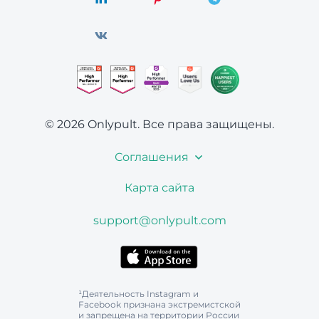
© 2026 Onlypult.
Все права защищены.
Соглашения
Карта сайта
support@onlypult.com
¹Деятельность Instagram и
Facebook признана экстремистской
и запрещена на территории России