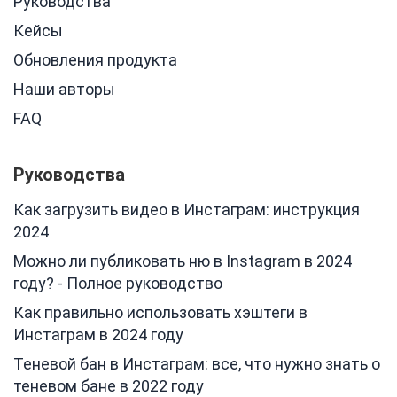
Руководства
Кейсы
Обновления продукта
Наши авторы
FAQ
Руководства
Как загрузить видео в Инстаграм: инструкция
2024
Можно ли публиковать ню в Instagram в 2024
году? - Полное руководство
Как правильно использовать хэштеги в
Инстаграм в 2024 году
Теневой бан в Инстаграм: все, что нужно знать о
теневом бане в 2022 году