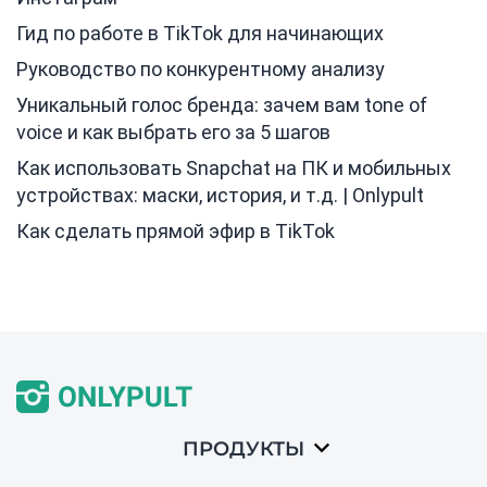
Гид по работе в TikTok для начинающих
Руководство по конкурентному анализу
Уникальный голос бренда: зачем вам tone of
voice и как выбрать его за 5 шагов
Как использовать Snapchat на ПК и мобильных
устройствах: маски, история, и т.д. | Onlypult
Как сделать прямой эфир в TikTok
ПРОДУКТЫ