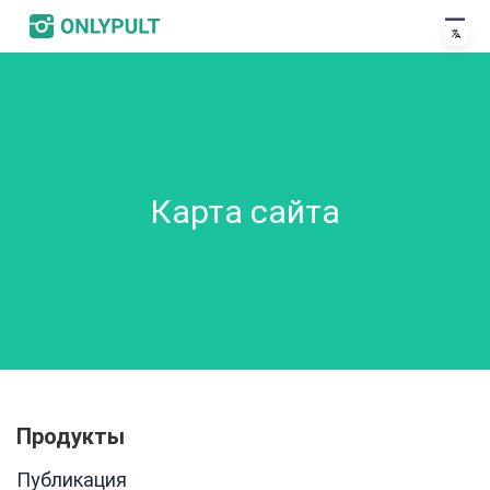
Карта сайта
Продукты
Публикация