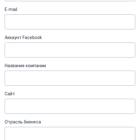
E-mail
Аккаунт Facebook
Название компании
Сайт
Отрасль бизнеса