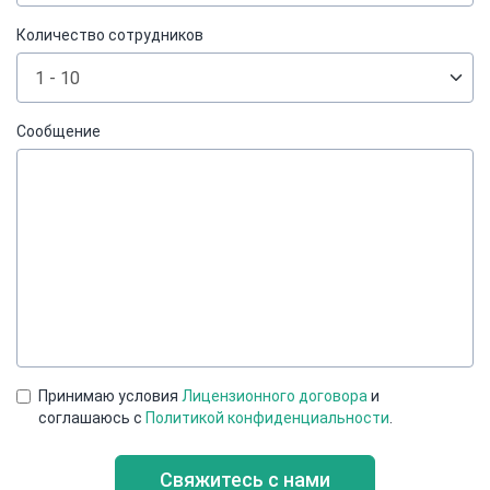
Количество сотрудников
Сообщение
Принимаю условия
Лицензионного договора
и
соглашаюсь c
Политикой конфиденциальности
.
Свяжитесь с нами