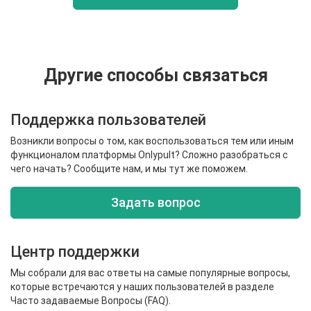
Другие способы связаться
Поддержка пользователей
Возникли вопросы о том, как воспользоваться тем или иным
функционалом платформы Onlypult? Сложно разобраться с
чего начать? Сообщите нам, и мы тут же поможем.
Задать вопрос
Центр поддержки
Мы собрали для вас ответы на самые популярные вопросы,
которые встречаются у наших пользователей в разделе
Часто задаваемые Вопросы (FAQ).