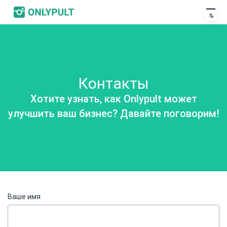
Контакты
Хотите узнать, как Onlypult может
улучшить ваш бизнес? Давайте поговорим!
Ваше имя