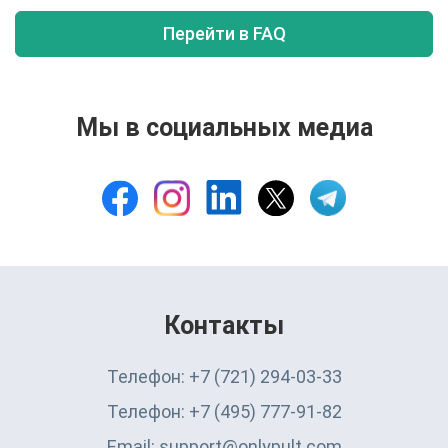
Перейти в FAQ
Мы в социальных медиа
Контакты
Телефон: +7 (721) 294-03-33
Телефон: +7 (495) 777-91-82
Email: support@onlypult.com