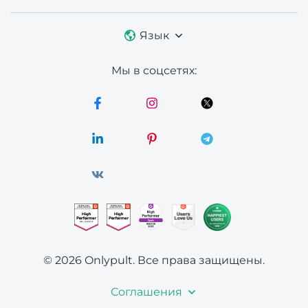
Язык
Мы в соцсетях:
© 2026 Onlypult.
Все права защищены.
Соглашения