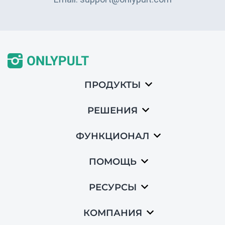
ПРОДУКТЫ
РЕШЕНИЯ
ФУНКЦИОНАЛ
ПОМОЩЬ
РЕСУРСЫ
КОМПАНИЯ