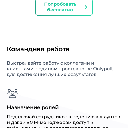
Попробовать
бесплатно
Командная работа
Выстраивайте работу с коллегами и
клиентами в едином пространстве Onlypult
для достижения лучших результатов
Назначение ролей
Подключай сотрудников к ведению аккаунтов
и давай SMM-менеджерам доступ к