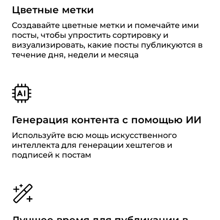
Цветные метки
Создавайте цветные метки и помечайте ими
посты, чтобы упростить сортировку и
визуализировать, какие посты публикуются в
течение дня, недели и месяца
Генерация контента c помощью ИИ
Используйте всю мощь искусственного
интеллекта для генерации хештегов и
подписей к постам
Лучшее время для публикации в