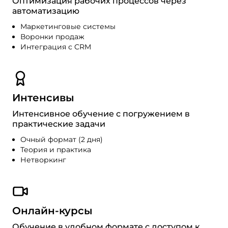
Оптимизация рабочих процессов через
автоматизацию
Маркетинговые системы
Воронки продаж
Интеграция с CRM
Интенсивы
Интенсивное обучение с погружением в
практические задачи
Очный формат (2 дня)
Теория и практика
Нетворкинг
Онлайн-курсы
Обучение в удобном формате с доступом к