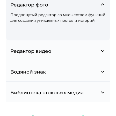
Редактор фото
Продвинутый редактор со множеством функций
для создания уникальных постов и историй
Редактор видео
Водяной знак
Библиотека стоковых медиа