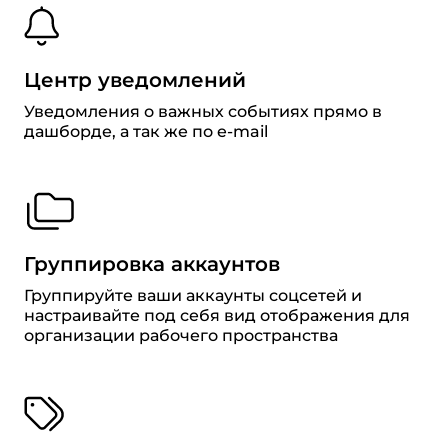
Центр уведомлений
Уведомления о важных событиях прямо в
дашборде, а так же по e-mail
Группировка аккаунтов
Группируйте ваши аккаунты соцсетей и
настраивайте под себя вид отображения для
организации рабочего пространства