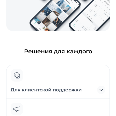
Решения для каждого
Для клиентской поддержки