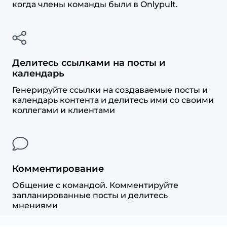
когда члены команды были в Onlypult.
Делитесь ссылками на посты и
календарь
Генерируйте ссылки на создаваемые посты и
календарь контента и делитесь ими со своими
коллегами и клиентами
Комментирование
Общение с командой. Комментируйте
запланированные посты и делитесь
мнениями