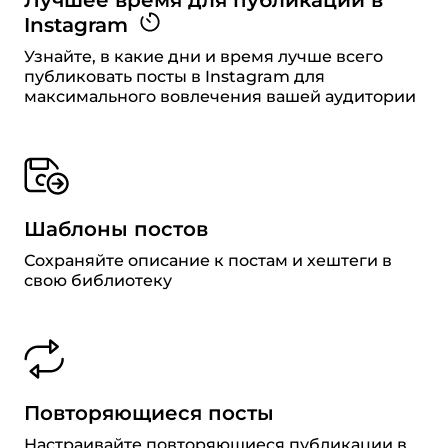
Instagram
Узнайте, в какие дни и время лучше всего
публиковать посты в Instagram для
максимального вовлечения вашей аудитории
Шаблоны постов
Сохраняйте описание к постам и хештеги в
свою библиотеку
Повторяющиеся посты
Настраивайте повторяющиеся публикации в