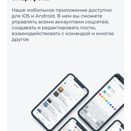
Наше мобильное приложение доступно
для iOS и Android. В нем вы сможете
управлять всеми аккаунтами соцсетей,
создавать и редактировать посты,
взаимодействовать с командой и многое
другое