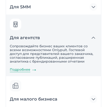
Для SMM
Для агентств
Сопровождайте бизнес ваших клиентов со
всеми возможностями Onlypult. Гостевой
доступ для представителей вашего заказчика,
согласование публикаций, расширенная
аналитика с брендированными отчетами
Подробнее
Для малого бизнеса