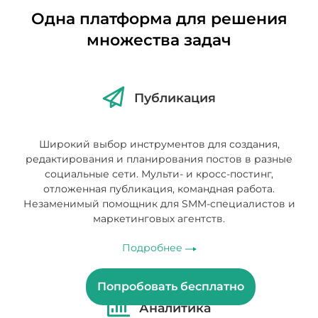
Одна платформа для решения
множества задач
Публикация
Широкий выбор инструментов для создания,
редактирования и планирования постов в разные
социальные сети. Мульти- и кросс-постинг,
отложенная публикация, командная работа.
Незаменимый помощник для SMM-специалистов и
маркетинговых агентств.
Подробнее
Попробовать бесплатно
Аналитика