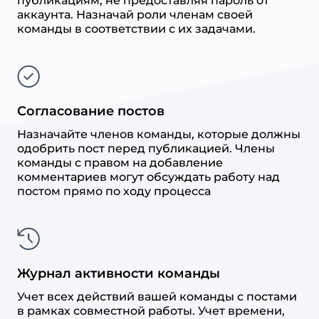
публикациям, не предоставляя пароль от
аккаунта. Назначай роли членам своей
команды в соответствии с их задачами.
Согласование постов
Назначайте членов команды, которые должны
одобрить пост перед публикацией. Члены
команды с правом на добавление
комментариев могут обсуждать работу над
постом прямо по ходу процесса
Журнал активности команды
Учет всех действий вашей команды с постами
в рамках совместной работы. Учет времени,