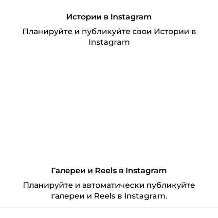
Истории в Instagram
Планируйте и публикуйте свои Истории в
Instagram
Галереи и Reels в Instagram
Планируйте и автоматически публикуйте
галереи и Reels в Instagram.