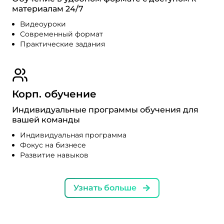
материалам 24/7
Видеоуроки
Современный формат
Практические задания
Корп. обучение
Индивидуальные программы обучения для
вашей команды
Индивидуальная программа
Фокус на бизнесе
Развитие навыков
Узнать больше