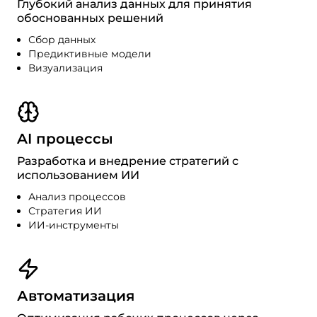
Глубокий анализ данных для принятия
обоснованных решений
Сбор данных
Предиктивные модели
Визуализация
AI процессы
Разработка и внедрение стратегий с
использованием ИИ
Анализ процессов
Стратегия ИИ
ИИ-инструменты
Автоматизация