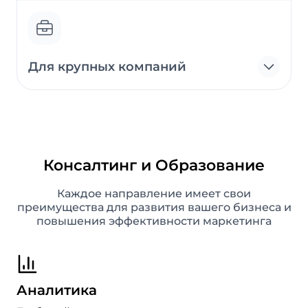
Для крупных компаний
Консалтинг и Образование
Каждое направление имеет свои
преимущества для развития вашего бизнеса и
повышения эффективности маркетинга
Аналитика