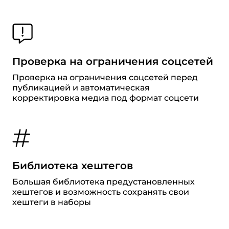
Проверка на ограничения соцсетей
Проверка на ограничения соцсетей перед
публикацией и автоматическая
корректировка медиа под формат соцсети
Библиотека хештегов
Большая библиотека предустановленных
хештегов и возможность сохранять свои
хештеги в наборы