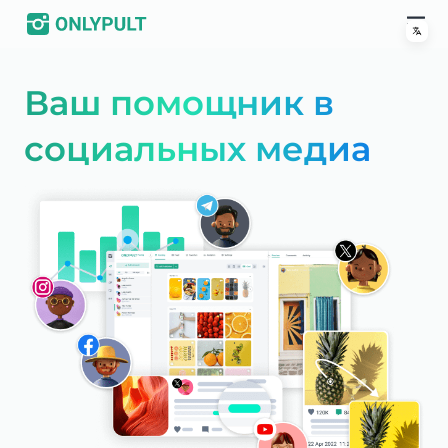
Ваш помощник в
социальных медиа