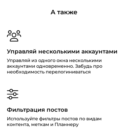
А также
Управляй несколькими аккаунтами
Управляй из одного окна несколькими
аккаунтами одновременно. Забудь про
необходимость перелогиниваться
Фильтрация постов
Используйте фильтры постов по видам
контента, меткам и Планнеру