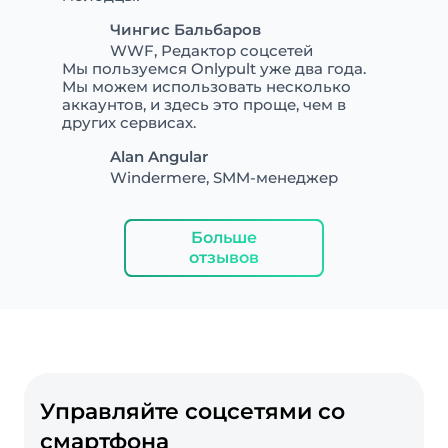
Чингис Бальбаров
WWF, Редактор соцсетей
Мы пользуемся Onlypult уже два года.
Мы можем использовать несколько
аккаунтов, и здесь это проще, чем в
других сервисах.
Alan Angular
Windermere, SMM-менеджер
Больше
отзывов
Управляйте соцсетями со
смартфона