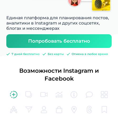
Единая платформа для планирования постов,
аналитики в Instagram и других соцсетях,
блогах и мессенджерах
Попробовать бесплатно
7 дней бесплатно
Без карты
Отмена в любое время
Возможности Instagram и
Facebook