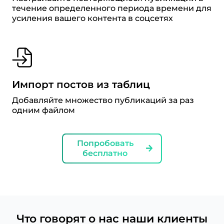
течение определенного периода времени для
усиления вашего контента в соцсетях
Импорт постов из таблиц
Добавляйте множество публикаций за раз
одним файлом
Попробовать
бесплатно
Что говорят о нас наши клиенты