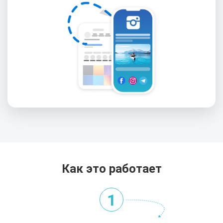
Как это работает
1