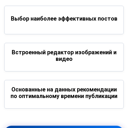
Выбор наиболее эффективных постов
Встроенный редактор изображений и
видео
Основанные на данных рекомендации
по оптимальному времени публикации