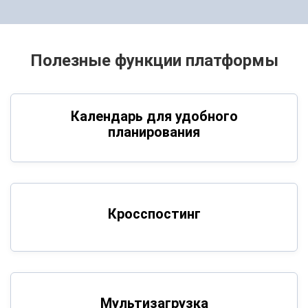
Полезные функции платформы
Календарь для удобного
планирования
Кросспостинг
Мультизагрузка