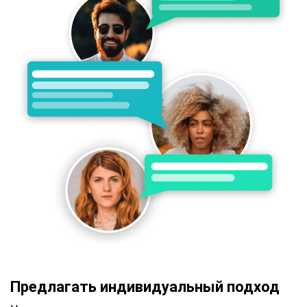
Предлагать индивидуальный подход