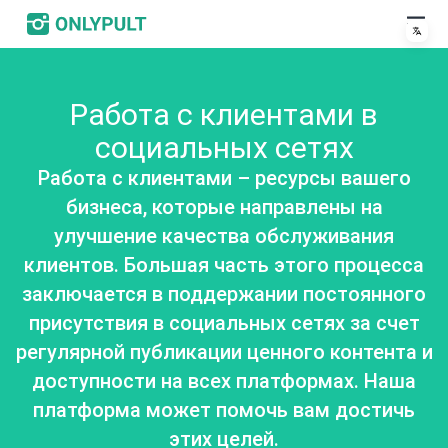
Работа с клиентами в
социальных сетях
Работа с клиентами – ресурсы вашего
бизнеса, которые направлены на
улучшение качества обслуживания
клиентов. Большая часть этого процесса
заключается в поддержании постоянного
присутствия в социальных сетях за счет
регулярной публикации ценного контента и
доступности на всех платформах. Наша
платформа может помочь вам достичь
этих целей.