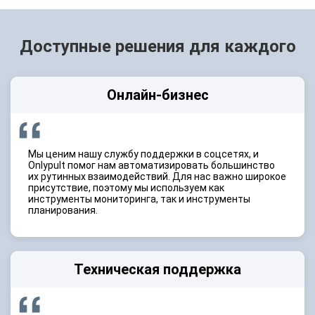
Доступные решения для каждого
Онлайн-бизнес
Мы ценим нашу службу поддержки в соцсетях, и
Onlypult помог нам автоматизировать большинство
их рутинных взаимодействий. Для нас важно широкое
присутствие, поэтому мы используем как
инструменты мониторинга, так и инструменты
планирования.
Техническая поддержка