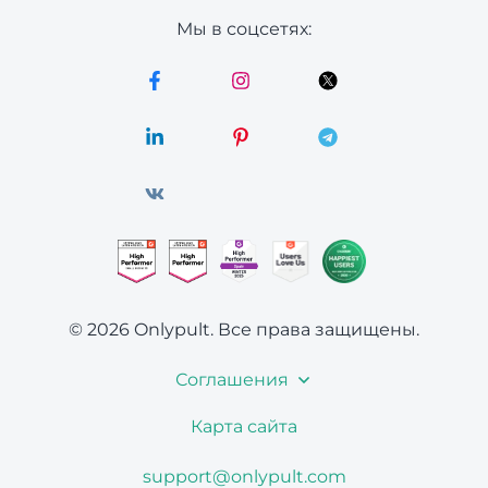
Мы в соцсетях:
© 2026 Onlypult.
Все права защищены.
Соглашения
Карта сайта
support@onlypult.com