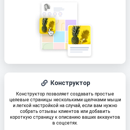
Конструктор
Конструктор позволяет создавать простые
целевые страницы несколькими щелчками мыши
и легкой настройкой на случай, если вам нужно
собрать отзывы клиентов или добавить
короткую страницу к описанию ваших аккаунтов
в соцсетях.