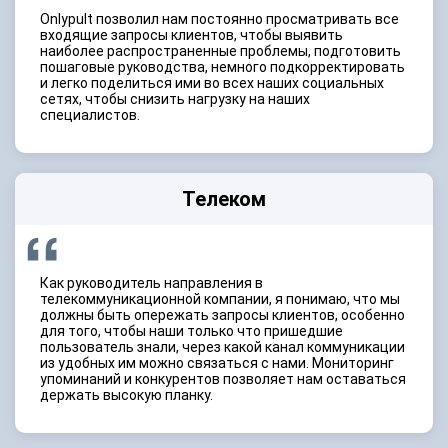
Onlypult позволил нам постоянно просматривать все
входящие запросы клиентов, чтобы выявить
наиболее распространенные проблемы, подготовить
пошаговые руководства, немного подкорректировать
и легко поделиться ими во всех наших социальных
сетях, чтобы снизить нагрузку на наших
специалистов.
Телеком
Как руководитель направления в
телекоммуникационной компании, я понимаю, что мы
должны быть опережать запросы клиентов, особенно
для того, чтобы наши только что пришедшие
пользователь знали, через какой канал коммуникации
из удобных им можно связаться с нами. Мониторинг
упоминаний и конкурентов позволяет нам оставаться
держать высокую планку.