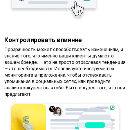
Контролировать влияние
Прозрачность может способствовать изменениям, и
знание того, что именно ваши клиенты думают о
вашем бренде, — это не просто отраслевая тенденция
— это необходимость. Используйте инструменты
мониторинга в приложении, чтобы отслеживать
упоминания в социальных сетях, или проведите
анализ конкурентов, чтобы быть в курсе того, что они
предлагают.