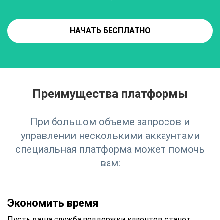
НАЧАТЬ БЕСПЛАТНО
Преимущества платформы
При большом объеме запросов и
управлении несколькими аккаунтами
специальная платформа может помочь
вам:
Экономить время
Пусть ваша служба поддержки клиентов станет