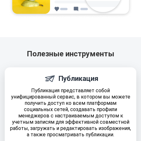
Полезные инструменты
Публикация
Публикация представляет собой
унифицированный сервис, в котором вы можете
получить доступ ко всем платформам
социальных сетей, создавать профили
менеджеров с настраиваемым доступом к
учетным записям для эффективной совместной
работы, загружать и редактировать изображения,
а также просматривать публикации.