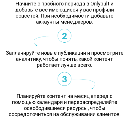
Начните с пробного периода в Onlypult и
добавьте все имеющиеся у вас профили
соцсетей. При необходимости добавьте
аккаунты менеджеров.
2
Запланируйте новые публикации и просмотрите
аналитику, чтобы понять, какой контент
работает лучше всего.
3
Планируйте контент на месяц вперед с
помощью календаря и перераспределяйте
освободившиеся ресурсы, чтобы
сосредоточиться на обслуживании клиентов.