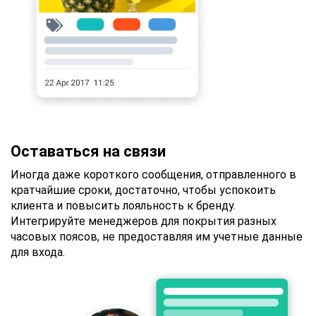
Оставаться на связи
Иногда даже короткого сообщения, отправленного в
кратчайшие сроки, достаточно, чтобы успокоить
клиента и повысить лояльность к бренду.
Интегрируйте менеджеров для покрытия разных
часовых поясов, не предоставляя им учетные данные
для входа.