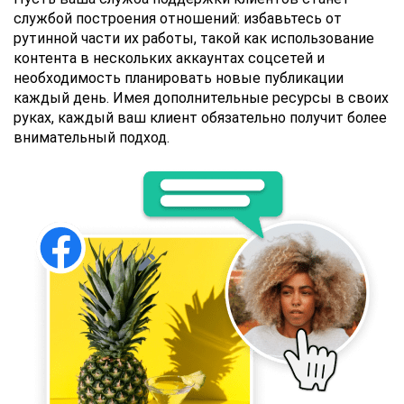
службой построения отношений: избавьтесь от
рутинной части их работы, такой как использование
контента в нескольких аккаунтах соцсетей и
необходимость планировать новые публикации
каждый день. Имея дополнительные ресурсы в своих
руках, каждый ваш клиент обязательно получит более
внимательный подход.