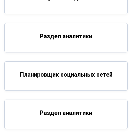
Раздел аналитики
Планировщик социальных сетей
Раздел аналитики