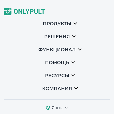
ПРОДУКТЫ
РЕШЕНИЯ
ФУНКЦИОНАЛ
ПОМОЩЬ
РЕСУРСЫ
КОМПАНИЯ
Язык