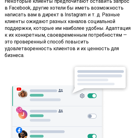
Некоторые клиенты предпочитают оставить запрос
в Facebook, другие хотели бы иметь возможность
написать вам в директ в Instagram и т. д. Разные
клиенты ожидают разных каналов социальной
поддержки, которые им наиболее удобны. Адаптация
к их конкретным, своевременным потребностям —
это проверенный способ повысить
удовлетворенность клиентов и их ценность для
бизнеса.