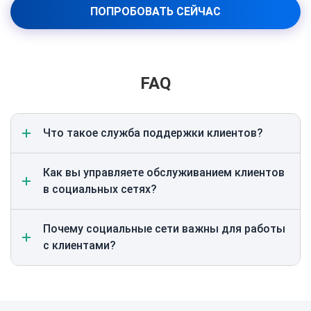
ПОПРОБОВАТЬ СЕЙЧАС
FAQ
Что такое служба поддержки клиентов?
Как вы управляете обслуживанием клиентов
в социальных сетях?
Почему социальные сети важны для работы
с клиентами?