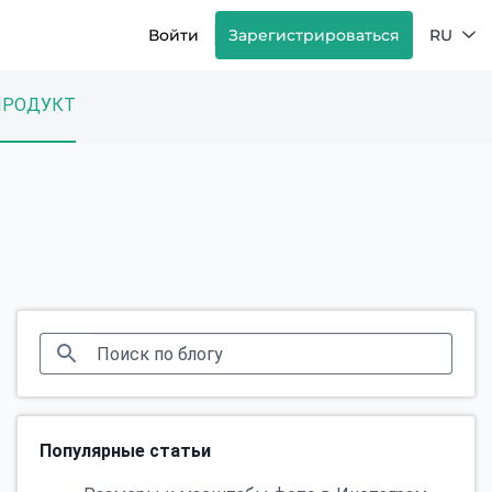
Войти
Зарегистрироваться
RU
ПРОДУКТ
Популярные статьи