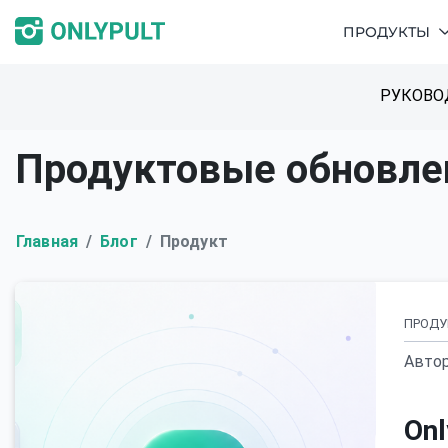
ПРОДУКТЫ
РУКОВО
Продуктовые обновле
Главная
Блог
Продукт
ПРОДУ
Автор
Onl