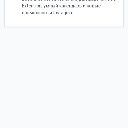
Extension, умный календарь и новые
возможности Instagram