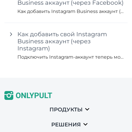
Business аккаунт (через Facebook)
Как добавить Instagram Business аккаунт (через Facebook) в Onlypult
Как добавить свой Instagram
Business аккаунт (через
Instagram)
Подключить Instagram-аккаунт теперь можно без привязки к Facebook.
ПРОДУКТЫ
РЕШЕНИЯ