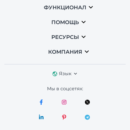
ФУНКЦИОНАЛ
ПОМОЩЬ
РЕСУРСЫ
КОМПАНИЯ
Язык
Мы в соцсетях: