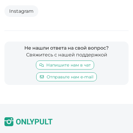
Instagram
Не нашли ответа на свой вопрос?
Свяжитесь с нашей поддержкой
Напишите нам в чат
Отправьте нам e-mail