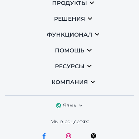
ПРОДУКТЫ
РЕШЕНИЯ
ФУНКЦИОНАЛ
ПОМОЩЬ
РЕСУРСЫ
КОМПАНИЯ
Язык
Мы в соцсетях: