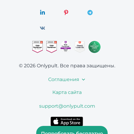
© 2026 Onlypult.
Все права защищены.
Соглашения
Карта сайта
support@onlypult.com
Попробовать бесплатно