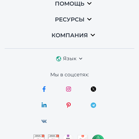
ПОМОЩЬ
РЕСУРСЫ
КОМПАНИЯ
Язык
Мы в соцсетях: