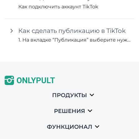
Как подключить аккаунт TikTok
Как сделать публикацию в TikTok
1. На вкладке “Публикация” выберите нужный аккаунт TikTok и нажмите “Добавить пост”.
ПРОДУКТЫ
РЕШЕНИЯ
ФУНКЦИОНАЛ