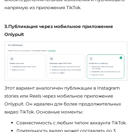
напрямую из приложения TikTok.
3.Публикация через мобильное приложение
Onlypult
Этот вариант аналогичен публикации в Instagram
stories или Reels через мобильное приложение
Onlypult. Он идеален для более продолжительных
видео TikTok. Основные моменты:
Совместимость с любым типом аккаунта TikTok.
Длительность видео может составлять до 3