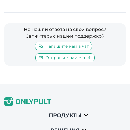
Не нашли ответа на свой вопрос?
Свяжитесь с нашей поддержкой
Напишите нам в чат
Отправьте нам e-mail
ПРОДУКТЫ