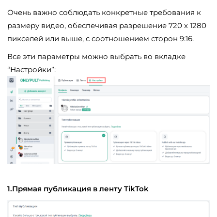
Очень важно соблюдать конкретные требования к
размеру видео, обеспечивая разрешение 720 х 1280
пикселей или выше, с соотношением сторон 9:16.
Все эти параметры можно выбрать во вкладке
“Настройки”:
1.Прямая публикация в ленту TikTok