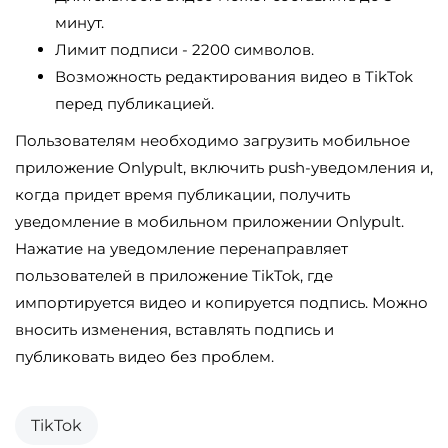
минут.
Лимит подписи - 2200 символов.
Возможность редактирования видео в TikTok
перед публикацией.
Пользователям необходимо загрузить мобильное
приложение Onlypult, включить push-уведомления и,
когда придет время публикации, получить
уведомление в мобильном приложении Onlypult.
Нажатие на уведомление перенаправляет
пользователей в приложение TikTok, где
импортируется видео и копируется подпись. Можно
вносить изменения, вставлять подпись и
публиковать видео без проблем.
TikTok