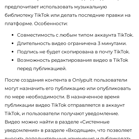
предпочитает использовать музыкальную
библиотеку TikTok или делать последние правки на
платформе. Особенности:
Совместимость с любым типом аккаунта TikTok.
Длительность видео ограничена 3 минутами.
Подпись не будет скопирована в почту TikTok.
Возможность редактирования видео в TikTok
перед публикацией.
После создания контента в Onlypult пользователи
могут назначить его публикацию или опубликовать
по мере необходимости. В назначенное время
публикации видео TikTok отправляется в аккаунт
TikTok, и пользователи получают уведомление.
Видео можно найти в разделе «Системные
уведомления» в разделе «Входящие», что позволяет
вносить дополнительные изменения и публиковать