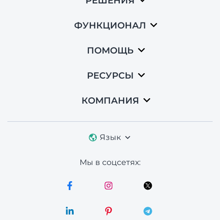
РЕШЕНИЯ
ФУНКЦИОНАЛ
ПОМОЩЬ
РЕСУРСЫ
КОМПАНИЯ
Язык
Мы в соцсетях: