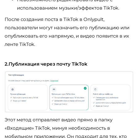
использованием музыки/эффектов TikTok.
После создания поста в TikTok в Onlypult,
пользователи могут назначить его публикацию или
опубликовать его напрямую, и видео появится в их
ленте TikTok.
2.Публикация через почту TikTok
Этот метод отправляет видео прямо в папку
«Входящие» TikTok, минуя необходимость в
мобильном приложении. Он подходит для тех, кто