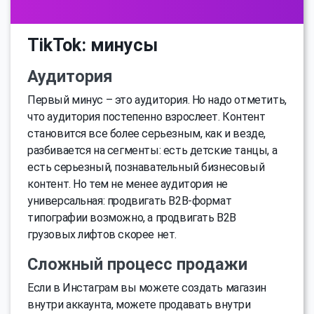
TikTok: минусы
Аудитория
Первый минус – это аудитория. Но надо отметить,
что аудитория постепенно взрослеет. Контент
становится все более серьезным, как и везде,
разбивается на сегменты: есть детские танцы, а
есть серьезный, познавательный бизнесовый
контент. Но тем не менее аудитория не
универсальная: продвигать В2В-формат
типографии возможно, а продвигать В2В
грузовых лифтов скорее нет.
Сложный процесс продажи
Если в Инстаграм вы можете создать магазин
внутри аккаунта, можете продавать внутри