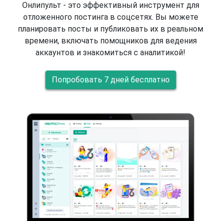
Онлипульт - это эффективный инструмент для
отложенного постинга в соцсетях. Вы можете
планировать посты и публиковать их в реальном
времени, включать помощников для ведения
аккаунтов и знакомиться с аналитикой!
Попробовать 7 дней бесплатно