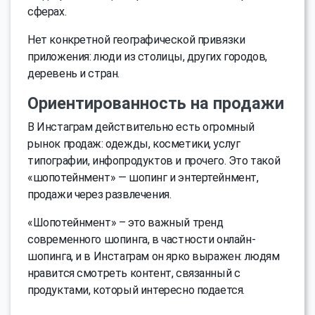
сферах.
Нет конкретной географической привязки
приложения: люди из столицы, других городов,
деревень и стран.
Ориентированность на продажи
В Инстаграм действительно есть огромный
рынок продаж: одежды, косметики, услуг
типографии, инфопродуктов и прочего. Это такой
«шопотейнмент» — шопинг и энтертейнмент,
продажи через развлечения.
«Шопотейнмент» – это важный тренд
современного шопинга, в частности онлайн-
шопинга, и в Инстаграм он ярко выражен: людям
нравится смотреть контент, связанный с
продуктами, который интересно подается.