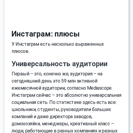
Инстаграм: плюсы
У Инстаграм есть несколько выраженных
плюсов.
Универсальность аудитории
Первый – это, конечно же, аудитория – на
сегодняшний день это 59 млн активной
ежемесячной аудитории, согласно Mediascope.
Инстаграм сейчас – это абсолютно универсальная
социальная сеть. По статистике здесь есть все:
школьники, студенты, руководители больших
компаний и даже директора заводов,
домохозяйки, менеджеры, креативный класс –
люди, работающие в разных компаниях и разных