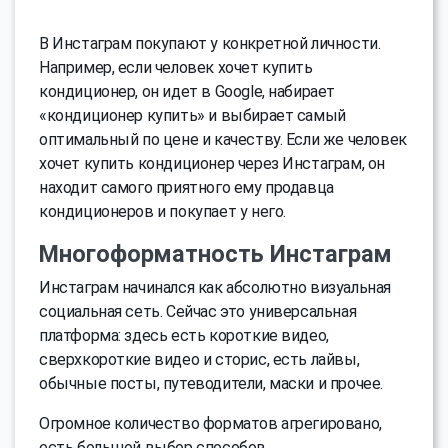
В Инстаграм покупают у конкретной личности.
Например, если человек хочет купить
кондиционер, он идет в Google, набирает
«кондиционер купить» и выбирает самый
оптимальный по цене и качеству. Если же человек
хочет купить кондиционер через Инстаграм, он
находит самого приятного ему продавца
кондиционеров и покупает у него.
Многоформатность Инстаграм
Инстаграм начинался как абсолютно визуальная
социальная сеть. Сейчас это универсальная
платформа: здесь есть короткие видео,
сверхкороткие видео и сторис, есть лайвы,
обычные посты, путеводители, маски и прочее.
Огромное количество форматов агрегировано,
есть большой выбор способов