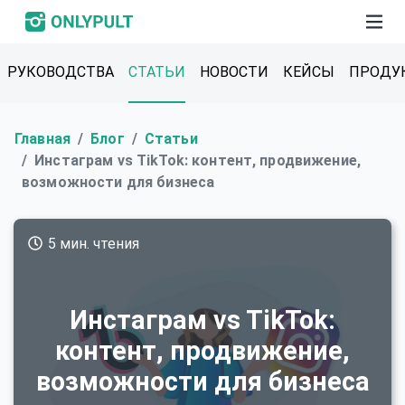
РУКОВОДСТВА
СТАТЬИ
НОВОСТИ
КЕЙСЫ
ПРОДУ
Главная
Блог
Статьи
Инстаграм vs TikTok: контент, продвижение,
возможности для бизнеса
5 мин. чтения
Инстаграм vs TikTok:
контент, продвижение,
возможности для бизнеса