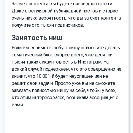
За счет контента вы будете очень долго расти.
Даже с регулярной публикацией постов и сторис
очень низка вероятность, что вы за счет контента
получите сто тысяч подписчиков.
Занятость ниш
Если вы возьмете любую нишу и захотите делать
тематический блог, скорее всего, уже десятки
тысяч таких аккаунтов есть в Инстаграм. На
всякий случай подчеркнем, что это совершенно не
значит, что 10 001-й будет неуспешен или не
решит свои задачи. Просто уже вы не сможете
завязать полностью нишу на себя, чтобы у всех,
кто этим интересовался, возникала ассоциация с
вами.