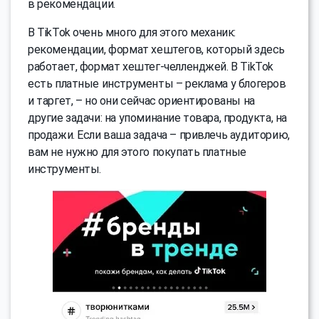
в рекомендации.
В TikTok очень много для этого механик:
рекомендации, формат хештегов, который здесь
работает, формат хештег-челленджей. В TikTok
есть платные инструменты – реклама у блогеров
и таргет, – но они сейчас ориентированы на
другие задачи: на упоминание товара, продукта, на
продажи. Если ваша задача – привлечь аудиторию,
вам не нужно для этого покупать платные
инструменты.