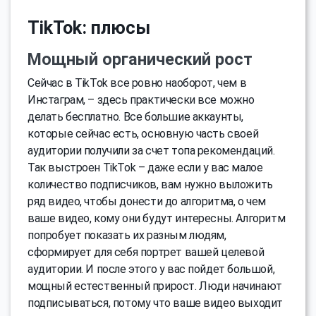
TikTok: плюсы
Мощный органический рост
Сейчас в TikTok все ровно наоборот, чем в
Инстаграм, – здесь практически все можно
делать бесплатно. Все большие аккаунты,
которые сейчас есть, основную часть своей
аудитории получили за счет топа рекомендаций.
Так выстроен TikTok – даже если у вас малое
количество подписчиков, вам нужно выложить
ряд видео, чтобы донести до алгоритма, о чем
ваше видео, кому они будут интересны. Алгоритм
попробует показать их разным людям,
сформирует для себя портрет вашей целевой
аудитории. И после этого у вас пойдет большой,
мощный естественный прирост. Люди начинают
подписываться, потому что ваше видео выходит