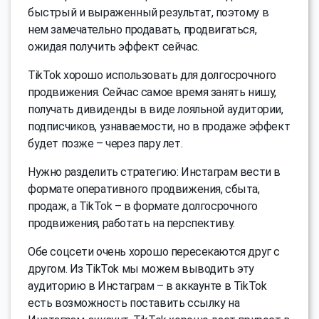
быстрый и выраженный результат, поэтому в
нем замечательно продавать, продвигаться,
ожидая получить эффект сейчас.
TikTok хорошо использовать для долгосрочного
продвижения. Сейчас самое время занять нишу,
получать дивиденды в виде лояльной аудитории,
подписчиков, узнаваемости, но в продаже эффект
будет позже – через пару лет.
Нужно разделить стратегию: Инстаграм вести в
формате оперативного продвижения, сбыта,
продаж, а TikTok – в формате долгосрочного
продвижения, работать на перспективу.
Обе соцсети очень хорошо пересекаются друг с
другом. Из TikTok мы можем выводить эту
аудиторию в Инстаграм – в аккаунте в TikTok
есть возможность поставить ссылку на