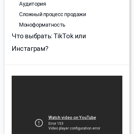
Аудитория
Сложный процесс продажи
Моноформатность
Что выбрать: TikTok или
Инстаграм?