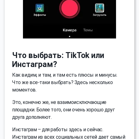
Что выбрать: TikTok или
Инстаграм?
Как видим, и там, и там есть плюсы и минусы.
Что же все-таки выбрать? Здесь несколько
моментов.
Это, конечно же, не взаимоисключающие
площадки. Более того, они очень хорошо друг
друга дополняют.
Инстаграм – для работы здесь и сейчас.
Инстаграм из всех социальных сетей дает самый