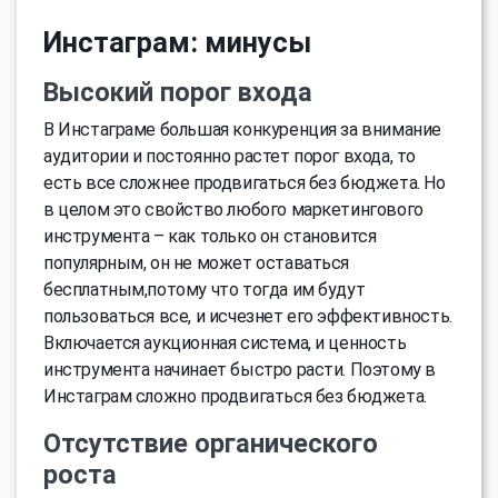
Инстаграм: минусы
Высокий порог входа
В Инстаграме большая конкуренция за внимание
аудитории и постоянно растет порог входа, то
есть все сложнее продвигаться без бюджета. Но
в целом это свойство любого маркетингового
инструмента – как только он становится
популярным, он не может оставаться
бесплатным,потому что тогда им будут
пользоваться все, и исчезнет его эффективность.
Включается аукционная система, и ценность
инструмента начинает быстро расти. Поэтому в
Инстаграм сложно продвигаться без бюджета.
Отсутствие органического
роста