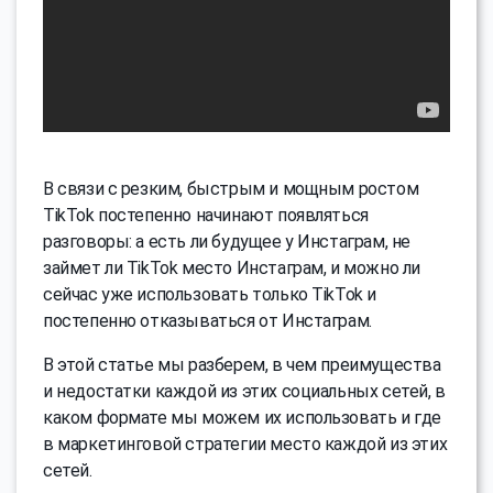
В связи с резким, быстрым и мощным ростом
TikTok постепенно начинают появляться
разговоры: а есть ли будущее у Инстаграм, не
займет ли TikTok место Инстаграм, и можно ли
сейчас уже использовать только TikTok и
постепенно отказываться от Инстаграм.
В этой статье мы разберем, в чем преимущества
и недостатки каждой из этих социальных сетей, в
каком формате мы можем их использовать и где
в маркетинговой стратегии место каждой из этих
сетей.