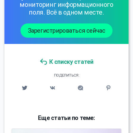
мониторинг информационного
поля. Всё в одном месте.
Зарегистрироваться сейчас
К списку статей
ПОДЕЛИТЬСЯ:
Еще статьи по теме: