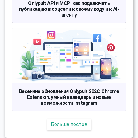
Onlypult API и MCP: как подключить
публикацию в соцсети к своему коду и к AI-
агенту
Весенние обновления Onlypult 2026: Chrome
Extension, умный календарь и новые
возможности Instagram
Больше постов