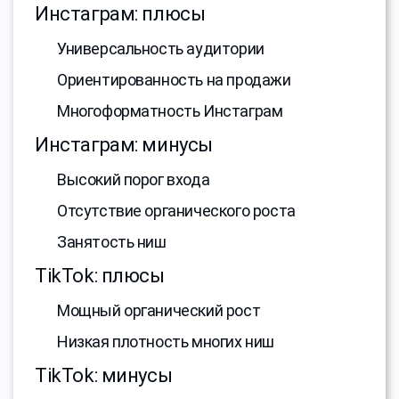
Инстаграм: плюсы
Универсальность аудитории
Ориентированность на продажи
Многоформатность Инстаграм
Инстаграм: минусы
Высокий порог входа
Отсутствие органического роста
Занятость ниш
TikTok: плюсы
Мощный органический рост
Низкая плотность многих ниш
TikTok: минусы