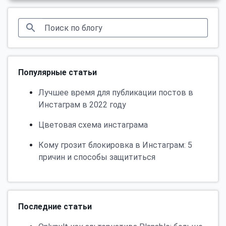
Популярные статьи
Лучшее время для публикации постов в
Инстаграм в 2022 году
Цветовая схема инстаграма
Кому грозит блокировка в Инстаграм: 5
причин и способы защититься
Последние статьи