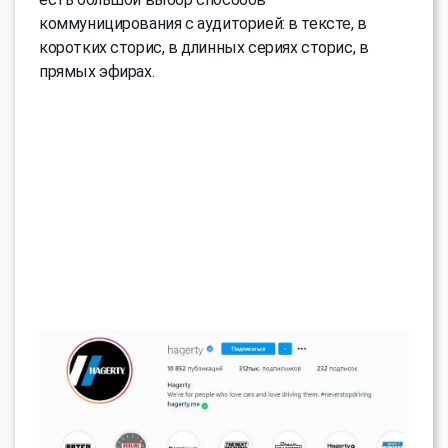
коммуницирования с аудиторией: в тексте, в
коротких сторис, в длинных сериях сторис, в
прямых эфирах.