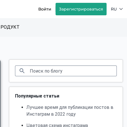
Войти
Зарегистрироваться
RU
ПРОДУКТ
Популярные статьи
Лучшее время для публикации постов в
Инстаграм в 2022 году
Цветовая схема инстаграма