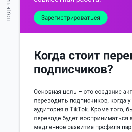
ПОДЕЛИТЬСЯ:
Зарегистрироваться
Когда стоит пер
подписчиков?
Основная цель – это создание а
переводить подписчиков, когда у
аудитория в TikTok. Кроме того,
переводе будет восприниматься а
медленное развитие профиля пара