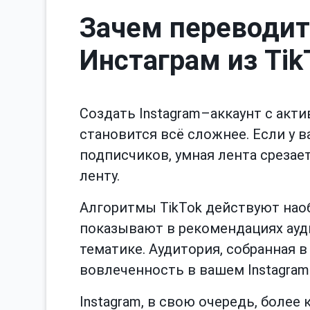
Зачем переводит
Инстаграм из Tik
Создать Instagram–аккаунт с акти
становится всё сложнее. Если у в
подписчиков, умная лента срезает
ленту.
Алгоритмы TikTok действуют нао
показывают в рекомендациях ауд
тематике. Аудитория, собранная в
вовлеченность в вашем Instagram
Instagram, в свою очередь, более