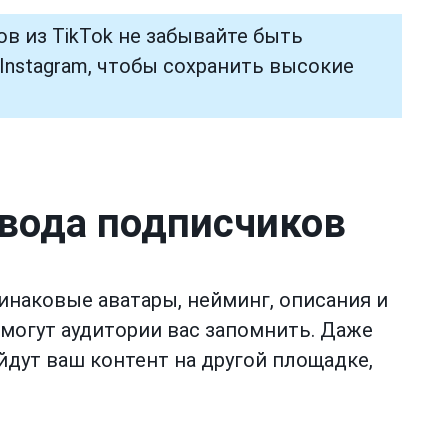
в из TikTok не забывайте быть
Instagram, чтобы сохранить высокие
евода подписчиков
наковые аватары, нейминг, описания и
могут аудитории вас запомнить. Даже
йдут ваш контент на другой площадке,