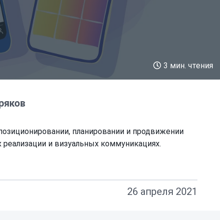
3 мин. чтения
ряков
позиционировании, планировании и продвижении
х реализации и визуальных коммуникациях.
26 апреля 2021