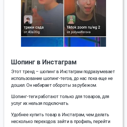
Шопинг в Инстаграм
Этот тренд – шопинг в Инстаграм подразумевает
использование шопинг-тегов, до нас пока еще не
дошел. Он набирает обороты за рубежом.
Шопинг-теги работают только для товаров, для
услуг их нельзя подключать.
Удобнее купить товар в Инстаграм, чем делать
несколько переходов: зайти в профиль, перейти