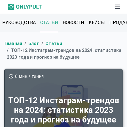
РУКОВОДСТВА
СТАТЬИ
НОВОСТИ
КЕЙСЫ
ПРОДУ
Главная
Блог
Статьи
ТОП-12 Инстаграм-трендов на 2024: статистика
2023 года и прогноз на будущее
6 мин. чтения
ТОП-12 Инстаграм-трендов
на 2024: статистика 2023
года и прогноз на будущее