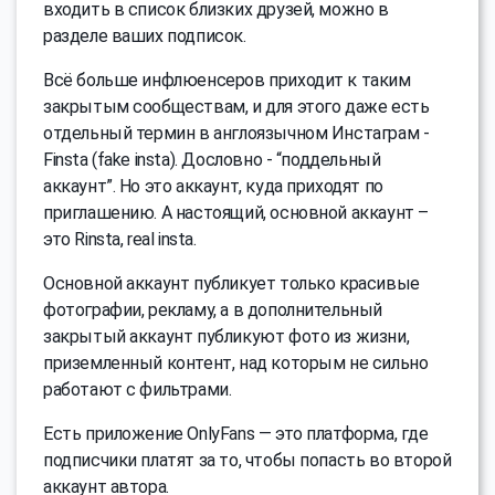
входить в список близких друзей, можно в
разделе ваших подписок.
Всё больше инфлюенсеров приходит к таким
закрытым сообществам, и для этого даже есть
отдельный термин в англоязычном Инстаграм -
Finsta (fake insta). Дословно - “поддельный
аккаунт”. Но это аккаунт, куда приходят по
приглашению. А настоящий, основной аккаунт –
это Rinsta, real insta.
Основной аккаунт публикует только красивые
фотографии, рекламу, а в дополнительный
закрытый аккаунт публикуют фото из жизни,
приземленный контент, над которым не сильно
работают с фильтрами.
Есть приложение OnlyFans — это платформа, где
подписчики платят за то, чтобы попасть во второй
аккаунт автора.