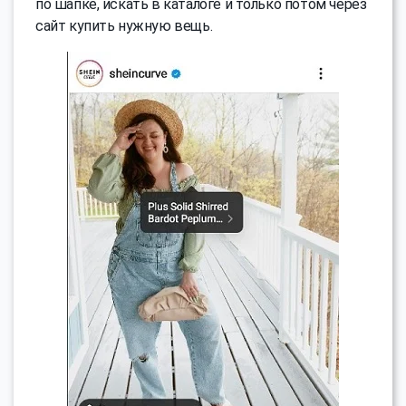
по шапке, искать в каталоге и только потом через
сайт купить нужную вещь.