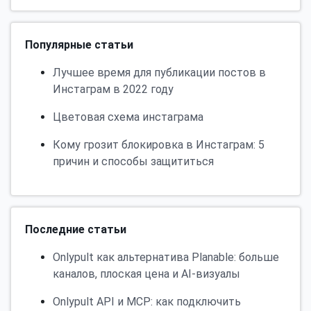
Популярные статьи
Лучшее время для публикации постов в
Инстаграм в 2022 году
Цветовая схема инстаграма
Кому грозит блокировка в Инстаграм: 5
причин и способы защититься
Последние статьи
Onlypult как альтернатива Planable: больше
каналов, плоская цена и AI-визуалы
Onlypult API и MCP: как подключить