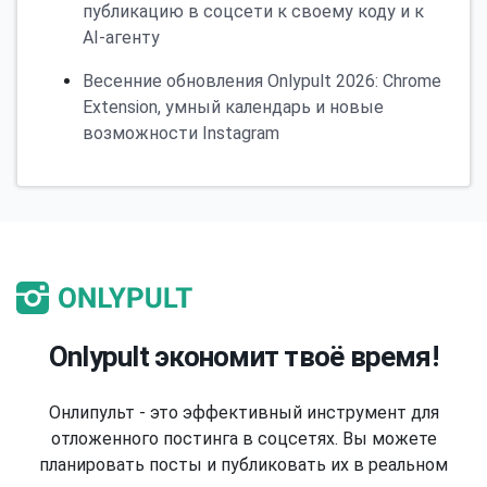
публикацию в соцсети к своему коду и к
AI-агенту
Весенние обновления Onlypult 2026: Chrome
Extension, умный календарь и новые
возможности Instagram
Onlypult экономит твоё время!
Онлипульт - это эффективный инструмент для
отложенного постинга в соцсетях. Вы можете
планировать посты и публиковать их в реальном