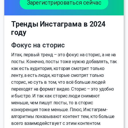
Зарегистрироваться сейчас
Тренды Инстаграма в 2024
году
Фокус на сторис
Итак, первый тренд – это фокус на сторис, а не на
посты. Конечно, посты тоже нужно добавлять, так
как есть аудитория, которая смотрит только
ленту, а есть люди, которые смотрят только
сторис, но суть в том, что всё больше людей
переходят на формат видео. Сторис – это удобно
и быстро. И так как сторис люди снимают
меньше, чем пишут посты, то в сторис
конкуренция тоже меньше. Плюс, Инстаграм-
алгоритмы показывают контент тем, кто больше
всего взаимодействует с этим контентом.