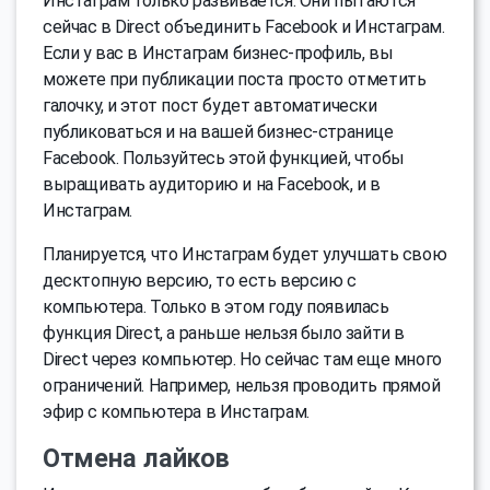
Инстаграм только развивается. Они пытаются
сейчас в Direct объединить Facebook и Инстаграм.
Если у вас в Инстаграм бизнес-профиль, вы
можете при публикации поста просто отметить
галочку, и этот пост будет автоматически
публиковаться и на вашей бизнес-странице
Facebook. Пользуйтесь этой функцией, чтобы
выращивать аудиторию и на Facebook, и в
Инстаграм.
Планируется, что Инстаграм будет улучшать свою
десктопную версию, то есть версию с
компьютера. Только в этом году появилась
функция Direct, а раньше нельзя было зайти в
Direct через компьютер. Но сейчас там еще много
ограничений. Например, нельзя проводить прямой
эфир с компьютера в Инстаграм.
Отмена лайков