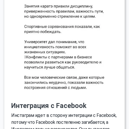
Интеграция с Facebook
Инстаграм идет в сторону интеграции с Facebook,
потому что Facebook постепенно загибается, а