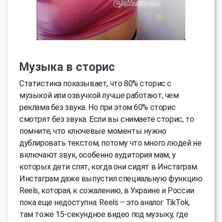
Музыка в сторис
Статистика показывает, что 80% сторис с
музыкой или озвучкой лучше работают, чем
реклама без звука. Но при этом 60% сторис
смотрят без звука. Если вы снимаете сторис, то
помните, что ключевые моменты нужно
дублировать текстом, потому что много людей не
включают звук, особенно аудитория мам, у
которых дети спят, когда они сидят в Инстаграм.
Инстаграм даже выпустил специальную функцию
Reels, которая, к сожалению, в Украине и России
пока еще недоступна. Reels – это аналог TikTok,
там тоже 15-секундное видео под музыку, где