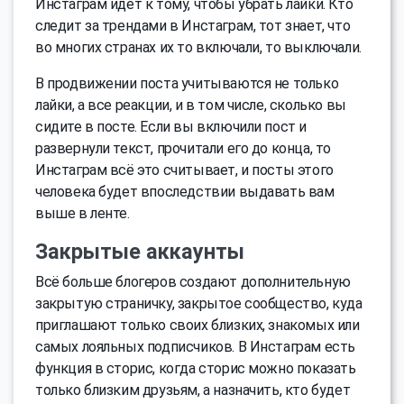
Инстаграм идет к тому, чтобы убрать лайки. Кто
следит за трендами в Инстаграм, тот знает, что
во многих странах их то включали, то выключали.
В продвижении поста учитываются не только
лайки, а все реакции, и в том числе, сколько вы
сидите в посте. Если вы включили пост и
развернули текст, прочитали его до конца, то
Инстаграм всё это считывает, и посты этого
человека будет впоследствии выдавать вам
выше в ленте.
Закрытые аккаунты
Всё больше блогеров создают дополнительную
закрытую страничку, закрытое сообщество, куда
приглашают только своих близких, знакомых или
самых лояльных подписчиков. В Инстаграм есть
функция в сторис, когда сторис можно показать
только близким друзьям, а назначить, кто будет