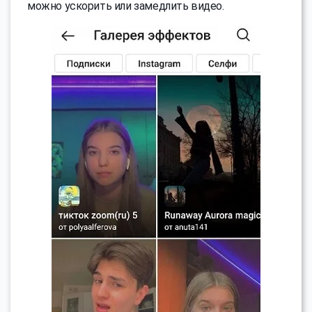
можно ускорить или замедлить видео.