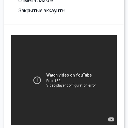
Отмена лайков
Закрытые аккаунты