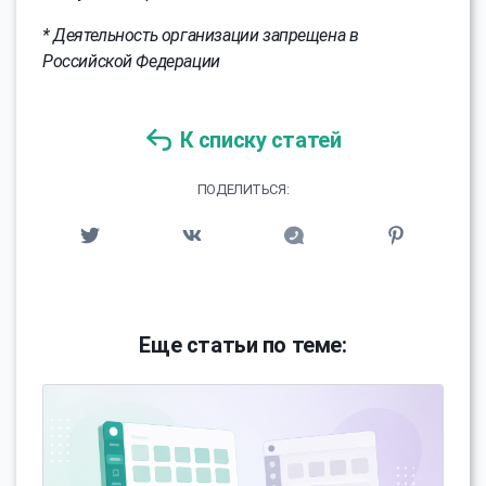
* Деятельность организации запрещена в
Российской Федерации
К списку статей
ПОДЕЛИТЬСЯ:
Еще статьи по теме: