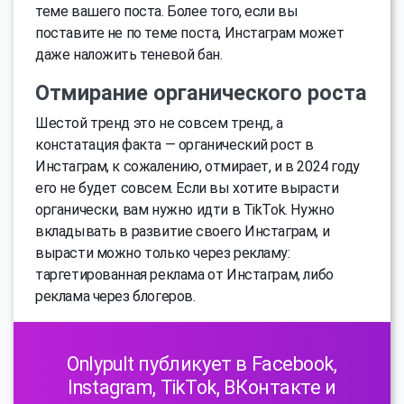
теме вашего поста. Более того, если вы
поставите не по теме поста, Инстаграм может
даже наложить теневой бан.
Отмирание органического роста
Шестой тренд это не совсем тренд, а
констатация факта — органический рост в
Инстаграм, к сожалению, отмирает, и в 2024 году
его не будет совсем. Если вы хотите вырасти
органически, вам нужно идти в TikTok. Нужно
вкладывать в развитие своего Инстаграм, и
вырасти можно только через рекламу:
таргетированная реклама от Инстаграм, либо
реклама через блогеров.
Onlypult публикует в Facebook,
Instagram, TikTok, ВКонтакте и