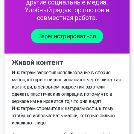
другие социальные медиа.
Удобный редактор постов и
совместная работа.
Зарегистрироваться
Живой контент
Инстаграм запретил использование в сторис
масок, которые сильно искажают черты лица, так
как люди, в основном подростки, захотели
сделать пластические операции, потому что в
зеркале им не нравится то, что они видят.
Инстаграм стремится к натуральности, к тому,
чтобы не использовать маски, которые сильно
искажают лицо.