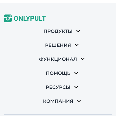
ПРОДУКТЫ
РЕШЕНИЯ
ФУНКЦИОНАЛ
ПОМОЩЬ
РЕСУРСЫ
КОМПАНИЯ