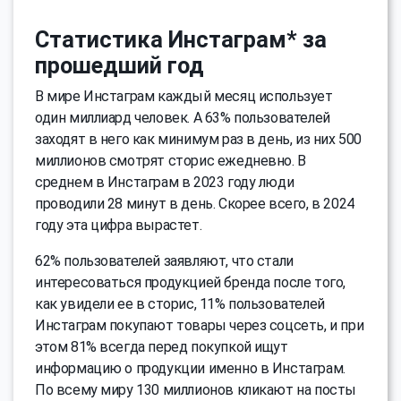
Статистика Инстаграм* за
прошедший год
В мире Инстаграм каждый месяц использует
один миллиард человек. А 63% пользователей
заходят в него как минимум раз в день, из них 500
миллионов смотрят сторис ежедневно. В
среднем в Инстаграм в 2023 году люди
проводили 28 минут в день. Скорее всего, в 2024
году эта цифра вырастет.
62% пользователей заявляют, что стали
интересоваться продукцией бренда после того,
как увидели ее в сторис, 11% пользователей
Инстаграм покупают товары через соцсеть, и при
этом 81% всегда перед покупкой ищут
информацию о продукции именно в Инстаграм.
По всему миру 130 миллионов кликают на посты