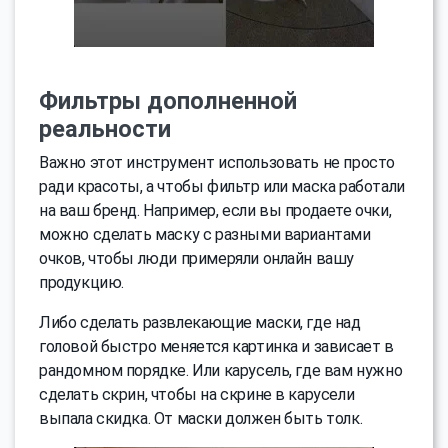
Фильтры дополненной
реальности
Важно этот инструмент использовать не просто
ради красоты, а чтобы фильтр или маска работали
на ваш бренд. Например, если вы продаете очки,
можно сделать маску с разными вариантами
очков, чтобы люди примеряли онлайн вашу
продукцию.
Либо сделать развлекающие маски, где над
головой быстро меняется картинка и зависает в
рандомном порядке. Или карусель, где вам нужно
сделать скрин, чтобы на скрине в карусели
выпала скидка. От маски должен быть толк.