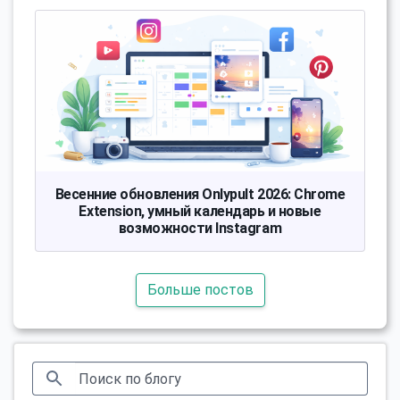
Весенние обновления Onlypult 2026: Chrome
Extension, умный календарь и новые
возможности Instagram
Больше постов