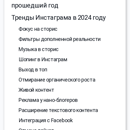
прошедший год
Тренды Инстаграма в 2024 году
Фокус на сторис
Фильтры дополненной реальности
Музыка в сторис
Шопинг в Инстаграм
Выход в топ
Отмирание органического роста
Живой контент
Реклама у нано-блогеров
Расширение текстового контента
Интеграция с Facebook