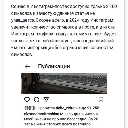
Сейчас в Инстаграм-постах доступно только 2 200
символов и зачастую длинная статья не
умещается. Скорее всего, в 2024 году Инстаграм
увеличит количество символов в посте, и в итоге
Инстаграм-профили придут к тому, что пост будет
представлять собой лэндинг, как продающий сайт
- много информации без ограничения количества
символов.