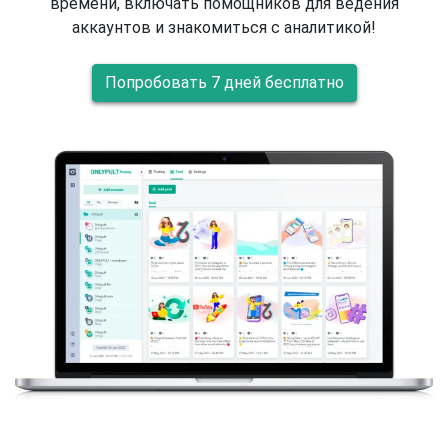
времени, включать помощников для ведения
аккаунтов и знакомиться с аналитикой!
Попробовать 7 дней бесплатно