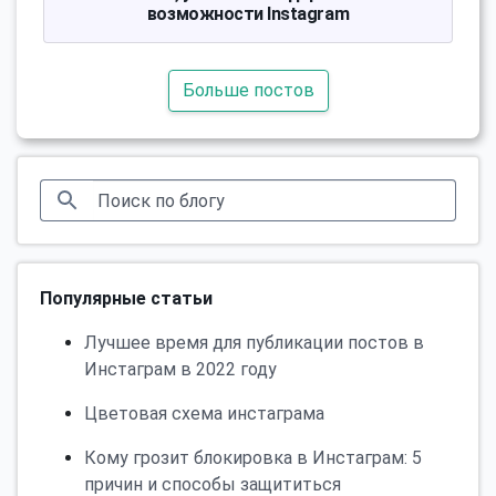
возможности Instagram
Больше постов
Популярные статьи
Лучшее время для публикации постов в
Инстаграм в 2022 году
Цветовая схема инстаграма
Кому грозит блокировка в Инстаграм: 5
причин и способы защититься