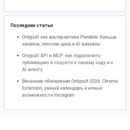
Последние статьи
Onlypult как альтернатива Planable: больше
каналов, плоская цена и AI-визуалы
Onlypult API и MCP: как подключить
публикацию в соцсети к своему коду и к
AI-агенту
Весенние обновления Onlypult 2026: Chrome
Extension, умный календарь и новые
возможности Instagram