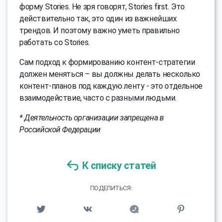
форму Stories. Не зря говорят, Stories first. Это
действительно так, это один из важнейших
трендов. И поэтому важно уметь правильно
работать со Stories.
Сам подход к формированию контент-стратегии
должен меняться – вы должны делать несколько
контент-планов под каждую ленту - это отдельное
взаимодействие, часто с разными людьми.
* Деятельность организации запрещена в
Российской Федерации
К списку статей
ПОДЕЛИТЬСЯ: