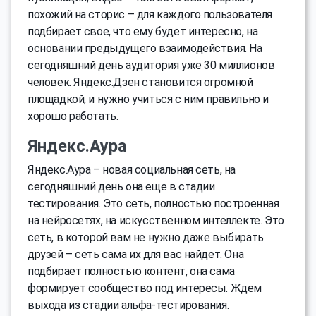
похожий на сторис – для каждого пользователя
подбирает свое, что ему будет интересно, на
основании предыдущего взаимодействия. На
сегодняшний день аудитория уже 30 миллионов
человек. Яндекс.Дзен становится огромной
площадкой, и нужно учиться с ним правильно и
хорошо работать.
Яндекс.Аура
Яндекс.Аура – новая социальная сеть, на
сегодняшний день она еще в стадии
тестирования. Это сеть, полностью построенная
на нейросетях, на искусственном интеллекте. Это
сеть, в которой вам не нужно даже выбирать
друзей – сеть сама их для вас найдет. Она
подбирает полностью контент, она сама
формирует сообщество под интересы. Ждем
выхода из стадии альфа-тестирования.