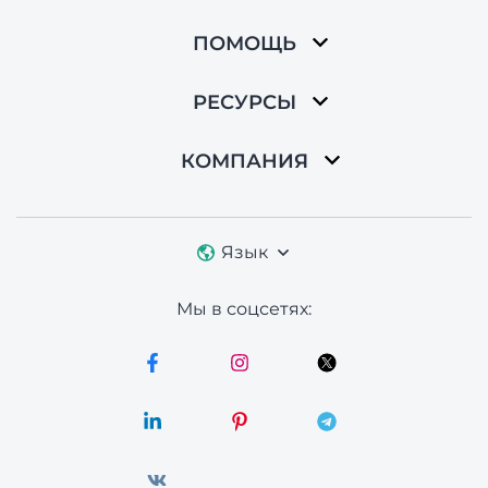
ПОМОЩЬ
РЕСУРСЫ
КОМПАНИЯ
Язык
Мы в соцсетях: