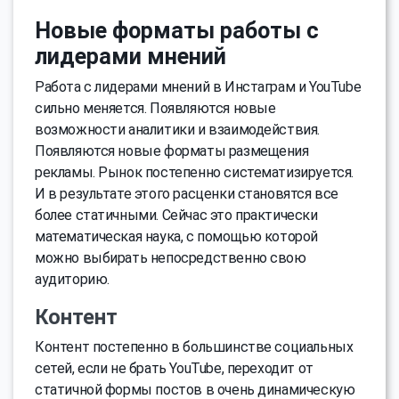
Новые форматы работы с
лидерами мнений
Работа с лидерами мнений в Инстаграм и YouTube
сильно меняется. Появляются новые
возможности аналитики и взаимодействия.
Появляются новые форматы размещения
рекламы. Рынок постепенно систематизируется.
И в результате этого расценки становятся все
более статичными. Сейчас это практически
математическая наука, с помощью которой
можно выбирать непосредственно свою
аудиторию.
Контент
Контент постепенно в большинстве социальных
сетей, если не брать YouTube, переходит от
статичной формы постов в очень динамическую