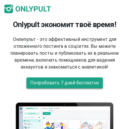
Onlypult экономит твоё время!
Онлипульт - это эффективный инструмент для
отложенного постинга в соцсетях. Вы можете
планировать посты и публиковать их в реальном
времени, включать помощников для ведения
аккаунтов и знакомиться с аналитикой!
Попробовать 7 дней бесплатно