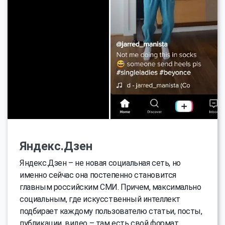
Яндекс.Дзен
Яндекс.Дзен – не новая социальная сеть, но
именно сейчас она постепенно становится
главным российским СМИ. Причем, максимально
социальным, где искусственный интеллект
подбирает каждому пользователю статьи, посты,
публикации, видео – там есть свой формат,