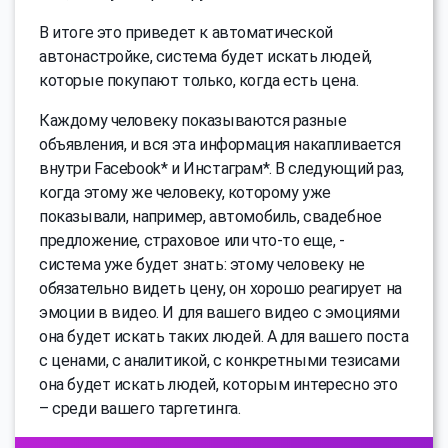
В итоге это приведет к автоматической
автонастройке, система будет искать людей,
которые покупают только, когда есть цена.
Каждому человеку показываются разные
объявления, и вся эта информация накапливается
внутри Facebook* и Инстаграм*. В следующий раз,
когда этому же человеку, которому уже
показывали, например, автомобиль, свадебное
предложение, страховое или что-то еще, -
система уже будет знать: этому человеку не
обязательно видеть цену, он хорошо реагирует на
эмоции в видео. И для вашего видео с эмоциями
она будет искать таких людей. А для вашего поста
с ценами, с аналитикой, с конкретными тезисами
она будет искать людей, которым интересно это
– среди вашего таргетинга.