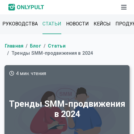
РУКОВОДСТВА
СТАТЬИ
НОВОСТИ
КЕЙСЫ
ПРОДУ
Главная
Блог
Статьи
Тренды SMM-продвижения в 2024
4 мин. чтения
Тренды SMM-продвижения
в 2024