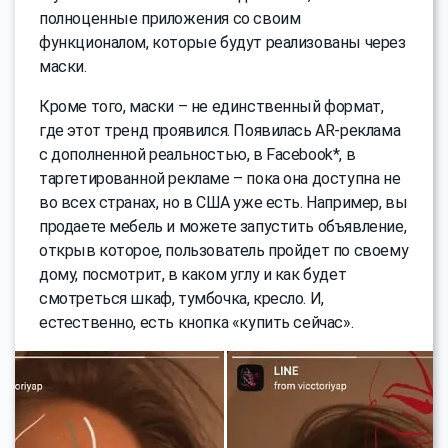
полноценные приложения со своим
функционалом, которые будут реализованы через
маски.
Кроме того, маски – не единственный формат,
где этот тренд проявился. Появилась AR-реклама
с дополненной реальностью, в Facebook*, в
таргетированной рекламе – пока она доступна не
во всех странах, но в США уже есть. Например, вы
продаете мебель и можете запустить объявление,
открыв которое, пользователь пройдет по своему
дому, посмотрит, в каком углу и как будет
смотреться шкаф, тумбочка, кресло. И,
естественно, есть кнопка «купить сейчас».