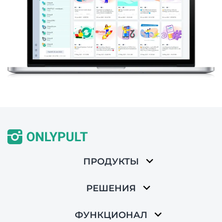
ПРОДУКТЫ
РЕШЕНИЯ
ФУНКЦИОНАЛ