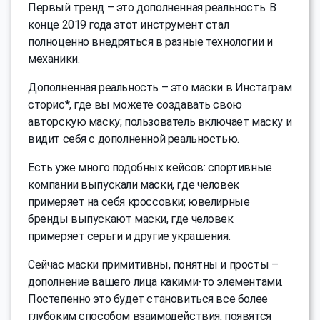
Первый тренд – это дополненная реальность. В
конце 2019 года этот инструмент стал
полноценно внедряться в разные технологии и
механики.
Дополненная реальность – это маски в Инстаграм
сторис*, где вы можете создавать свою
авторскую маску; пользователь включает маску и
видит себя с дополненной реальностью.
Есть уже много подобных кейсов: спортивные
компании выпускали маски, где человек
примеряет на себя кроссовки; ювелирные
бренды выпускают маски, где человек
примеряет серьги и другие украшения.
Сейчас маски примитивны, понятны и просты –
дополнение вашего лица какими-то элементами.
Постепенно это будет становиться все более
глубоким способом взаимодействия, появятся