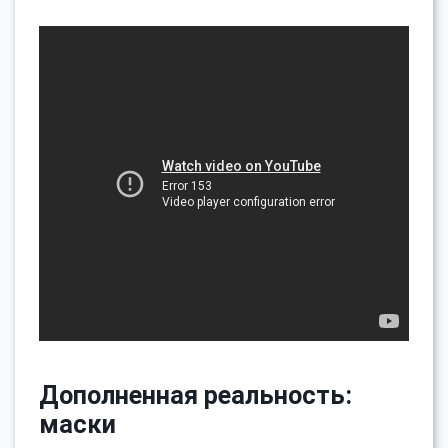
Дополненная реальность:
маски