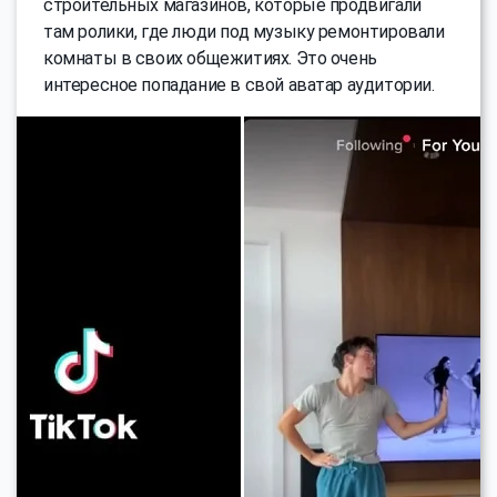
строительных магазинов, которые продвигали
там ролики, где люди под музыку ремонтировали
комнаты в своих общежитиях. Это очень
интересное попадание в свой аватар аудитории.