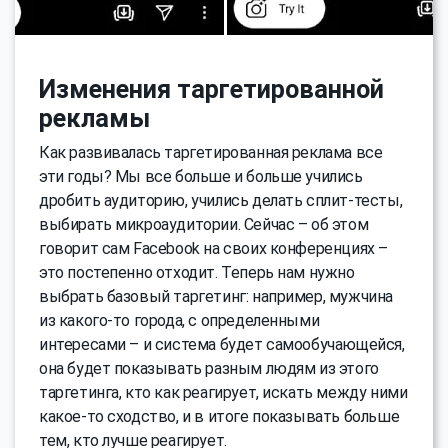
Изменения таргетированной
рекламы
Как развивалась таргетированная реклама все
эти годы? Мы все больше и больше учились
дробить аудиторию, учились делать сплит-тесты,
выбирать микроаудитории. Сейчас – об этом
говорит сам Facebook на своих конференциях –
это постепенно отходит. Теперь нам нужно
выбрать базовый таргетинг: например, мужчина
из какого-то города, с определенными
интересами – и система будет самообучающейся,
она будет показывать разным людям из этого
таргетинга, кто как реагирует, искать между ними
какое-то сходство, и в итоге показывать больше
тем, кто лучше реагирует.