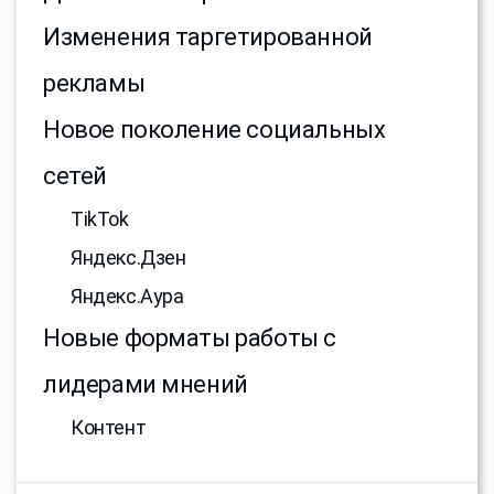
Изменения таргетированной
рекламы
Новое поколение социальных
сетей
TikTok
Яндекс.Дзен
Яндекс.Аура
Новые форматы работы с
лидерами мнений
Контент