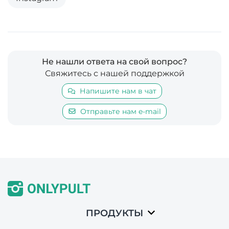
Не нашли ответа на свой вопрос?
Свяжитесь с нашей поддержкой
Напишите нам в чат
Отправьте нам e-mail
ПРОДУКТЫ