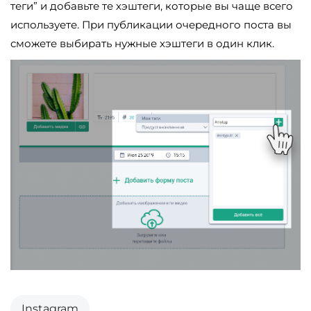
теги” и добавьте те хэштеги, которые вы чаще всего
используете. При публикации очередного поста вы
сможете выбирать нужные хэштеги в один клик.
Instagram