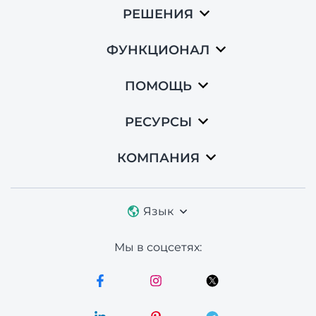
РЕШЕНИЯ
ФУНКЦИОНАЛ
ПОМОЩЬ
РЕСУРСЫ
КОМПАНИЯ
Язык
Мы в соцсетях: