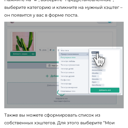
выберите категорию и кликните на нужный хэштег –
он появится у вас в форме поста.
Также вы можете сформировать список из
собственных хэштегов. Для этого выберите “Мои