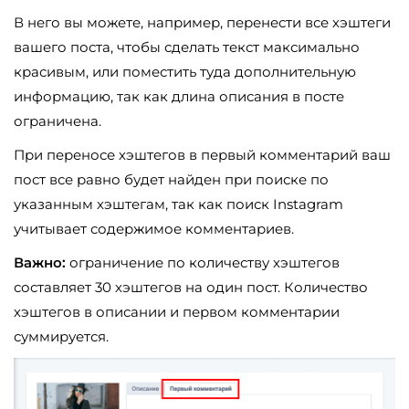
В него вы можете, например, перенести все хэштеги
вашего поста, чтобы сделать текст максимально
красивым, или поместить туда дополнительную
информацию, так как длина описания в посте
ограничена.
При переносе хэштегов в первый комментарий ваш
пост все равно будет найден при поиске по
указанным хэштегам, так как поиск Instagram
учитывает содержимое комментариев.
Важно:
ограничение по количеству хэштегов
составляет 30 хэштегов на один пост. Количество
хэштегов в описании и первом комментарии
суммируется.