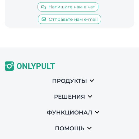
Напишите нам в чат
Отправьте нам e-mail
ПРОДУКТЫ
РЕШЕНИЯ
ФУНКЦИОНАЛ
ПОМОЩЬ