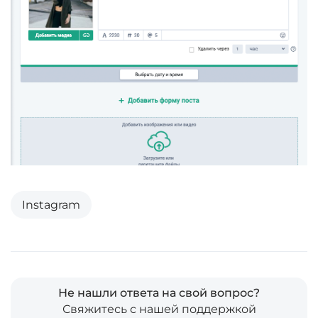
Instagram
Не нашли ответа на свой вопрос?
Свяжитесь с нашей поддержкой