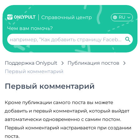
RU
Справочный центр
Чем вам помочь?
Поддержка Onlypult
Публикация постов
Первый комментарий
Первый комментарий
Кроме публикации самого поста вы можете
добавить и первый комментарий, который выйдет
автоматически одновременно с самим постом.
Первый комментарий настраивается при создании
поста.