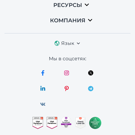
РЕСУРСЫ
КОМПАНИЯ
Язык
Мы в соцсетях: