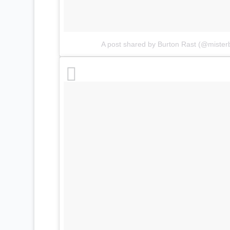
A post shared by Burton Rast (@mister