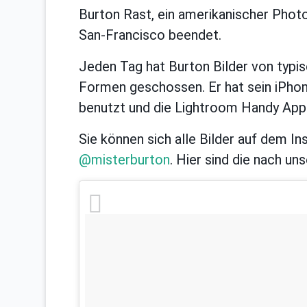
Burton Rast, ein amerikanischer Phot
San-Francisco beendet.
Jeden Tag hat Burton Bilder von typi
Formen geschossen. Er hat sein iPhon
benutzt und die Lightroom Handy App 
Sie können sich alle Bilder auf dem 
@misterburton
. Hier sind die nach u