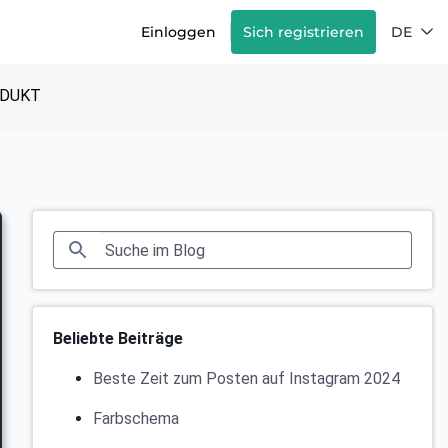
Einloggen
Sich registrieren
DE
DUKT
Beliebte Beiträge
Beste Zeit zum Posten auf Instagram 2024
Farbschema