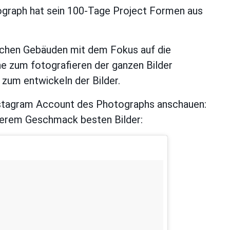
ograph hat sein 100-Tage Project Formen aus
schen Gebäuden mit dem Fokus auf die
e zum fotografieren der ganzen Bilder
zum entwickeln der Bilder.
Instagram Account des Photographs anschauen:
nserem Geschmack besten Bilder: