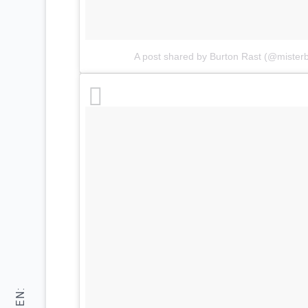
A post shared by Burton Rast (@misterb