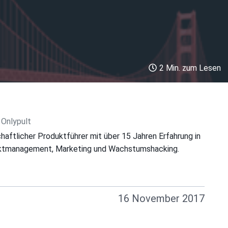
2 Min. zum Lesen
 Onlypult
haftlicher Produktführer mit über 15 Jahren Erfahrung in
uktmanagement, Marketing und Wachstumshacking.
16 November 2017