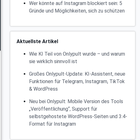
Wer könnte auf Instagram blockiert sein: 5
Gründe und Möglichkeiten, sich zu schützen
Aktuellste Artikel
Wie KI Teil von Onlypult wurde – und warum
sie wirklich sinnvoll ist
Großes Onlypult-Update: KI-Assistent, neue
Funktionen für Telegram, Instagram, TikTok
& WordPress
Neu bei Onlypult: Mobile Version des Tools
„Veröffentlichung“, Support für
selbstgehostete WordPress-Seiten und 3:4-
Format für Instagram