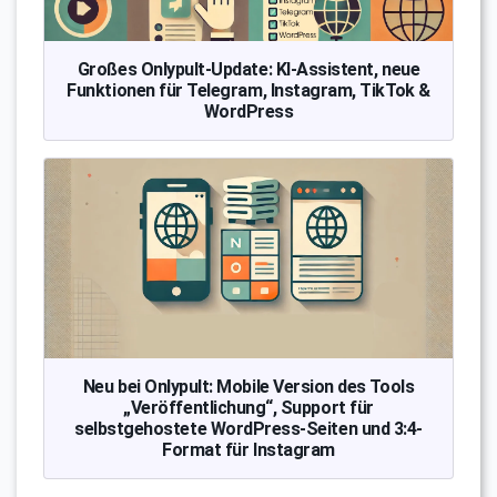
Großes Onlypult-Update: KI-Assistent, neue
Funktionen für Telegram, Instagram, TikTok &
WordPress
Neu bei Onlypult: Mobile Version des Tools
„Veröffentlichung“, Support für
selbstgehostete WordPress-Seiten und 3:4-
Format für Instagram