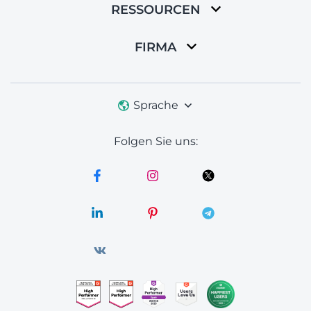
RESSOURCEN
FIRMA
Sprache
Folgen Sie uns: