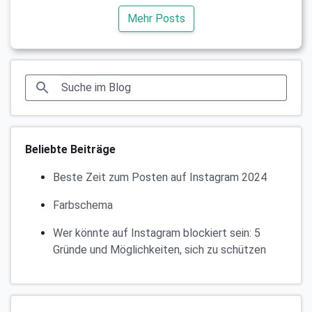
Mehr Posts
Beliebte Beiträge
Beste Zeit zum Posten auf Instagram 2024
Farbschema
Wer könnte auf Instagram blockiert sein: 5
Gründe und Möglichkeiten, sich zu schützen