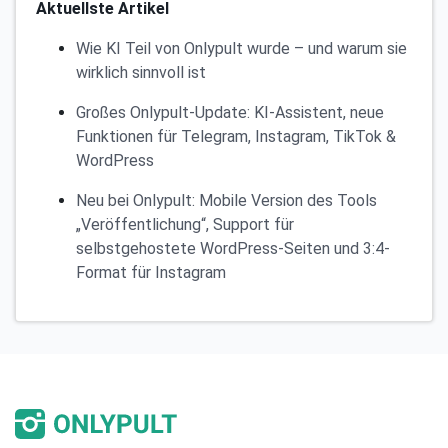
Aktuellste Artikel
Wie KI Teil von Onlypult wurde – und warum sie
wirklich sinnvoll ist
Großes Onlypult-Update: KI-Assistent, neue
Funktionen für Telegram, Instagram, TikTok &
WordPress
Neu bei Onlypult: Mobile Version des Tools
„Veröffentlichung“, Support für
selbstgehostete WordPress-Seiten und 3:4-
Format für Instagram