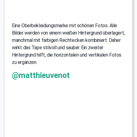
Eine Oberbekleidungsmarke mit schönen Fotos. Alle
Bilder werden von einem weißen Hintergrund überlagert,
manchmal mit farbigen Rechtecken kombiniert. Daher
wirkt das Tape stilvoll und sauber. Ein zweiter
Hintergrund hilft, die horizontalen und vertikalen Fotos
zu ergänzen.
@matthieuvenot