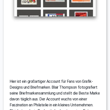
Hier ist ein großartiger Account für Fans von Grafik-
Designs und Briefmarken. Blair Thompson fotografiert
seine Briefmarkensammlung und stellt die Beste Marke
davon täglich aus. Der Account wuchs von einer
Faszination an Philatelie in ein kleines Unternehmen.