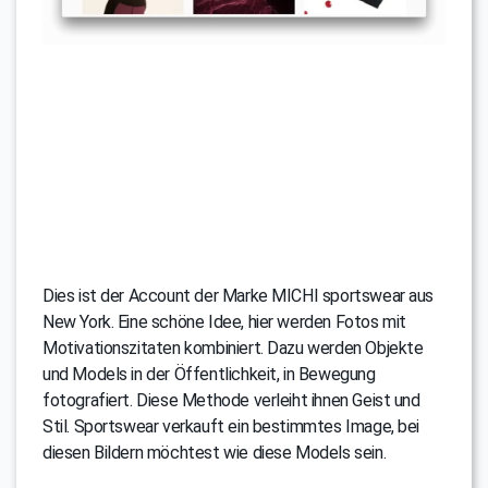
Dies ist der Account der Marke MICHI sportswear aus
New York. Eine schöne Idee, hier werden Fotos mit
Motivationszitaten kombiniert. Dazu werden Objekte
und Models in der Öffentlichkeit, in Bewegung
fotografiert. Diese Methode verleiht ihnen Geist und
Stil. Sportswear verkauft ein bestimmtes Image, bei
diesen Bildern möchtest wie diese Models sein.