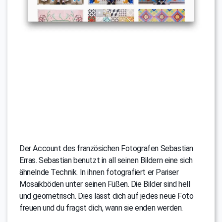
Der Account des französichen Fotografen Sebastian
Erras. Sebastian benutzt in all seinen Bildern eine sich
ähnelnde Technik. In ihnen fotografiert er Pariser
Mosaikböden unter seinen Füßen. Die Bilder sind hell
und geometrisch. Dies lässt dich auf jedes neue Foto
freuen und du fragst dich, wann sie enden werden.