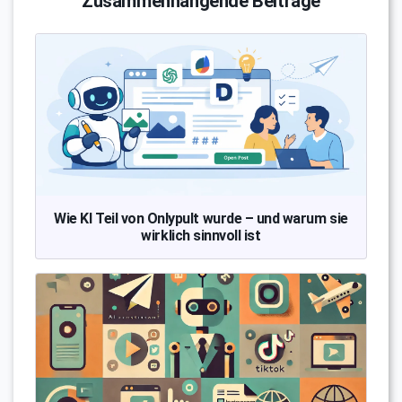
Zusammenhängende Beiträge
Wie KI Teil von Onlypult wurde – und warum sie
wirklich sinnvoll ist