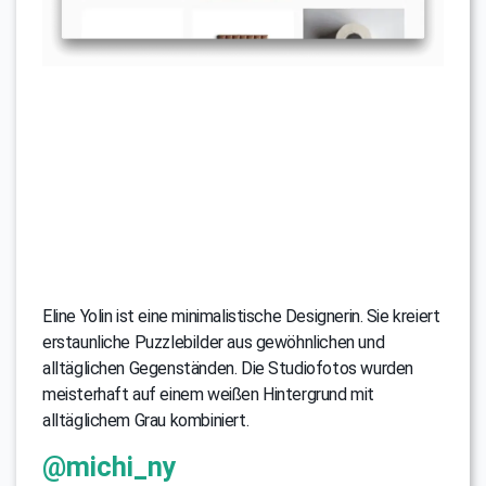
Eline Yolin ist eine minimalistische Designerin. Sie kreiert
erstaunliche Puzzlebilder aus gewöhnlichen und
alltäglichen Gegenständen. Die Studiofotos wurden
meisterhaft auf einem weißen Hintergrund mit
alltäglichem Grau kombiniert.
@michi_ny