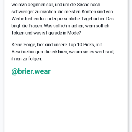
wo man beginnen soll, und um die Sache noch
schwieriger zu machen, die meisten Konten sind von
Werbetreibenden, oder persönliche Tagebücher. Das
birgt die Fragen: Was soll ich machen, wem soll ich
folgen und was ist gerade in Mode?
Keine Sorge, hier sind unsere Top 10 Picks, mit
Beschreibungen, die erklären, warum sie es wert sind,
ihnen zu folgen.
@brier.wear