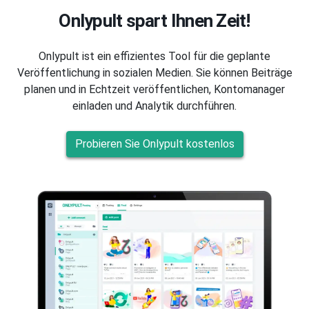
Onlypult spart Ihnen Zeit!
Onlypult ist ein effizientes Tool für die geplante
Veröffentlichung in sozialen Medien. Sie können Beiträge
planen und in Echtzeit veröffentlichen, Kontomanager
einladen und Analytik durchführen.
Probieren Sie Onlypult kostenlos