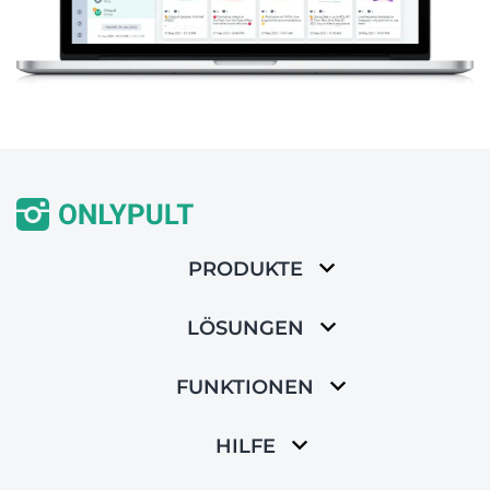
PRODUKTE
LÖSUNGEN
FUNKTIONEN
HILFE