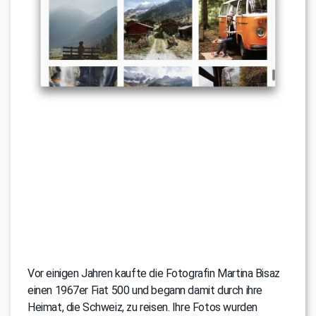
Vor einigen Jahren kaufte die Fotografin Martina Bisaz
einen 1967er Fiat 500 und begann damit durch ihre
Heimat, die Schweiz, zu reisen. Ihre Fotos wurden