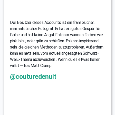
Der Besitzer dieses Accounts ist ein französicher,
minimalistischer Fotograf. Er hat ein gutes Gespür für
Farbe und hat keine Angst Fotos in warmen Farben wie
pink, blau, oder grün zu schießen. Es kann inspirierend
sein, die gleichen Methoden auszuprobieren. Außerdem
kann es nett sein, vom aktuell angesagten Schwarz-
Weiß-Thema abzuweichen . Wenn du es etwas heller
willst — lies Matt Crump.
@couturedenuit