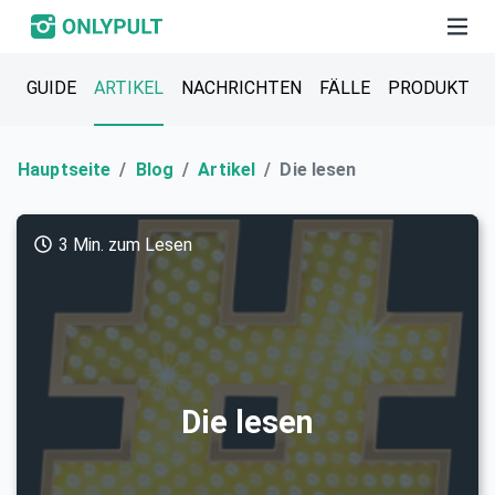
GUIDE
ARTIKEL
NACHRICHTEN
FÄLLE
PRODUKT
Hauptseite
Blog
Artikel
Die lesen
3 Min. zum Lesen
Die lesen