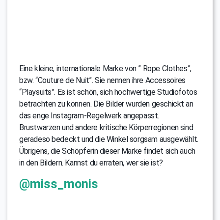
Eine kleine, internationale Marke von ” Rope Clothes”,
bzw. “Couture de Nuit”. Sie nennen ihre Accessoires
“Playsuits”. Es ist schön, sich hochwertige Studiofotos
betrachten zu können. Die Bilder wurden geschickt an
das enge Instagram-Regelwerk angepasst.
Brustwarzen und andere kritische Körperregionen sind
geradeso bedeckt und die Winkel sorgsam ausgewählt.
Übrigens, die Schöpferin dieser Marke findet sich auch
in den Bildern. Kannst du erraten, wer sie ist?
@miss_monis