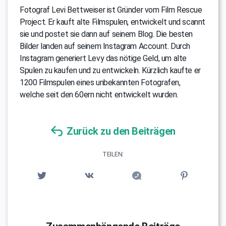
Fotograf Levi Bettweiser ist Gründer vom Film Rescue
Project. Er kauft alte Filmspulen, entwickelt und scannt
sie und postet sie dann auf seinem Blog. Die besten
Bilder landen auf seinem Instagram Account. Durch
Instagram generiert Levy das nötige Geld, um alte
Spulen zu kaufen und zu entwickeln. Kürzlich kaufte er
1200 Filmspulen eines unbekannten Fotografen,
welche seit den 60ern nicht entwickelt wurden.
Zurück zu den Beiträgen
TEILEN: