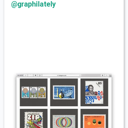
@graphilately