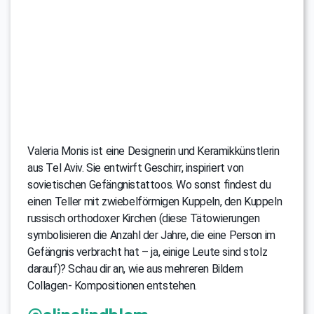
Valeria Monis ist eine Designerin und Keramikkünstlerin
aus Tel Aviv. Sie entwirft Geschirr, inspiriert von
sovietischen Gefängnistattoos. Wo sonst findest du
einen Teller mit zwiebelförmigen Kuppeln, den Kuppeln
russisch orthodoxer Kirchen (diese Tätowierungen
symbolisieren die Anzahl der Jahre, die eine Person im
Gefängnis verbracht hat – ja, einige Leute sind stolz
darauf)? Schau dir an, wie aus mehreren Bildern
Collagen- Kompositionen entstehen.