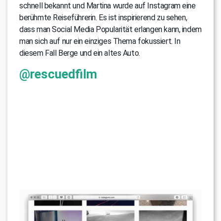
schnell bekannt und Martina wurde auf Instagram eine
berühmte Reiseführerin. Es ist inspirierend zu sehen,
dass man Social Media Popularität erlangen kann, indem
man sich auf nur ein einziges Thema fokussiert. In
diesem Fall Berge und ein altes Auto.
@rescuedfilm