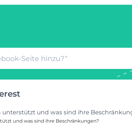
erest
 unterstützt und was sind ihre Beschränku
tützt und was sind ihre Beschränkungen?