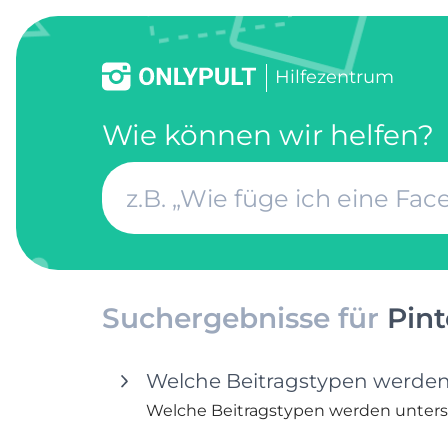
Hilfezentrum
Wie können wir helfen?
Suchergebnisse für
Pint
Welche Beitragstypen werden
Welche Beitragstypen werden unters