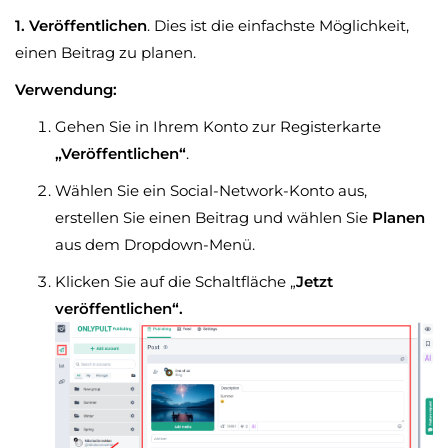
1. Veröffentlichen
. Dies ist die einfachste Möglichkeit,
einen Beitrag zu planen.
Verwendung:
Gehen Sie in Ihrem Konto zur Registerkarte
„Veröffentlichen“
.
Wählen Sie ein Social-Network-Konto aus,
erstellen Sie einen Beitrag und wählen Sie
Planen
aus dem Dropdown-Menü.
Klicken Sie auf die Schaltfläche „
Jetzt
veröffentlichen“.