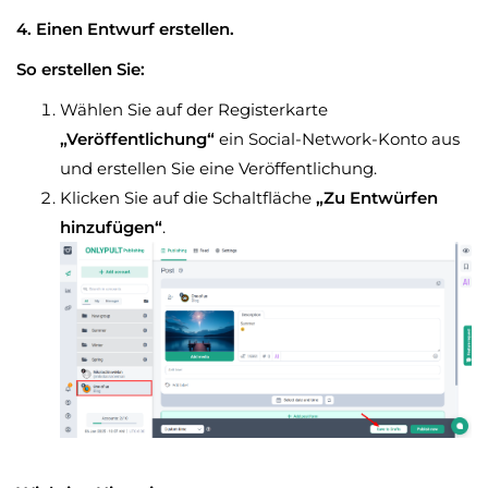
4. Einen Entwurf erstellen.
So erstellen Sie:
Wählen Sie auf der Registerkarte
„Veröffentlichung“
ein Social-Network-Konto aus
und erstellen Sie eine Veröffentlichung.
Klicken Sie auf die Schaltfläche
„Zu Entwürfen
hinzufügen“
.