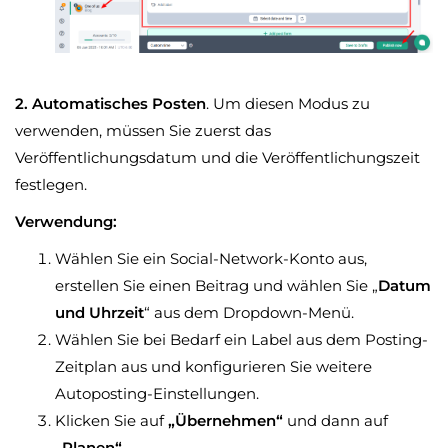
2. Automatisches Posten
. Um diesen Modus zu
verwenden, müssen Sie zuerst das
Veröffentlichungsdatum und die Veröffentlichungszeit
festlegen.
Verwendung:
Wählen Sie ein Social-Network-Konto aus,
erstellen Sie einen Beitrag und wählen Sie „
Datum
und Uhrzeit
“ aus dem Dropdown-Menü.
Wählen Sie bei Bedarf ein Label aus dem Posting-
Zeitplan aus und konfigurieren Sie weitere
Autoposting-Einstellungen.
Klicken Sie auf
„Übernehmen“
und dann auf
„Planen“
.