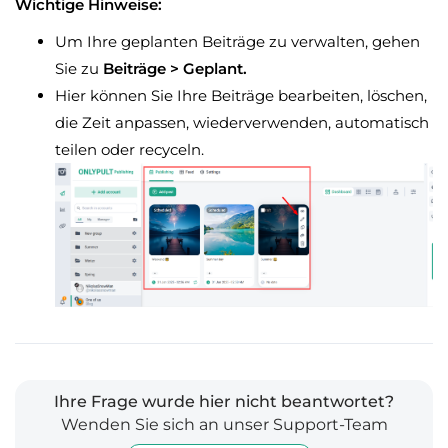
Wichtige Hinweise:
Um Ihre geplanten Beiträge zu verwalten, gehen
Sie zu
Beiträge > Geplant.
Hier können Sie Ihre Beiträge bearbeiten, löschen,
die Zeit anpassen, wiederverwenden, automatisch
teilen oder recyceln.
Ihre Frage wurde hier nicht beantwortet?
Wenden Sie sich an unser Support-Team