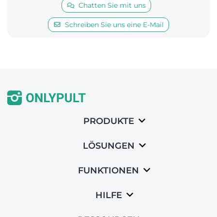
Chatten Sie mit uns
Schreiben Sie uns eine E-Mail
PRODUKTE
LÖSUNGEN
FUNKTIONEN
HILFE