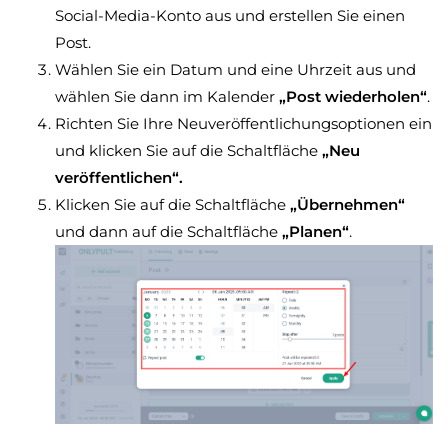
Social-Media-Konto aus und erstellen Sie einen
Post.
Wählen Sie ein Datum und eine Uhrzeit aus und
wählen Sie dann im Kalender
„Post wiederholen“
.
Richten Sie Ihre Neuveröffentlichungsoptionen ein
und klicken Sie auf die Schaltfläche
„Neu
veröffentlichen“.
Klicken Sie auf die Schaltfläche
„Übernehmen“
und dann auf die Schaltfläche
„Planen“
.