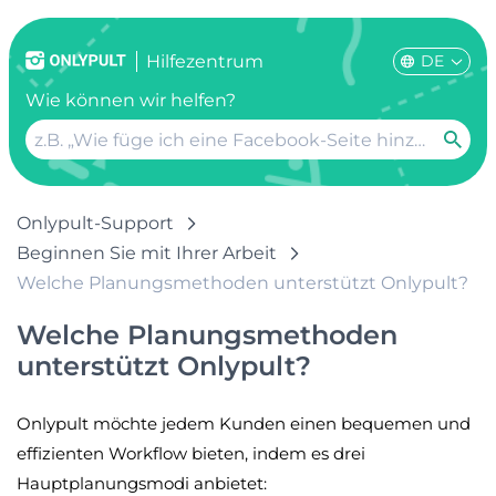
DE
Hilfezentrum
Wie können wir helfen?
Onlypult-Support
Beginnen Sie mit Ihrer Arbeit
Welche Planungsmethoden unterstützt Onlypult?
Welche Planungsmethoden
unterstützt Onlypult?
Onlypult möchte jedem Kunden einen bequemen und
effizienten Workflow bieten, indem es drei
Hauptplanungsmodi anbietet: