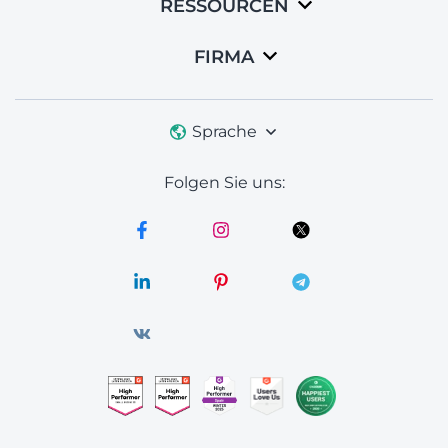
RESSOURCEN
FIRMA
Sprache
Folgen Sie uns: