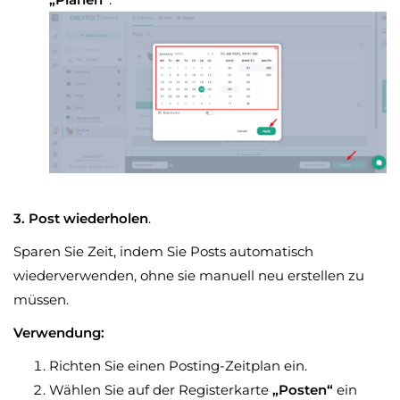
3. Post wiederholen
.
Sparen Sie Zeit, indem Sie Posts automatisch
wiederverwenden, ohne sie manuell neu erstellen zu
müssen.
Verwendung:
Richten Sie einen Posting-Zeitplan ein.
Wählen Sie auf der Registerkarte
„Posten“
ein