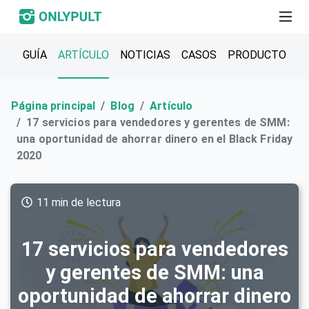
GUÍA
ARTÍCULO
NOTICIAS
CASOS
PRODUCTO
Página principal
Blog
Artículo
17 servicios para vendedores y gerentes de SMM:
una oportunidad de ahorrar dinero en el Black Friday
2020
11 min de lectura
17 servicios para vendedores
y gerentes de SMM: una
oportunidad de ahorrar dinero