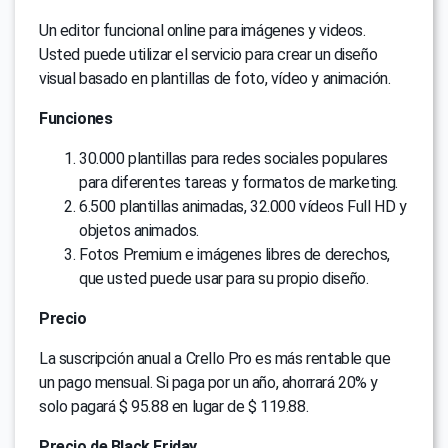
Un editor funcional online para imágenes y videos.
Usted puede utilizar el servicio para crear un diseño
visual basado en plantillas de foto, vídeo y animación.
Funciones
30.000 plantillas para redes sociales populares
para diferentes tareas y formatos de marketing.
6.500 plantillas animadas, 32.000 vídeos Full HD y
objetos animados.
Fotos Premium e imágenes libres de derechos,
que usted puede usar para su propio diseño.
Precio
La suscripción anual a Crello Pro es más rentable que
un pago mensual. Si paga por un año, ahorrará 20% y
solo pagará $ 95.88 en lugar de $ 119.88.
Precio de Black Friday