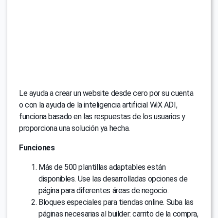
Le ayuda a crear un website desde cero por su cuenta
o con la ayuda de la inteligencia artificial WiX ADI,
funciona basado en las respuestas de los usuarios y
proporciona una solución ya hecha.
Funciones
Más de 500 plantillas adaptables están
disponibles. Use las desarrolladas opciones de
página para diferentes áreas de negocio.
Bloques especiales para tiendas online. Suba las
páginas necesarias al builder: carrito de la compra,