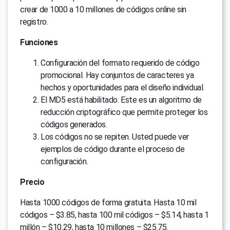
crear de 1000 a 10 millones de códigos online sin
registro.
Funciones
Configuración del formato requerido de código
promocional. Hay conjuntos de caracteres ya
hechos y oportunidades para el diseño individual.
El MD5 está habilitado. Este es un algoritmo de
reducción criptográfico que permite proteger los
códigos generados.
Los códigos no se repiten. Usted puede ver
ejemplos de código durante el proceso de
configuración.
Precio
Hasta 1000 códigos de forma gratuita. Hasta 10 mil
códigos – $3.85, hasta 100 mil códigos – $5.14, hasta 1
millón – $10.29, hasta 10 millones – $25.75.