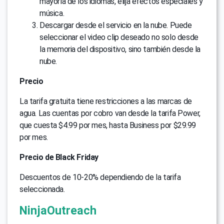
mayoría de los idiomas, elija efectos especiales y
música.
Descargar desde el servicio en la nube. Puede
seleccionar el video clip deseado no solo desde
la memoria del dispositivo, sino también desde la
nube.
Precio
La tarifa gratuita tiene restricciones a las marcas de
agua. Las cuentas por cobro van desde la tarifa Power,
que cuesta $4.99 por mes, hasta Business por $29.99
por mes.
Precio de Black Friday
Descuentos de 10-20% dependiendo de la tarifa
seleccionada.
NinjaOutreach