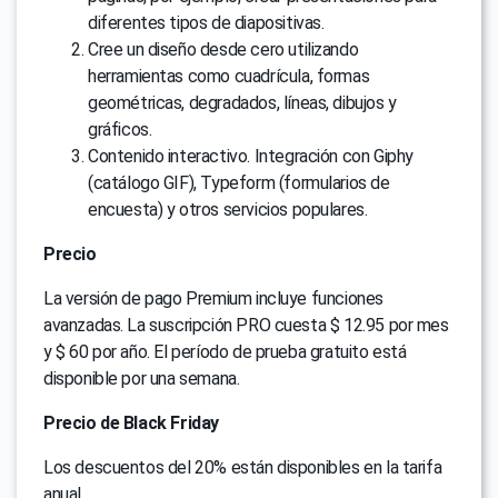
diferentes tipos de diapositivas.
Cree un diseño desde cero utilizando
herramientas como cuadrícula, formas
geométricas, degradados, líneas, dibujos y
gráficos.
Contenido interactivo. Integración con Giphy
(catálogo GIF), Typeform (formularios de
encuesta) y otros servicios populares.
Precio
La versión de pago Premium incluye funciones
avanzadas. La suscripción PRO cuesta $ 12.95 por mes
y $ 60 por año. El período de prueba gratuito está
disponible por una semana.
Precio de Black Friday
Los descuentos del 20% están disponibles en la tarifa
anual.