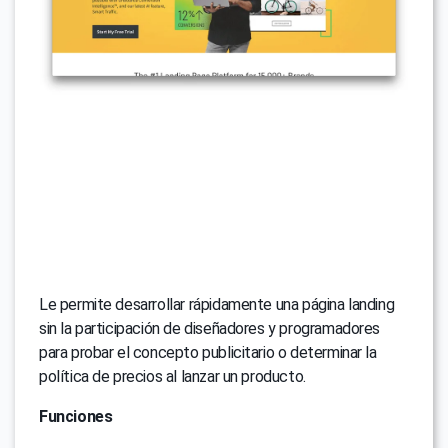
Le permite desarrollar rápidamente una página landing
sin la participación de diseñadores y programadores
para probar el concepto publicitario o determinar la
política de precios al lanzar un producto.
Funciones