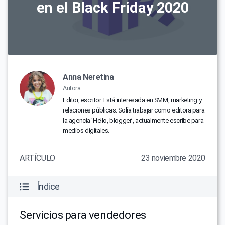
en el Black Friday 2020
Anna Neretina
Autora
Editor, escritor. Está interesada en SMM, marketing y
relaciones públicas. Solía trabajar como editora para
la agencia 'Hello, blogger', actualmente escribe para
medios digitales.
ARTÍCULO
23 noviembre 2020
Índice
Servicios para vendedores