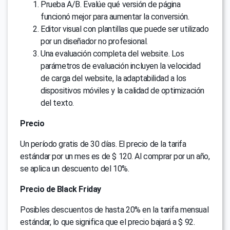
Prueba A/B. Evalúe qué versión de página
funcionó mejor para aumentar la conversión.
Editor visual con plantillas que puede ser utilizado
por un diseñador no profesional.
Una evaluación completa del website. Los
parámetros de evaluación incluyen la velocidad
de carga del website, la adaptabilidad a los
dispositivos móviles y la calidad de optimización
del texto.
Precio
Un período gratis de 30 días. El precio de la tarifa
estándar por un mes es de $ 120. Al comprar por un año,
se aplica un descuento del 10%.
Precio de Black Friday
Posibles descuentos de hasta 20% en la tarifa mensual
estándar, lo que significa que el precio bajará a $ 92.