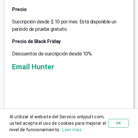
Precio
Suscripción desde $ 10 por mes. Está disponible un
período de prueba gratuito.
Precio de Black Friday
Descuentos de suscripción desde 10%.
Email Hunter
Al utilizar el website del Servicio onlypult.com,
usted acepta el uso de cookies para mejorar el
OK
Probar gratis
nivel de funcionamiento.
Leer más