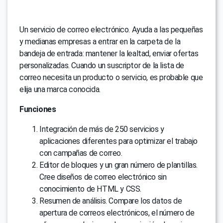
Un servicio de correo electrónico. Ayuda a las pequeñas
y medianas empresas a entrar en la carpeta de la
bandeja de entrada: mantener la lealtad, enviar ofertas
personalizadas. Cuando un suscriptor de la lista de
correo necesita un producto o servicio, es probable que
elija una marca conocida.
Funciones
Integración de más de 250 servicios y
aplicaciones diferentes para optimizar el trabajo
con campañas de correo.
Editor de bloques y un gran número de plantillas.
Cree diseños de correo electrónico sin
conocimiento de HTML y CSS.
Resumen de análisis. Compare los datos de
apertura de correos electrónicos, el número de