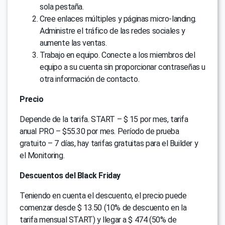
sola pestaña.
Cree enlaces múltiples y páginas micro-landing.
Administre el tráfico de las redes sociales y
aumente las ventas.
Trabajo en equipo. Conecte a los miembros del
equipo a su cuenta sin proporcionar contraseñas u
otra información de contacto.
Precio
Depende de la tarifa. START – $ 15 por mes, tarifa
anual PRO – $55.30 por mes. Período de prueba
gratuito – 7 días, hay tarifas gratuitas para el Builder y
el Monitoring.
Descuentos del Black Friday
Teniendo en cuenta el descuento, el precio puede
comenzar desde $ 13.50 (10% de descuento en la
tarifa mensual START) y llegar a $ 474 (50% de