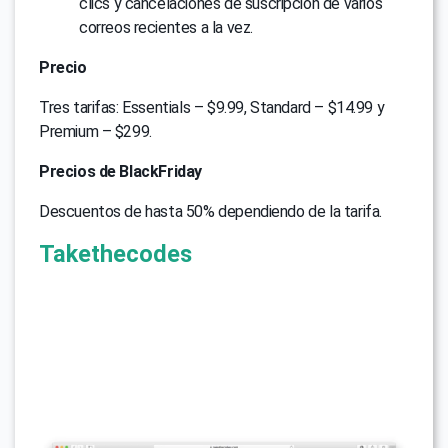
clics y cancelaciones de suscripción de varios
correos recientes a la vez.
Precio
Tres tarifas: Essentials – $9.99, Standard – $14.99 y
Premium – $299.
Precios de BlackFriday
Descuentos de hasta 50% dependiendo de la tarifa.
Takethecodes