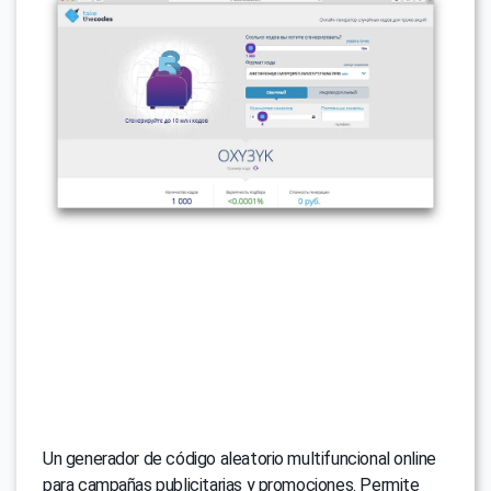
Un generador de código aleatorio multifuncional online
para campañas publicitarias y promociones. Permite