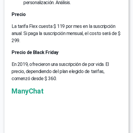
personalización. Análisis.
Precio
La tarifa Flex cuesta $ 119 por mes en la suscripción
anual. Si paga la suscripción mensual, el costo será de $
299.
Precio de Black Friday
En 2019, ofrecieron una suscripción de por vida. El
precio, dependiendo del plan elegido de tarifas,
comenzó desde $ 360.
ManyChat