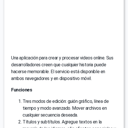
Una aplicación para crear y procesar videos online. Sus
desarrolladores creen que cualquier historia puede
hacerse memorable. El servicio está disponible en
ambos navegadores y en dispositivo móvil.
Funciones
Tres modos de edición: guión gráfico, línea de
tiempo y modo avanzado. Mover archivos en
cualquier secuencia deseada.
Títulos y subtítulos. Agregue textos en la