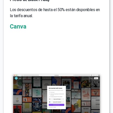
Los descuentos de hasta el 50% están disponibles en
la tarifa anual.
Canva