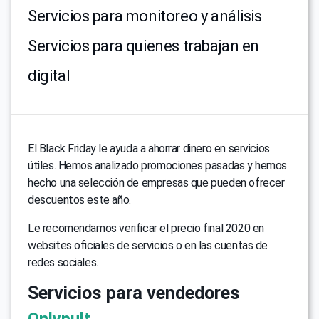
Servicios para monitoreo y análisis
Servicios para quienes trabajan en
digital
El Black Friday le ayuda a ahorrar dinero en servicios
útiles. Hemos analizado promociones pasadas y hemos
hecho una selección de empresas que pueden ofrecer
descuentos este año.
Le recomendamos verificar el precio final 2020 en
websites oficiales de servicios o en las cuentas de
redes sociales.
Servicios para vendedores