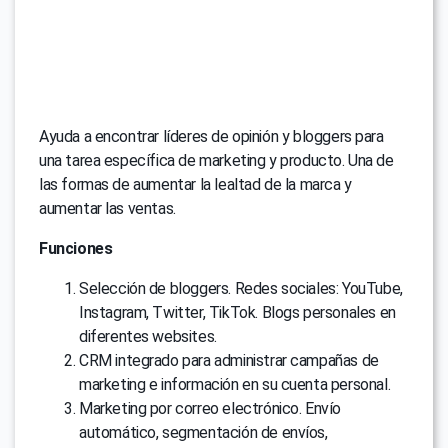
Ayuda a encontrar líderes de opinión y bloggers para
una tarea específica de marketing y producto. Una de
las formas de aumentar la lealtad de la marca y
aumentar las ventas.
Funciones
Selección de bloggers. Redes sociales: YouTube,
Instagram, Twitter, TikTok. Blogs personales en
diferentes websites.
CRM integrado para administrar campañas de
marketing e información en su cuenta personal.
Marketing por correo electrónico. Envío
automático, segmentación de envíos,