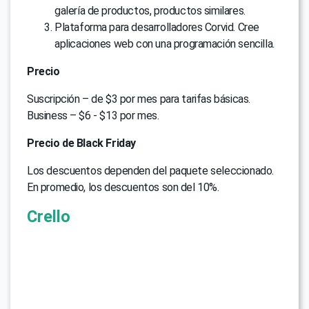
galería de productos, productos similares.
Plataforma para desarrolladores Corvid. Cree
aplicaciones web con una programación sencilla.
Precio
Suscripción – de $3 por mes para tarifas básicas.
Business – $6 - $13 por mes.
Precio de Black Friday
Los descuentos dependen del paquete seleccionado.
En promedio, los descuentos son del 10%.
Crello