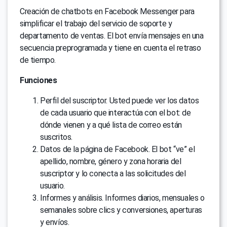
Creación de chatbots en Facebook Messenger para
simplificar el trabajo del servicio de soporte y
departamento de ventas. El bot envía mensajes en una
secuencia preprogramada y tiene en cuenta el retraso
de tiempo.
Funciones
Perfil del suscriptor. Usted puede ver los datos
de cada usuario que interactúa con el bot: de
dónde vienen y a qué lista de correo están
suscritos.
Datos de la página de Facebook. El bot “ve” el
apellido, nombre, género y zona horaria del
suscriptor y lo conecta a las solicitudes del
usuario.
Informes y análisis. Informes diarios, mensuales o
semanales sobre clics y conversiones, aperturas
y envíos.