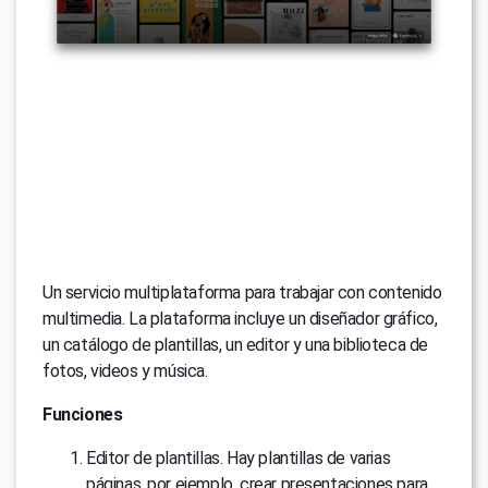
Un servicio multiplataforma para trabajar con contenido
multimedia. La plataforma incluye un diseñador gráfico,
un catálogo de plantillas, un editor y una biblioteca de
fotos, videos y música.
Funciones
Editor de plantillas. Hay plantillas de varias
páginas, por ejemplo, crear presentaciones para