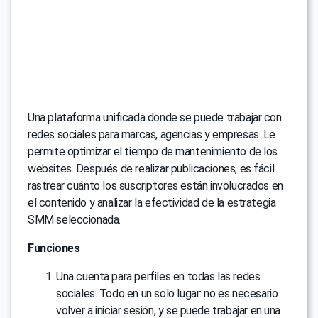
Una plataforma unificada donde se puede trabajar con
redes sociales para marcas, agencias y empresas. Le
permite optimizar el tiempo de mantenimiento de los
websites. Después de realizar publicaciones, es fácil
rastrear cuánto los suscriptores están involucrados en
el contenido y analizar la efectividad de la estrategia
SMM seleccionada.
Funciones
Una cuenta para perfiles en todas las redes
sociales. Todo en un solo lugar: no es necesario
volver a iniciar sesión, y se puede trabajar en una