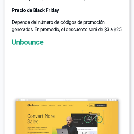
Precio de Black Friday
Depende del número de códigos de promoción
generados. En promedio, el descuento será de $3 a $25.
Unbounce