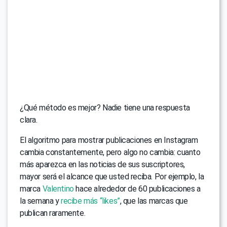
¿Qué método es mejor? Nadie tiene una respuesta
clara.
El algoritmo para mostrar publicaciones en Instagram
cambia constantemente, pero algo no cambia: cuanto
más aparezca en las noticias de sus suscriptores,
mayor será el alcance que usted reciba. Por ejemplo, la
marca
Valentino
hace alrededor de 60 publicaciones a
la semana y
recibe más “likes”
, que las marcas que
publican raramente.