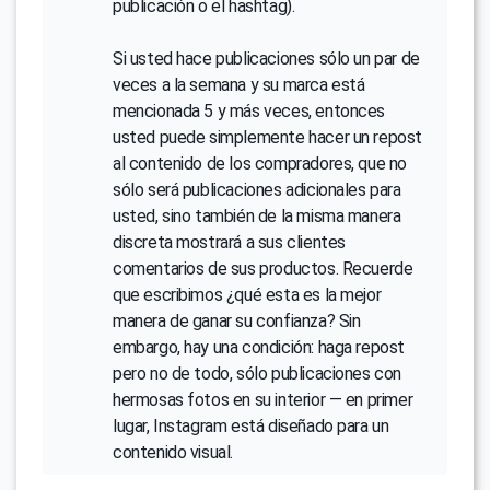
publicación o el hashtag).
Si usted hace publicaciones sólo un par de
veces a la semana y su marca está
mencionada 5 y más veces, entonces
usted puede simplemente hacer un repost
al contenido de los compradores, que no
sólo será publicaciones adicionales para
usted, sino también de la misma manera
discreta mostrará a sus clientes
comentarios de sus productos. Recuerde
que escribimos ¿qué esta es la mejor
manera de ganar su confianza? Sin
embargo, hay una condición: haga repost
pero no de todo, sólo publicaciones con
hermosas fotos en su interior — en primer
lugar, Instagram está diseñado para un
contenido visual.