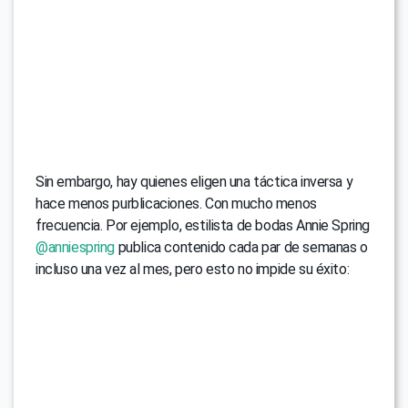
Sin embargo, hay quienes eligen una táctica inversa y
hace menos purblicaciones. Con mucho menos
frecuencia. Por ejemplo, estilista de bodas Annie Spring
@anniespring
publica contenido cada par de semanas o
incluso una vez al mes, pero esto no impide su éxito: