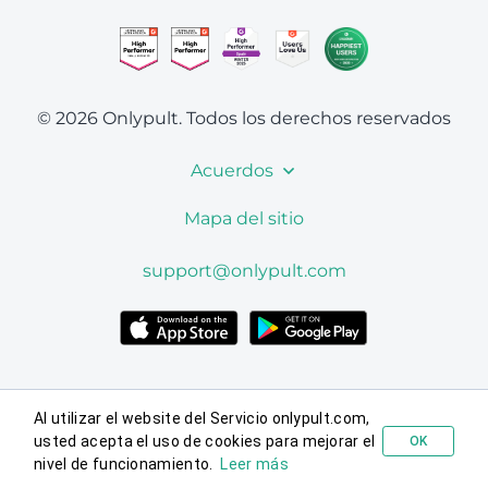
© 2026 Onlypult.
Todos los derechos reservados
Acuerdos
Mapa del sitio
support@onlypult.com
Al utilizar el website del Servicio onlypult.com,
usted acepta el uso de cookies para mejorar el
OK
Probar gratis
nivel de funcionamiento.
Leer más