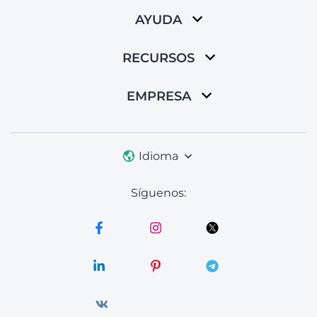
AYUDA
RECURSOS
EMPRESA
Idioma
Síguenos: