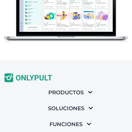
PRODUCTOS
SOLUCIONES
FUNCIONES