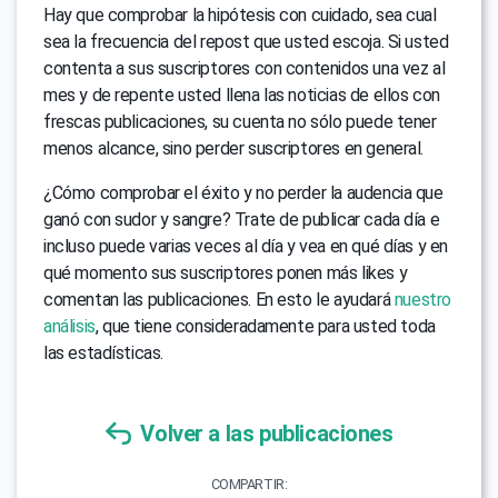
Hay que comprobar la hipótesis con cuidado, sea cual
sea la frecuencia del repost que usted escoja. Si usted
contenta a sus suscriptores con contenidos una vez al
mes y de repente usted llena las noticias de ellos con
frescas publicaciones, su cuenta no sólo puede tener
menos alcance, sino perder suscriptores en general.
¿Cómo comprobar el éxito y no perder la audencia que
ganó con sudor y sangre? Trate de publicar cada día e
incluso puede varias veces al día y vea en qué días y en
qué momento sus suscriptores ponen más likes y
comentan las publicaciones. En esto le ayudará
nuestro
análisis
, que tiene consideradamente para usted toda
las estadísticas.
Volver a las publicaciones
COMPARTIR: