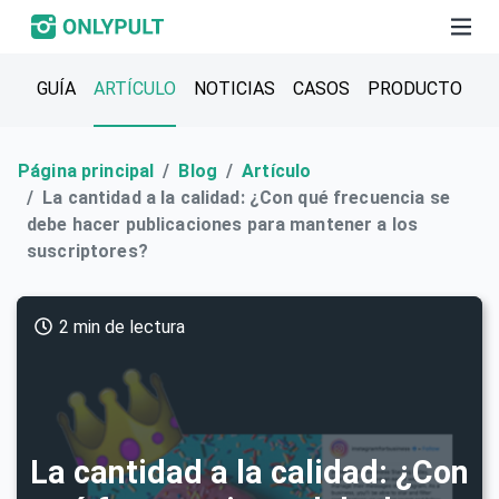
GUÍA
ARTÍCULO
NOTICIAS
CASOS
PRODUCTO
Página principal
Blog
Artículo
La cantidad a la calidad: ¿Con qué frecuencia se
debe hacer publicaciones para mantener a los
suscriptores?
2 min de lectura
La cantidad a la calidad: ¿Con