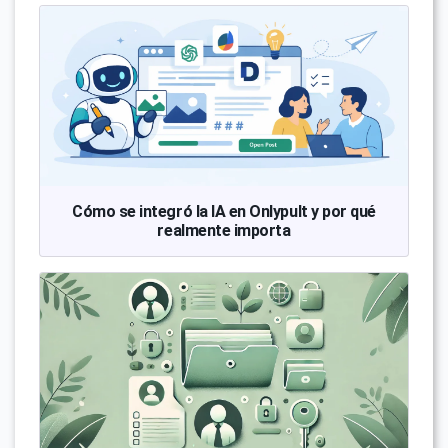
Cómo se integró la IA en Onlypult y por qué
realmente importa