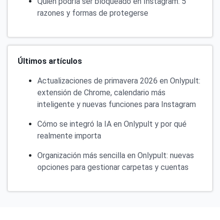
Quién podría ser bloqueado en Instagram: 5
razones y formas de protegerse
Últimos artículos
Actualizaciones de primavera 2026 en Onlypult:
extensión de Chrome, calendario más
inteligente y nuevas funciones para Instagram
Cómo se integró la IA en Onlypult y por qué
realmente importa
Organización más sencilla en Onlypult: nuevas
opciones para gestionar carpetas y cuentas