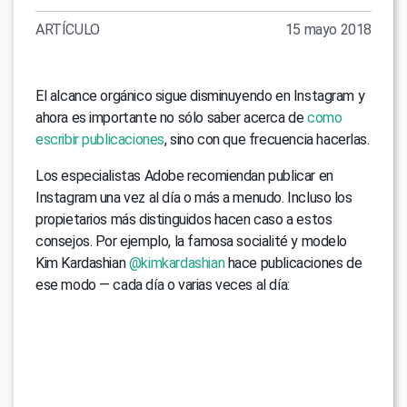
ARTÍCULO
15 mayo 2018
El alcance orgánico sigue disminuyendo en Instagram y
ahora es importante no sólo saber acerca de
como
escribir publicaciones
, sino con que frecuencia hacerlas.
Los especialistas Adobe recomiendan publicar en
Instagram una vez al día o más a menudo. Incluso los
propietarios más distinguidos hacen caso a estos
consejos. Por ejemplo, la famosa socialité y modelo
Kim Kardashian
@kimkardashian
hace publicaciones de
ese modo — cada día o varias veces al día: