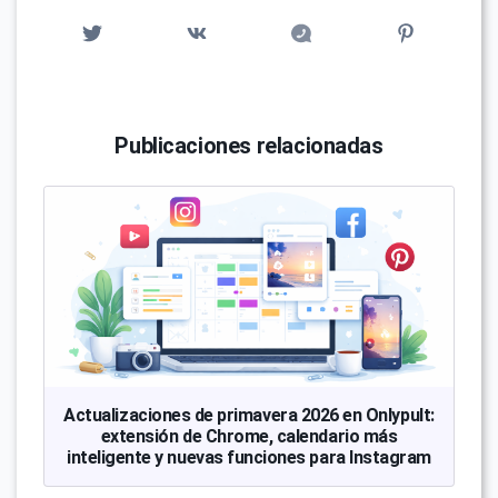
Publicaciones relacionadas
Actualizaciones de primavera 2026 en Onlypult:
extensión de Chrome, calendario más
inteligente y nuevas funciones para Instagram