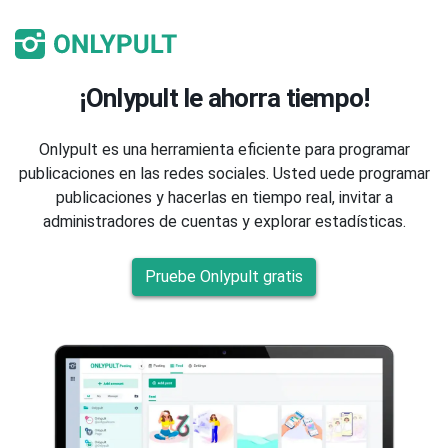
¡Onlypult le ahorra tiempo!
Onlypult es una herramienta eficiente para programar
publicaciones en las redes sociales. Usted uede programar
publicaciones y hacerlas en tiempo real, invitar a
administradores de cuentas y explorar estadísticas.
Pruebe Onlypult gratis