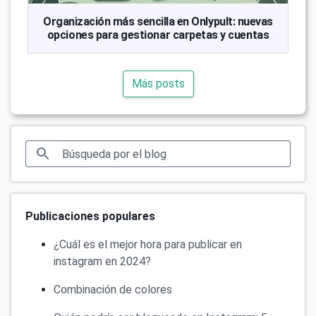
Organización más sencilla en Onlypult: nuevas
opciones para gestionar carpetas y cuentas
Más posts
Publicaciones populares
¿Cuál es el mejor hora para publicar en
instagram en 2024?
Combinación de colores