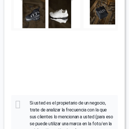
Si usted es el propietario de un negocio,
trate de analizar la frecuencia con la que
sus clientes lo mencionan a usted (para eso
se puede utilizar una marca en la foto/en la