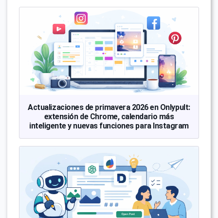
Actualizaciones de primavera 2026 en Onlypult:
extensión de Chrome, calendario más
inteligente y nuevas funciones para Instagram