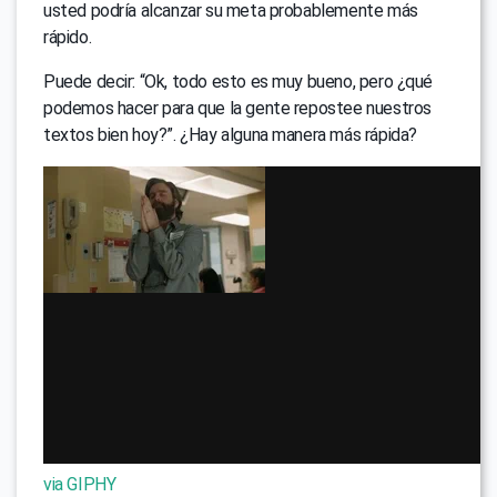
usted podría alcanzar su meta probablemente más
rápido.
Puede decir: “Ok, todo esto es muy bueno, pero ¿qué
podemos hacer para que la gente repostee nuestros
textos bien hoy?”. ¿Hay alguna manera más rápida?
via GIPHY