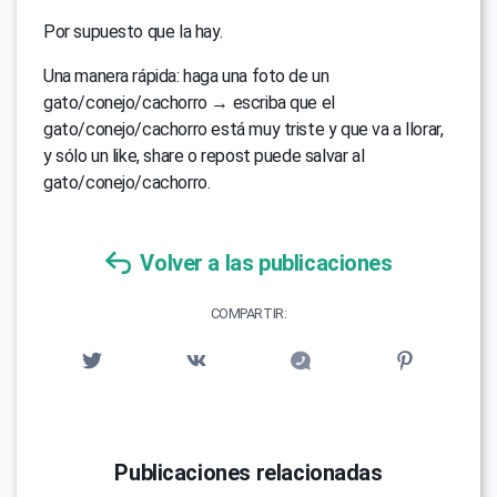
Por supuesto que la hay.
Una manera rápida: haga una foto de un
gato/conejo/cachorro → escriba que el
gato/conejo/cachorro está muy triste y que va a llorar,
y sólo un like, share o repost puede salvar al
gato/conejo/cachorro.
Volver a las publicaciones
COMPARTIR:
Publicaciones relacionadas