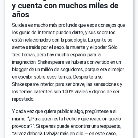
y cuenta con muchos miles de
años
Su idea es mucho más profunda que esos consejos que
los gurús de Internet pueden darte, y sus secretos
están relacionados con la psicología. La gente se
siente atraída por el sexo, la muerte y el poder. Sólo
tres temas, pero hay mucho espacio para la
imaginación. Shakespeare se hubiera convertido en un
blogger de un millón de seguidores, porque era el mejor
en escribir sobre esos temas. Despierte a su
Shakespeare interior, para ser breve, las sensaciones y
los temas calientes son 100% virales y dignos de ser
repostado.
Y cada vez que quiera publicar algo, pregúntese a si
mismo: “¿Para quién está hecho y qué reacción quiero
provocar?”. Si apenas puede encontrar una respuesta,
tal vez debería trabajar más en ello — en este caso,