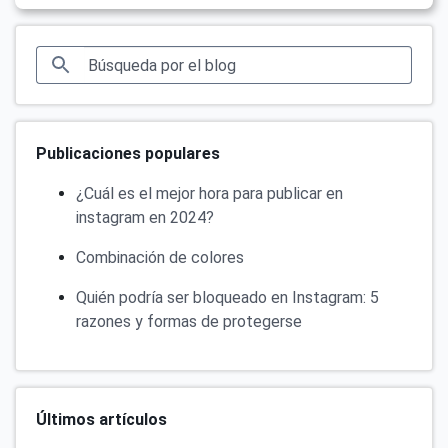
Publicaciones populares
¿Cuál es el mejor hora para publicar en
instagram en 2024?
Combinación de colores
Quién podría ser bloqueado en Instagram: 5
razones y formas de protegerse
Últimos artículos