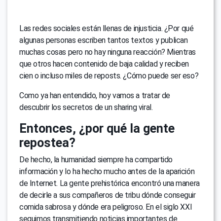
Las redes sociales están llenas de injusticia. ¿Por qué
algunas personas escriben tantos textos y publican
muchas cosas pero no hay ninguna reacción? Mientras
que otros hacen contenido de baja calidad y reciben
cien o incluso miles de reposts. ¿Cómo puede ser eso?
Como ya han entendido, hoy vamos a tratar de
descubrir los secretos de un sharing viral.
Entonces, ¿por qué la gente
repostea?
De hecho, la humanidad siempre ha compartido
información y lo ha hecho mucho antes de la aparición
de Internet. La gente prehistórica encontró una manera
de decirle a sus compañeros de tribu dónde conseguir
comida sabrosa y dónde era peligroso. En el siglo XXI
seguimos transmitiendo noticias importantes de