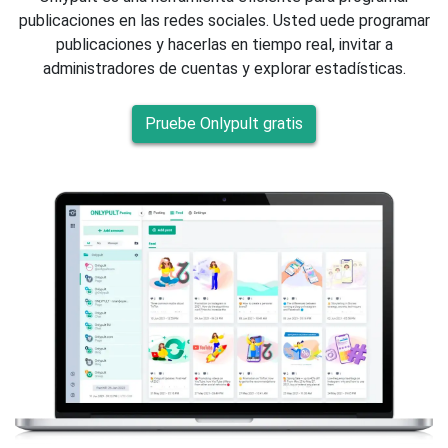
publicaciones en las redes sociales. Usted uede programar
publicaciones y hacerlas en tiempo real, invitar a
administradores de cuentas y explorar estadísticas.
Pruebe Onlypult gratis