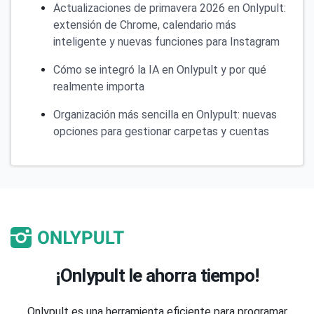
Actualizaciones de primavera 2026 en Onlypult:
extensión de Chrome, calendario más
inteligente y nuevas funciones para Instagram
Cómo se integró la IA en Onlypult y por qué
realmente importa
Organización más sencilla en Onlypult: nuevas
opciones para gestionar carpetas y cuentas
¡Onlypult le ahorra tiempo!
Onlypult es una herramienta eficiente para programar