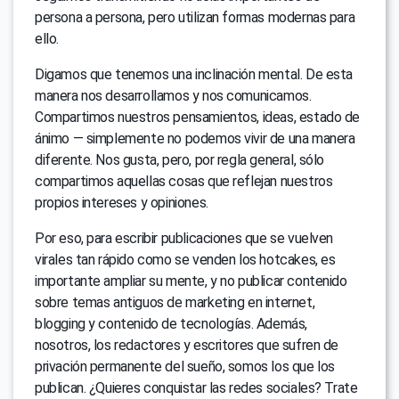
persona a persona, pero utilizan formas modernas para
ello.
Digamos que tenemos una inclinación mental. De esta
manera nos desarrollamos y nos comunicamos.
Compartimos nuestros pensamientos, ideas, estado de
ánimo — simplemente no podemos vivir de una manera
diferente. Nos gusta, pero, por regla general, sólo
compartimos aquellas cosas que reflejan nuestros
propios intereses y opiniones.
Por eso, para escribir publicaciones que se vuelven
virales tan rápido como se venden los hotcakes, es
importante ampliar su mente, y no publicar contenido
sobre temas antiguos de marketing en internet,
blogging y contenido de tecnologías. Además,
nosotros, los redactores y escritores que sufren de
privación permanente del sueño, somos los que los
publican. ¿Quieres conquistar las redes sociales? Trate