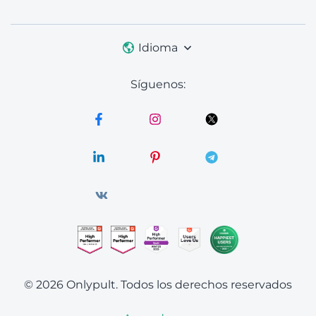
Idioma
Síguenos:
© 2026 Onlypult.
Todos los derechos reservados