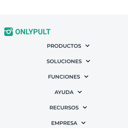
PRODUCTOS
SOLUCIONES
FUNCIONES
AYUDA
RECURSOS
EMPRESA