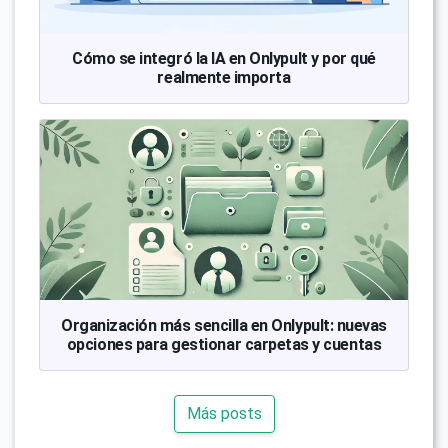
Cómo se integró la IA en Onlypult y por qué
realmente importa
Organización más sencilla en Onlypult: nuevas
opciones para gestionar carpetas y cuentas
Más posts