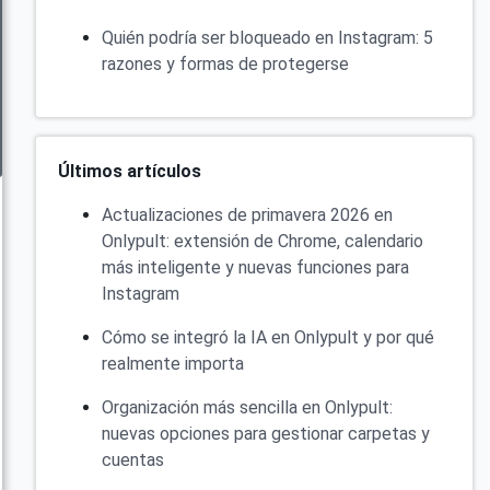
Quién podría ser bloqueado en Instagram: 5
razones y formas de protegerse
Últimos artículos
Actualizaciones de primavera 2026 en
Onlypult: extensión de Chrome, calendario
más inteligente y nuevas funciones para
Instagram
Cómo se integró la IA en Onlypult y por qué
realmente importa
Organización más sencilla en Onlypult:
nuevas opciones para gestionar carpetas y
cuentas