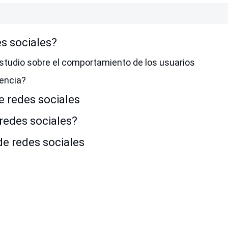
es sociales?
Estudio sobre el comportamiento de los usuarios
rencia?
e redes sociales
redes sociales?
e redes sociales