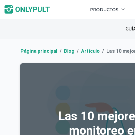
PRODUCTOS
GUÍ
Página principal
Blog
Artículo
Las 10 mejo
Las 10 mejore
monitoreo e