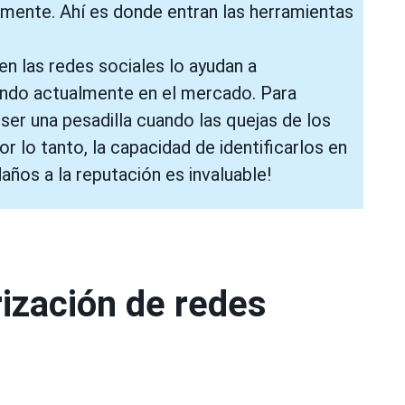
mente. Ahí es donde entran las herramientas
n las redes sociales lo ayudan a
ndo actualmente en el mercado. Para
er una pesadilla cuando las quejas de los
or lo tanto, la capacidad de identificarlos en
años a la reputación es invaluable!
ización de redes