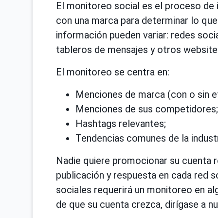
El monitoreo social es el proceso de 
con una marca para determinar lo que 
información pueden variar: redes socia
tableros de mensajes y otros website
El monitoreo se centra en:
Menciones de marca (con o sin et
Menciones de sus competidores;
Hashtags relevantes;
Tendencias comunes de la industr
Nadie quiere promocionar su cuenta 
publicación y respuesta en cada red s
sociales requerirá un monitoreo en a
de que su cuenta crezca, dirígase a n