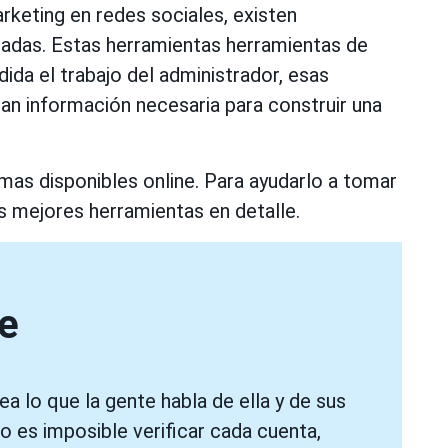
keting en redes sociales, existen
adas. Estas herramientas herramientas de
ida el trabajo del administrador, esas
an información necesaria para construir una
mas disponibles online. Para ayudarlo a tomar
as mejores herramientas en detalle.
e
 lo que la gente habla de ella y de sus
ro es imposible verificar cada cuenta,