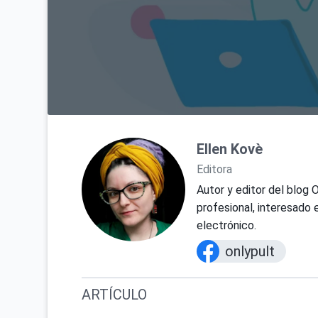
Ellen Kovè
Editora
Autor y editor del blog 
profesional, interesado 
electrónico.
onlypult
ARTÍCULO