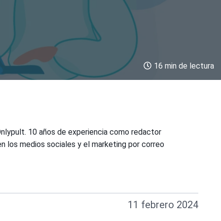
16 min de lectura
Onlypult. 10 años de experiencia como redactor
en los medios sociales y el marketing por correo
11 febrero 2024