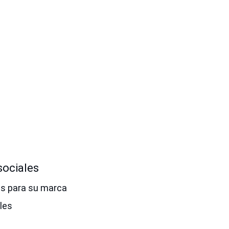
sociales
es para su marca
les