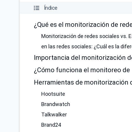
Índice
¿Qué es el monitorización de red
Monitorización de redes sociales vs. 
en las redes sociales: ¿Cuál es la dife
Importancia del monitorización d
¿Cómo funciona el monitoreo de 
Herramientas de monitorización d
Hootsuite
Brandwatch
Talkwalker
Brand24