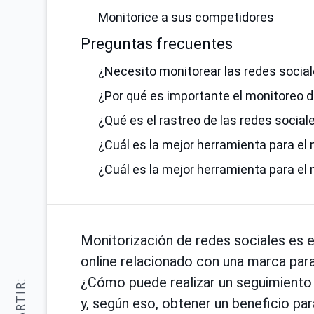
Monitorice a sus competidores
Preguntas frecuentes
¿Necesito monitorear las redes socia
¿Por qué es importante el monitoreo d
¿Qué es el rastreo de las redes social
¿Cuál es la mejor herramienta para el
¿Cuál es la mejor herramienta para el
Monitorización de redes sociales es e
online relacionado con una marca para
¿Cómo puede realizar un seguimiento 
y, según eso, obtener un beneficio p