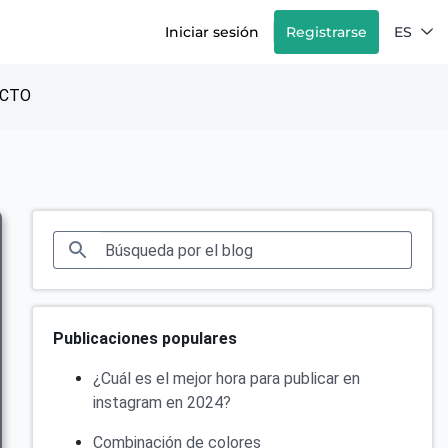
Iniciar sesión
Registrarse
ES
CTO
Publicaciones populares
¿Cuál es el mejor hora para publicar en
instagram en 2024?
Combinación de colores