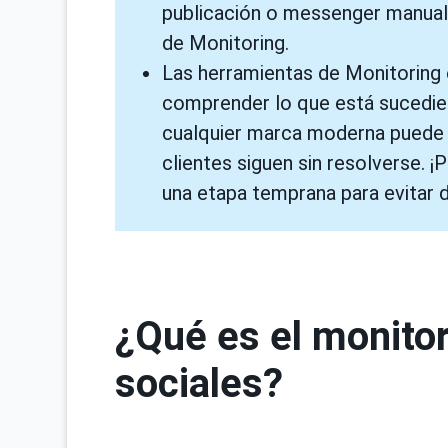
publicación o messenger manual
de Monitoring.
Las herramientas de Monitoring e
comprender lo que está sucedie
cualquier marca moderna puede s
clientes siguen sin resolverse. ¡P
una etapa temprana para evitar d
¿Qué es el monitor
sociales?