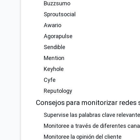
Buzzsumo
Sproutsocial
Awario
Agorapulse
Sendible
Mention
Keyhole
Cyfe
Reputology
Consejos para monitorizar redes 
Supervise las palabras clave relevant
Monitoree a través de diferentes cana
Monitoree la opinión del cliente