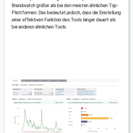
Brandwatch größer als bei den meisten ähnlichen Top-
Plattformen. Das bedeutet jedoch, dass die Einstellung
einer effektiven Funktion des Tools länger dauert als
bei anderen ähnlichen Tools.