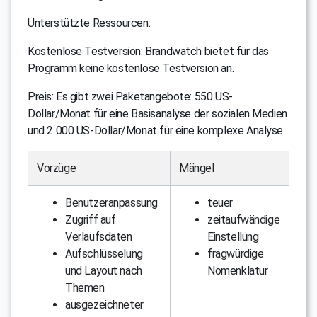
Unterstützte Ressourcen:
Kostenlose Testversion: Brandwatch bietet für das
Programm keine kostenlose Testversion an.
Preis: Es gibt zwei Paketangebote: 550 US-
Dollar/Monat für eine Basisanalyse der sozialen Medien
und 2 000 US-Dollar/Monat für eine komplexe Analyse.
Vorzüge
Mängel
Benutzeranpassung
teuer
Zugriff auf
zeitaufwändige
Verlaufsdaten
Einstellung
Aufschlüsselung
fragwürdige
und Layout nach
Nomenklatur
Themen
ausgezeichneter