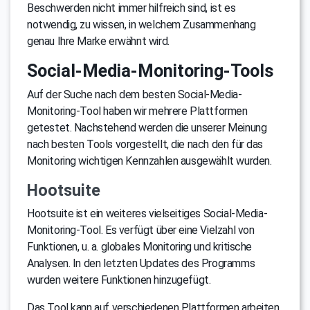
Beschwerden nicht immer hilfreich sind, ist es
notwendig, zu wissen, in welchem Zusammenhang
genau Ihre Marke erwähnt wird.
Social-Media-Monitoring-Tools
Auf der Suche nach dem besten Social-Media-
Monitoring-Tool haben wir mehrere Plattformen
getestet. Nachstehend werden die unserer Meinung
nach besten Tools vorgestellt, die nach den für das
Monitoring wichtigen Kennzahlen ausgewählt wurden.
Hootsuite
Hootsuite ist ein weiteres vielseitiges Social-Media-
Monitoring-Tool. Es verfügt über eine Vielzahl von
Funktionen, u. a. globales Monitoring und kritische
Analysen. In den letzten Updates des Programms
wurden weitere Funktionen hinzugefügt.
Das Tool kann auf verschiedenen Plattformen arbeiten,