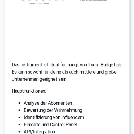
Das Instrument ist ideal für: hängt von Ihrem Budget ab.
Es kann sowohl für kleine als auch mittlere und große
Unternehmen geeignet sein.
Hauptfunktionen:
Analyse der Abonnenten
Bewertung der Wahrnehmung
Identifizierung von Influencern
Berichte und Control Panel
API/Integration