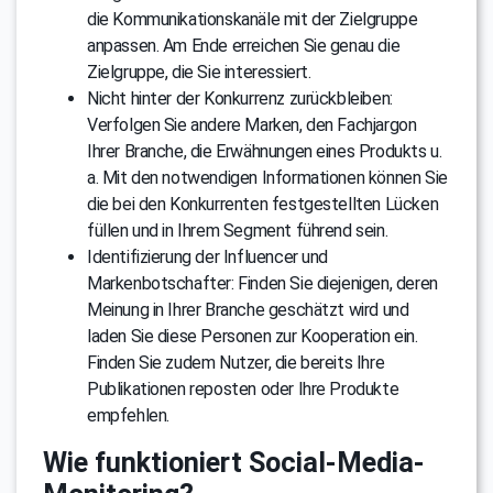
die Kommunikationskanäle mit der Zielgruppe
anpassen. Am Ende erreichen Sie genau die
Zielgruppe, die Sie interessiert.
Nicht hinter der Konkurrenz zurückbleiben:
Verfolgen Sie andere Marken, den Fachjargon
Ihrer Branche, die Erwähnungen eines Produkts u.
a. Mit den notwendigen Informationen können Sie
die bei den Konkurrenten festgestellten Lücken
füllen und in Ihrem Segment führend sein.
Identifizierung der Influencer und
Markenbotschafter: Finden Sie diejenigen, deren
Meinung in Ihrer Branche geschätzt wird und
laden Sie diese Personen zur Kooperation ein.
Finden Sie zudem Nutzer, die bereits Ihre
Publikationen reposten oder Ihre Produkte
empfehlen.
Wie funktioniert Social-Media-