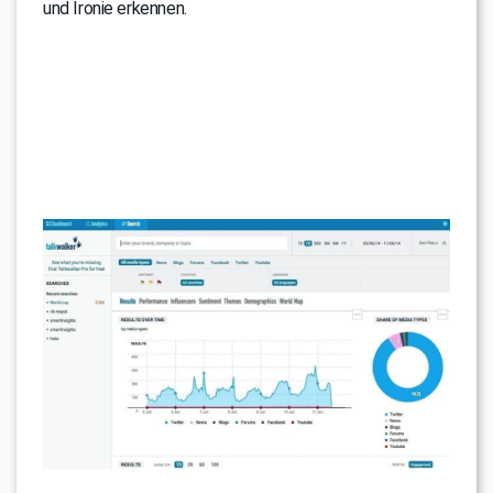
und Ironie erkennen.