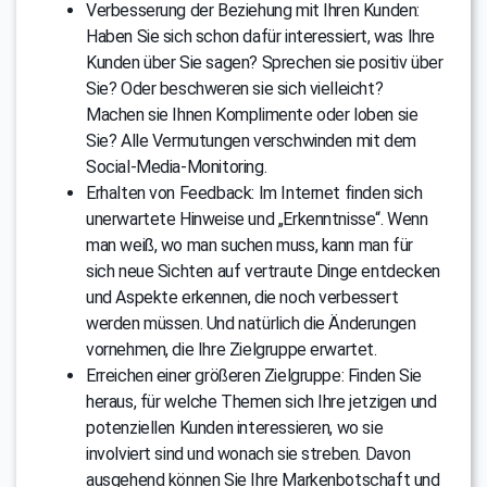
Verbesserung der Beziehung mit Ihren Kunden:
Haben Sie sich schon dafür interessiert, was Ihre
Kunden über Sie sagen? Sprechen sie positiv über
Sie? Oder beschweren sie sich vielleicht?
Machen sie Ihnen Komplimente oder loben sie
Sie? Alle Vermutungen verschwinden mit dem
Social-Media-Monitoring.
Erhalten von Feedback: Im Internet finden sich
unerwartete Hinweise und „Erkenntnisse“. Wenn
man weiß, wo man suchen muss, kann man für
sich neue Sichten auf vertraute Dinge entdecken
und Aspekte erkennen, die noch verbessert
werden müssen. Und natürlich die Änderungen
vornehmen, die Ihre Zielgruppe erwartet.
Erreichen einer größeren Zielgruppe: Finden Sie
heraus, für welche Themen sich Ihre jetzigen und
potenziellen Kunden interessieren, wo sie
involviert sind und wonach sie streben. Davon
ausgehend können Sie Ihre Markenbotschaft und