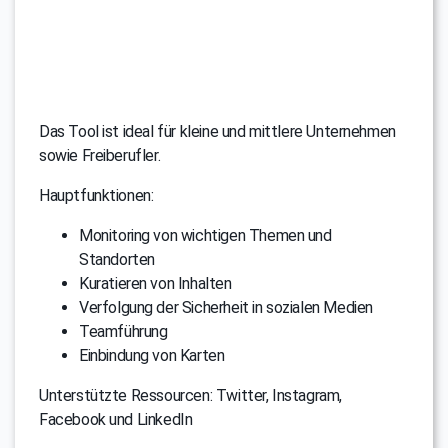
Das Tool ist ideal für kleine und mittlere Unternehmen
sowie Freiberufler.
Hauptfunktionen:
Monitoring von wichtigen Themen und
Standorten
Kuratieren von Inhalten
Verfolgung der Sicherheit in sozialen Medien
Teamführung
Einbindung von Karten
Unterstützte Ressourcen: Twitter, Instagram,
Facebook und LinkedIn