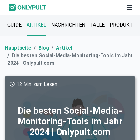
GUIDE
ARTIKEL
NACHRICHTEN
FÄLLE
PRODUKT
Hauptseite
Blog
Artikel
Die besten Social-Media-Monitoring-Tools im Jahr
2024 | Onlypult.com
12 Min. zum Lesen
Die besten Social-Media-
Monitoring-Tools im Jahr
2024 | Onlypult.com