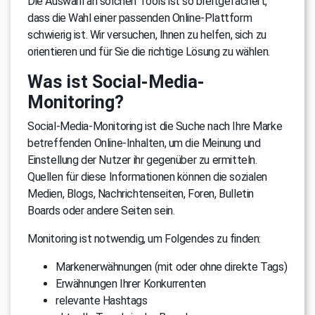
Die Auswahl an solchen Tools ist so breitgefächert,
dass die Wahl einer passenden Online-Plattform
schwierig ist. Wir versuchen, Ihnen zu helfen, sich zu
orientieren und für Sie die richtige Lösung zu wählen.
Was ist Social-Media-
Monitoring?
Social-Media-Monitoring ist die Suche nach Ihre Marke
betreffenden Online-Inhalten, um die Meinung und
Einstellung der Nutzer ihr gegenüber zu ermitteln.
Quellen für diese Informationen können die sozialen
Medien, Blogs, Nachrichtenseiten, Foren, Bulletin
Boards oder andere Seiten sein.
Monitoring ist notwendig, um Folgendes zu finden:
Markenerwähnungen (mit oder ohne direkte Tags)
Erwähnungen Ihrer Konkurrenten
relevante Hashtags