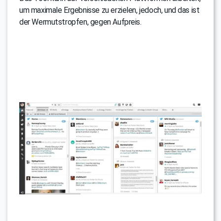
um maximale Ergebnisse zu erzielen, jedoch, und das ist
der Wermutstropfen, gegen Aufpreis.