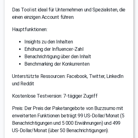
Das Tool ist ideal für Unternehmen und Spezialisten, die
einen einzigen Account führen.
Hauptfunktionen:
Insights zu den Inhalten
Erhöhung der Influencer-Zahl
Benachrichtigung über den Inhalt
Benchmarking der Konkurrenten
Unterstützte Ressourcen: Facebook, Twitter, LinkedIn
und Reddit
Kostenlose Testversion: 7-tägiger Zugriff
Preis: Der Preis der Paketangebote von Buzzsumo mit
erweiterten Funktionen beträgt 99 US-Dollar/Monat (5
Benachrichtigungen und 5 000 Erwähnungen) und 499
US-Dollar/Monat (über 50 Benachrichtigungen).