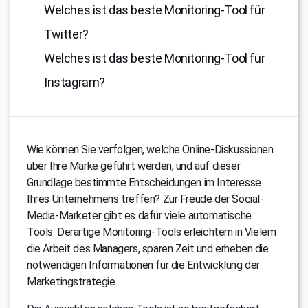
Welches ist das beste Monitoring-Tool für
Twitter?
Welches ist das beste Monitoring-Tool für
Instagram?
Wie können Sie verfolgen, welche Online-Diskussionen
über Ihre Marke geführt werden, und auf dieser
Grundlage bestimmte Entscheidungen im Interesse
Ihres Unternehmens treffen? Zur Freude der Social-
Media-Marketer gibt es dafür viele automatische
Tools. Derartige Monitoring-Tools erleichtern in Vielem
die Arbeit des Managers, sparen Zeit und erheben die
notwendigen Informationen für die Entwicklung der
Marketingstrategie.