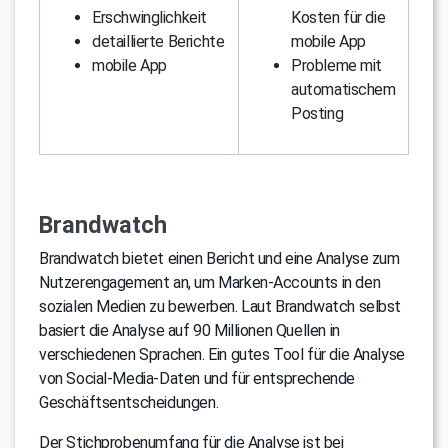
Erschwinglichkeit
Kosten für die
detaillierte Berichte
mobile App
mobile App
Probleme mit
automatischem
Posting
Brandwatch
Brandwatch bietet einen Bericht und eine Analyse zum
Nutzerengagement an, um Marken-Accounts in den
sozialen Medien zu bewerben. Laut Brandwatch selbst
basiert die Analyse auf 90 Millionen Quellen in
verschiedenen Sprachen. Ein gutes Tool für die Analyse
von Social-Media-Daten und für entsprechende
Geschäftsentscheidungen.
Der Stichprobenumfang für die Analyse ist bei