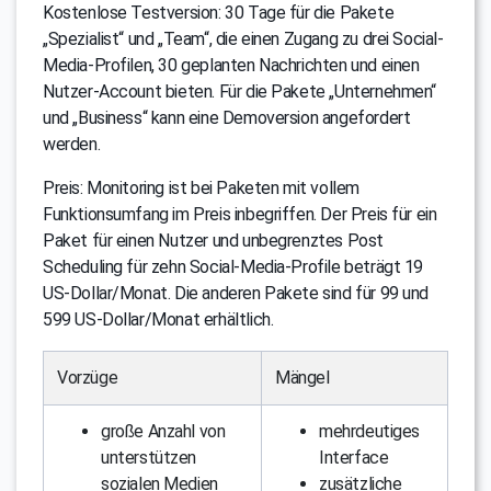
Kostenlose Testversion: 30 Tage für die Pakete
„Spezialist“ und „Team“, die einen Zugang zu drei Social-
Media-Profilen, 30 geplanten Nachrichten und einen
Nutzer-Account bieten. Für die Pakete „Unternehmen“
und „Business“ kann eine Demoversion angefordert
werden.
Preis: Monitoring ist bei Paketen mit vollem
Funktionsumfang im Preis inbegriffen. Der Preis für ein
Paket für einen Nutzer und unbegrenztes Post
Scheduling für zehn Social-Media-Profile beträgt 19
US-Dollar/Monat. Die anderen Pakete sind für 99 und
599 US-Dollar/Monat erhältlich.
Vorzüge
Mängel
große Anzahl von
mehrdeutiges
unterstützen
Interface
sozialen Medien
zusätzliche