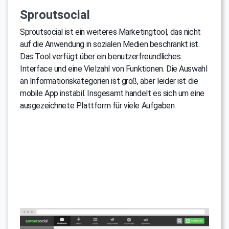
Sproutsocial
Sproutsocial ist ein weiteres Marketingtool, das nicht
auf die Anwendung in sozialen Medien beschränkt ist.
Das Tool verfügt über ein benutzerfreundliches
Interface und eine Vielzahl von Funktionen. Die Auswahl
an Informationskategorien ist groß, aber leider ist die
mobile App instabil. Insgesamt handelt es sich um eine
ausgezeichnete Plattform für viele Aufgaben.