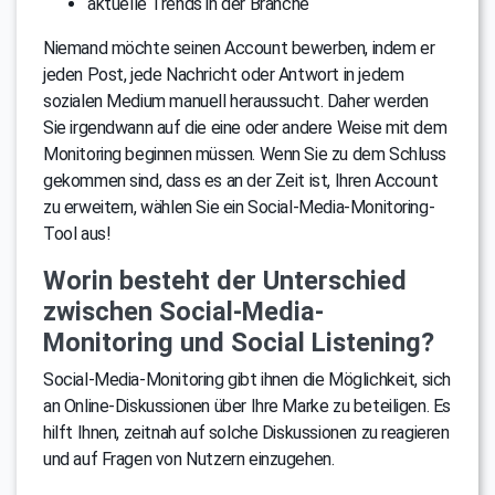
aktuelle Trends in der Branche
Niemand möchte seinen Account bewerben, indem er
jeden Post, jede Nachricht oder Antwort in jedem
sozialen Medium manuell heraussucht. Daher werden
Sie irgendwann auf die eine oder andere Weise mit dem
Monitoring beginnen müssen. Wenn Sie zu dem Schluss
gekommen sind, dass es an der Zeit ist, Ihren Account
zu erweitern, wählen Sie ein Social-Media-Monitoring-
Tool aus!
Worin besteht der Unterschied
zwischen Social-Media-
Monitoring und Social Listening?
Social-Media-Monitoring gibt ihnen die Möglichkeit, sich
an Online-Diskussionen über Ihre Marke zu beteiligen. Es
hilft Ihnen, zeitnah auf solche Diskussionen zu reagieren
und auf Fragen von Nutzern einzugehen.