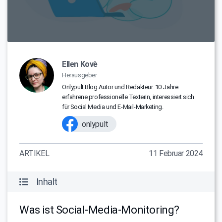
Ellen Kovè
Herausgeber
Onlypult Blog Autor und Redakteur. 10 Jahre
erfahrene professionelle Texterin, interessiert sich
für Social Media und E-Mail-Marketing.
onlypult
ARTIKEL
11 Februar 2024
Inhalt
Was ist Social-Media-Monitoring?