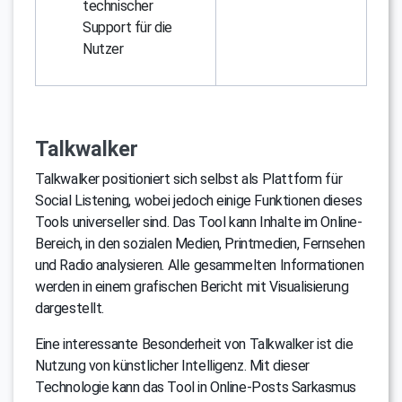
technischer
Support für die
Nutzer
Talkwalker
Talkwalker positioniert sich selbst als Plattform für
Social Listening, wobei jedoch einige Funktionen dieses
Tools universeller sind. Das Tool kann Inhalte im Online-
Bereich, in den sozialen Medien, Printmedien, Fernsehen
und Radio analysieren. Alle gesammelten Informationen
werden in einem grafischen Bericht mit Visualisierung
dargestellt.
Eine interessante Besonderheit von Talkwalker ist die
Nutzung von künstlicher Intelligenz. Mit dieser
Technologie kann das Tool in Online-Posts Sarkasmus