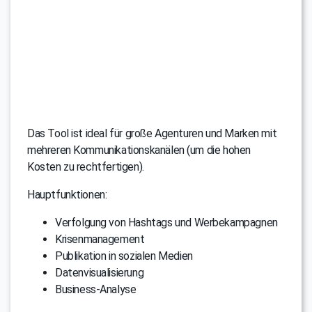
Das Tool ist ideal für große Agenturen und Marken mit
mehreren Kommunikationskanälen (um die hohen
Kosten zu rechtfertigen).
Hauptfunktionen:
Verfolgung von Hashtags und Werbekampagnen
Krisenmanagement
Publikation in sozialen Medien
Datenvisualisierung
Business-Analyse