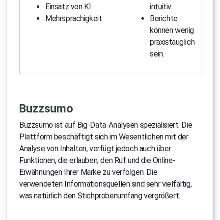
Einsatz von KI
intuitiv.
Mehrsprachigkeit
Berichte
können wenig
praxistauglich
sein.
Buzzsumo
Buzzsumo ist auf Big-Data-Analysen spezialisiert. Die
Plattform beschäftigt sich im Wesentlichen mit der
Analyse von Inhalten, verfügt jedoch auch über
Funktionen, die erlauben, den Ruf und die Online-
Erwähnungen Ihrer Marke zu verfolgen. Die
verwendeten Informationsquellen sind sehr vielfältig,
was natürlich den Stichprobenumfang vergrößert.