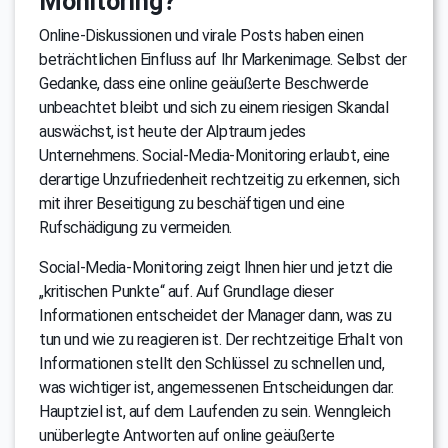
Monitoring?
Online-Diskussionen und virale Posts haben einen
beträchtlichen Einfluss auf Ihr Markenimage. Selbst der
Gedanke, dass eine online geäußerte Beschwerde
unbeachtet bleibt und sich zu einem riesigen Skandal
auswächst, ist heute der Alptraum jedes
Unternehmens. Social-Media-Monitoring erlaubt, eine
derartige Unzufriedenheit rechtzeitig zu erkennen, sich
mit ihrer Beseitigung zu beschäftigen und eine
Rufschädigung zu vermeiden.
Social-Media-Monitoring zeigt Ihnen hier und jetzt die
„kritischen Punkte“ auf. Auf Grundlage dieser
Informationen entscheidet der Manager dann, was zu
tun und wie zu reagieren ist. Der rechtzeitige Erhalt von
Informationen stellt den Schlüssel zu schnellen und,
was wichtiger ist, angemessenen Entscheidungen dar.
Hauptziel ist, auf dem Laufenden zu sein. Wenngleich
unüberlegte Antworten auf online geäußerte