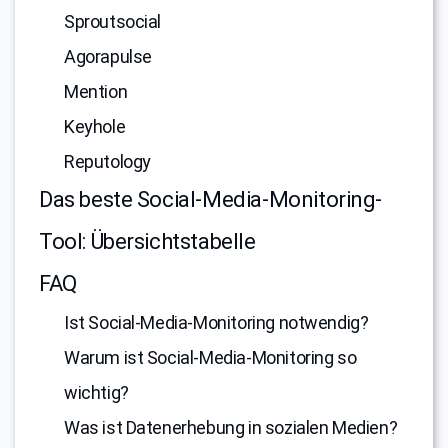
Sproutsocial
Agorapulse
Mention
Keyhole
Reputology
Das beste Social-Media-Monitoring-
Tool: Übersichtstabelle
FAQ
Ist Social-Media-Monitoring notwendig?
Warum ist Social-Media-Monitoring so
wichtig?
Was ist Datenerhebung in sozialen Medien?