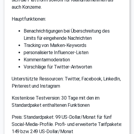
auch Konzerne.
Hauptfunktionen:
Benachrichtigungen bei Überschreitung des
Limits für eingehende Nachrichten
Tracking von Marken-Keywords
personalisierte Influencer-Listen
Kommentarmoderation
Vorschläge für Twitter-Antworten
Unterstützte Ressourcen: Twitter, Facebook, LinkedIn,
Pinterest und Instagram
Kostenlose Testversion: 30 Tage mit den im
Standardpaket enthaltenen Funktionen
Preis: Standardpaket: 99 US-Dollar/Monat für fünf
Social-Media-Profile. Profi- und erweiterte Tarifpakete:
149 bzw. 249 US-Dollar/Monat