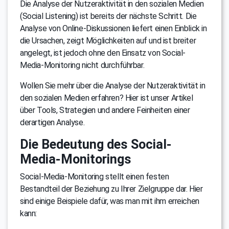
Die Analyse der Nutzeraktivität in den sozialen Medien
(Social Listening) ist bereits der nächste Schritt. Die
Analyse von Online-Diskussionen liefert einen Einblick in
die Ursachen, zeigt Möglichkeiten auf und ist breiter
angelegt, ist jedoch ohne den Einsatz von Social-
Media-Monitoring nicht durchführbar.
Wollen Sie mehr über die Analyse der Nutzeraktivität in
den sozialen Medien erfahren? Hier ist unser Artikel
über Tools, Strategien und andere Feinheiten einer
derartigen Analyse.
Die Bedeutung des Social-
Media-Monitorings
Social-Media-Monitoring stellt einen festen
Bestandteil der Beziehung zu Ihrer Zielgruppe dar. Hier
sind einige Beispiele dafür, was man mit ihm erreichen
kann: