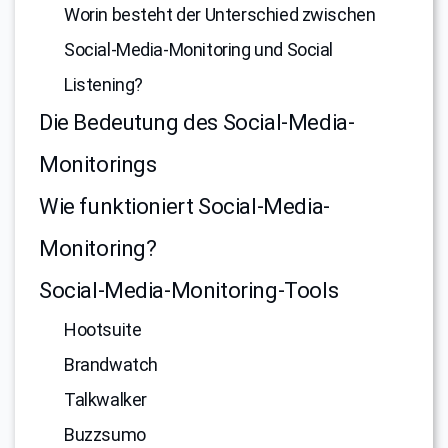
Worin besteht der Unterschied zwischen
Social-Media-Monitoring und Social
Listening?
Die Bedeutung des Social-Media-
Monitorings
Wie funktioniert Social-Media-
Monitoring?
Social-Media-Monitoring-Tools
Hootsuite
Brandwatch
Talkwalker
Buzzsumo