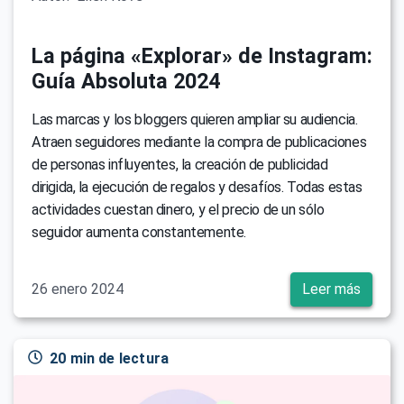
La página «Explorar» de Instagram:
Guía Absoluta 2024
Las marcas y los bloggers quieren ampliar su audiencia.
Atraen seguidores mediante la compra de publicaciones
de personas influyentes, la creación de publicidad
dirigida, la ejecución de regalos y desafíos. Todas estas
actividades cuestan dinero, y el precio de un sólo
seguidor aumenta constantemente.
26 enero 2024
Leer más
20 min de lectura