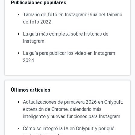
Publicaciones populares
Tamaño de foto en Instagram: Guía del tamaño
de foto 2022
La guía más completa sobre historias de
Instagram
La guía para publicar los video en Instagram
2024
Últimos artículos
Actualizaciones de primavera 2026 en Onlypult:
extensión de Chrome, calendario más
inteligente y nuevas funciones para Instagram
Cómo se integró la IA en Onlypult y por qué