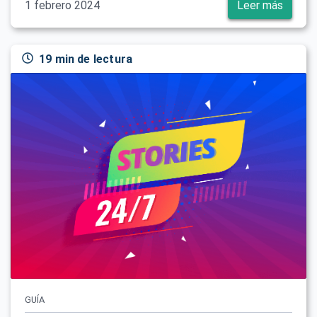
1 febrero 2024
Leer más
19 min de lectura
GUÍA