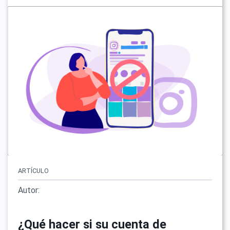
ARTÍCULO
Autor:
¿Qué hacer si su cuenta de