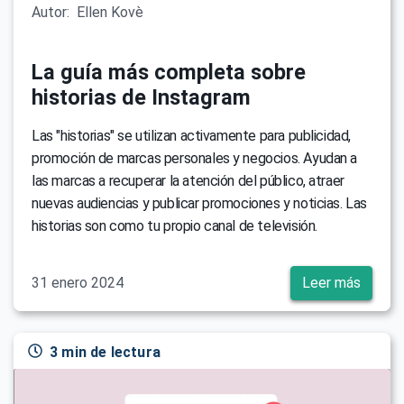
Autor:
Ellen Kovè
La guía más completa sobre
historias de Instagram
Las "historias" se utilizan activamente para publicidad,
promoción de marcas personales y negocios. Ayudan a
las marcas a recuperar la atención del público, atraer
nuevas audiencias y publicar promociones y noticias. Las
historias son como tu propio canal de televisión.
31 enero 2024
Leer más
3 min de lectura