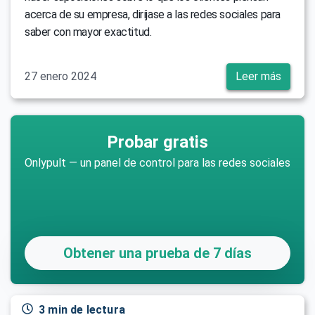
acerca de su empresa, diríjase a las redes sociales para
saber con mayor exactitud.
27 enero 2024
Leer más
Probar gratis
Onlypult — un panel de control para las redes sociales
Obtener una prueba de 7 días
3 min de lectura