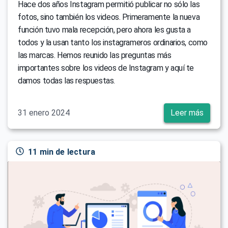
Hace dos años Instagram permitió publicar no sólo las
fotos, sino también los videos. Primeramente la nueva
función tuvo mala recepción, pero ahora les gusta a
todos y la usan tanto los instagrameros ordinarios, como
las marcas. Hemos reunido las preguntas más
importantes sobre los videos de Instagram y aquí te
damos todas las respuestas.
31 enero 2024
Leer más
11 min de lectura