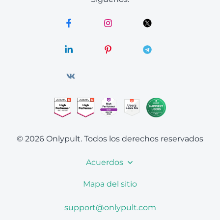
© 2026 Onlypult.
Todos los derechos reservados
Acuerdos
Mapa del sitio
support@onlypult.com