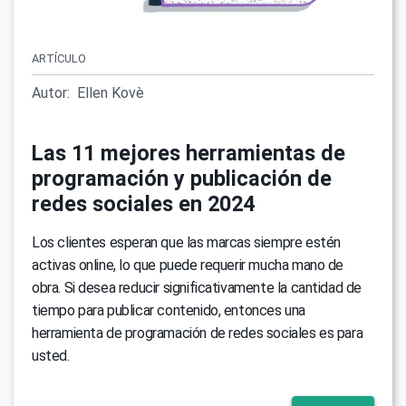
ARTÍCULO
Autor:
Ellen Kovè
Las 11 mejores herramientas de
programación y publicación de
redes sociales en 2024
Los clientes esperan que las marcas siempre estén
activas online, lo que puede requerir mucha mano de
obra. Si desea reducir significativamente la cantidad de
tiempo para publicar contenido, entonces una
herramienta de programación de redes sociales es para
usted.