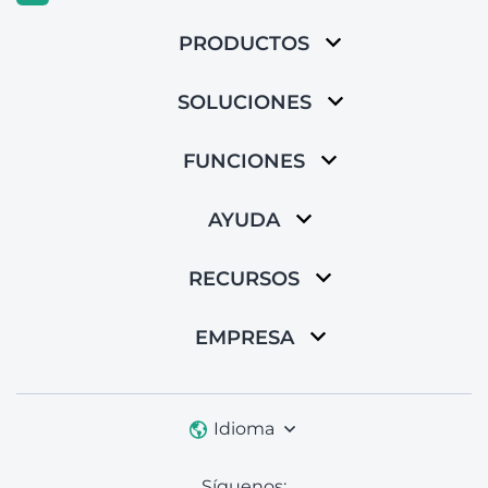
PRODUCTOS
SOLUCIONES
FUNCIONES
AYUDA
RECURSOS
EMPRESA
Idioma
Síguenos: