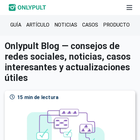
GUÍA
ARTÍCULO
NOTICIAS
CASOS
PRODUCTO
Onlypult Blog — consejos de
redes sociales, noticias, casos
interesantes y actualizaciones
útiles
15 min de lectura