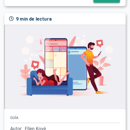
9 min de lectura
GUÍA
Autor:
Ellen Kovè