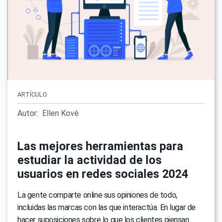
ARTÍCULO
Autor:
Ellen Kovè
Las mejores herramientas para
estudiar la actividad de los
usuarios en redes sociales 2024
La gente comparte online sus opiniones de todo,
incluidas las marcas con las que interactúa. En lugar de
hacer suposiciones sobre lo que los clientes piensan