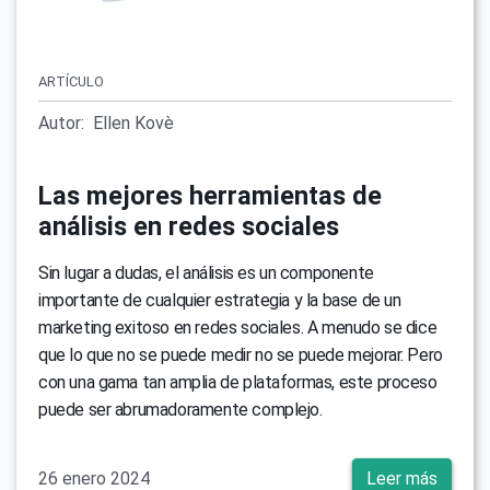
ARTÍCULO
Autor:
Ellen Kovè
Las mejores herramientas de
análisis en redes sociales
Sin lugar a dudas, el análisis es un componente
importante de cualquier estrategia y la base de un
marketing exitoso en redes sociales. A menudo se dice
que lo que no se puede medir no se puede mejorar. Pero
con una gama tan amplia de plataformas, este proceso
puede ser abrumadoramente complejo.
26 enero 2024
Leer más