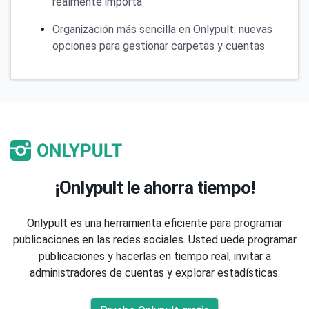
realmente importa
Organización más sencilla en Onlypult: nuevas
opciones para gestionar carpetas y cuentas
¡Onlypult le ahorra tiempo!
Onlypult es una herramienta eficiente para programar
publicaciones en las redes sociales. Usted uede programar
publicaciones y hacerlas en tiempo real, invitar a
administradores de cuentas y explorar estadísticas.