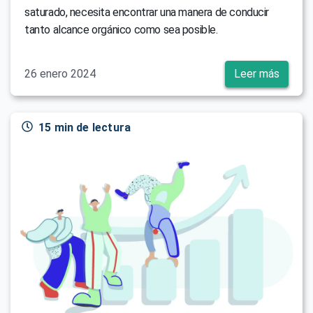
saturado, necesita encontrar una manera de conducir
tanto alcance orgánico como sea posible.
26 enero 2024
Leer más
15 min de lectura