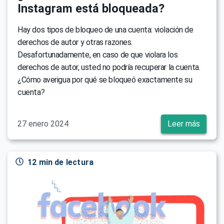
Instagram está bloqueada?
Hay dos tipos de bloqueo de una cuenta: violación de
derechos de autor y otras razones.
Desafortunadamente, en caso de que violara los
derechos de autor, usted no podría recuperar la cuenta.
¿Cómo averigua por qué se bloqueó exactamente su
cuenta?
27 enero 2024
Leer más
12 min de lectura