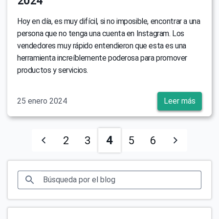
2024
Hoy en día, es muy difícil, si no imposible, encontrar a una
persona que no tenga una cuenta en Instagram. Los
vendedores muy rápido entendieron que esta es una
herramienta increíblemente poderosa para promover
productos y servicios.
25 enero 2024
Leer más
4
2
3
5
6