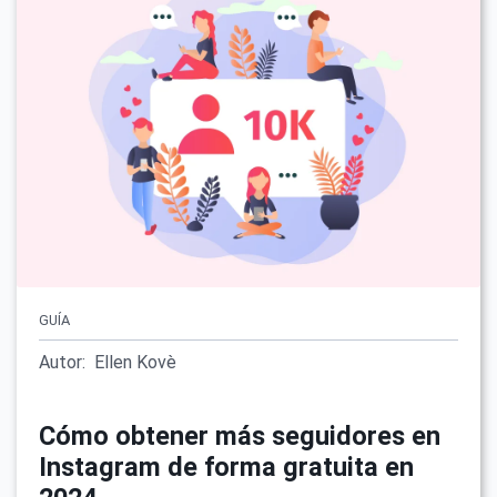
GUÍA
Autor:
Ellen Kovè
Cómo obtener más seguidores en
Instagram de forma gratuita en