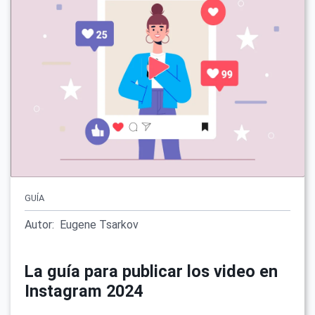
GUÍA
Autor:
Eugene Tsarkov
La guía para publicar los video en
Instagram 2024