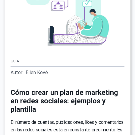
GUÍA
Autor:
Ellen Kovè
Cómo crear un plan de marketing
en redes sociales: ejemplos y
plantilla
El número de cuentas, publicaciones, likes y comentarios
en las redes sociales está en constante crecimiento. Es