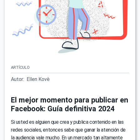
ARTÍCULO
Autor:
Ellen Kovè
El mejor momento para publicar en
Facebook: Guía definitiva 2024
Si usted es alguien que crea y publica contenido en las
redes sociales, entonces sabe que ganar la atención de
la audiencia vale mucho. En un mercado tan altamente