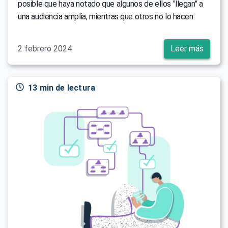
posible que haya notado que algunos de ellos "llegan" a
una audiencia amplia, mientras que otros no lo hacen.
2 febrero 2024
Leer más
13 min de lectura