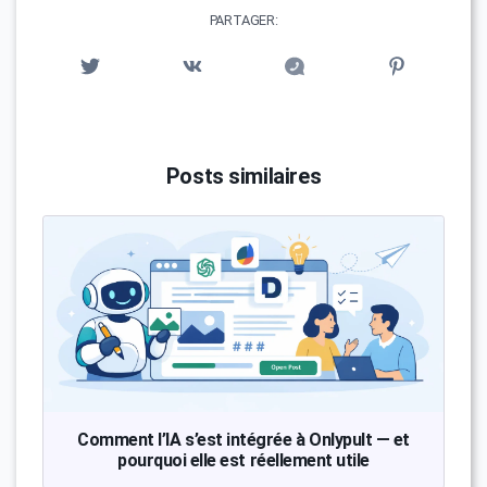
PARTAGER:
Posts similaires
Comment l’IA s’est intégrée à Onlypult — et
pourquoi elle est réellement utile