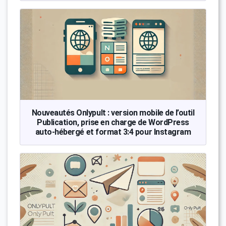
Nouveautés Onlypult : version mobile de l’outil
Publication, prise en charge de WordPress
auto-hébergé et format 3:4 pour Instagram