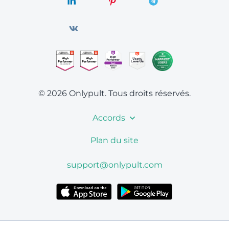
© 2026 Onlypult.
Tous droits réservés.
Accords
Plan du site
support@onlypult.com