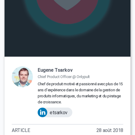
Eugene Tsarkov
Chief Product Officer @ Onlypult
Chef de produit motivé et passionné avec plus de 15
ans d'expérience dans le domaine de la gestion de
produits informatiques, du marketing et du piratage
de croissance.
etsarkov
ARTICLE
28 août 2018