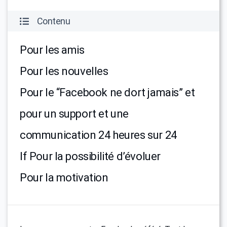
Contenu
Pour les amis
Pour les nouvelles
Pour le “Facebook ne dort jamais” et
pour un support et une
communication 24 heures sur 24
lf Pour la possibilité d’évoluer
Pour la motivation