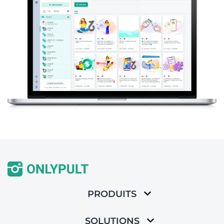
PRODUITS
SOLUTIONS