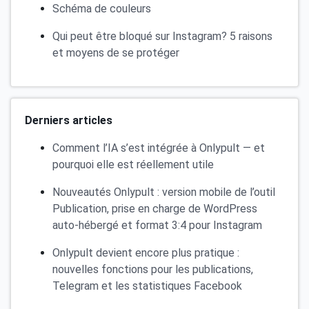
Schéma de couleurs
Qui peut être bloqué sur Instagram? 5 raisons
et moyens de se protéger
Derniers articles
Comment l’IA s’est intégrée à Onlypult — et
pourquoi elle est réellement utile
Nouveautés Onlypult : version mobile de l’outil
Publication, prise en charge de WordPress
auto-hébergé et format 3:4 pour Instagram
Onlypult devient encore plus pratique :
nouvelles fonctions pour les publications,
Telegram et les statistiques Facebook