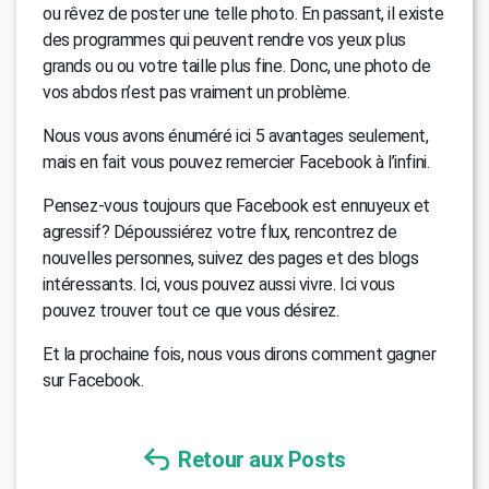
ou rêvez de poster une telle photo. En passant, il existe
des programmes qui peuvent rendre vos yeux plus
grands ou ou votre taille plus fine. Donc, une photo de
vos abdos n’est pas vraiment un problème.
Nous vous avons énuméré ici 5 avantages seulement,
mais en fait vous pouvez remercier Facebook à l’infini.
Pensez-vous toujours que Facebook est ennuyeux et
agressif? Dépoussiérez votre flux, rencontrez de
nouvelles personnes, suivez des pages et des blogs
intéressants. Ici, vous pouvez aussi vivre. Ici vous
pouvez trouver tout ce que vous désirez.
Et la prochaine fois, nous vous dirons comment gagner
sur Facebook.
Retour aux Posts