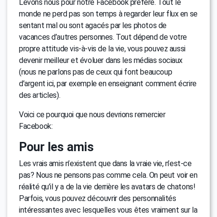
Levons nous pour notre Facebook préféré. Tout le
monde ne perd pas son temps à regarder leur flux en se
sentant mal ou sont agacés par les photos de
vacances d’autres personnes. Tout dépend de votre
propre attitude vis-à-vis de la vie, vous pouvez aussi
devenir meilleur et évoluer dans les médias sociaux
(nous ne parlons pas de ceux qui font beaucoup
d’argent ici, par exemple en enseignant comment écrire
des articles).
Voici ce pourquoi que nous devrions remercier
Facebook:
Pour les amis
Les vrais amis n’existent que dans la vraie vie, n’est-ce
pas? Nous ne pensons pas comme cela. On peut voir en
réalité qu’il y a de la vie derrière les avatars de chatons!
Parfois, vous pouvez découvrir des personnalités
intéressantes avec lesquelles vous êtes vraiment sur la