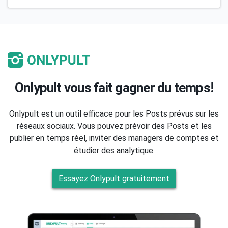
Onlypult vous fait gagner du temps!
Onlypult est un outil efficace pour les Posts prévus sur les
réseaux sociaux. Vous pouvez prévoir des Posts et les
publier en temps réel, inviter des managers de comptes et
étudier des analytique.
Essayez Onlypult gratuitement