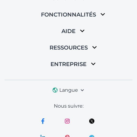
FONCTIONNALITÉS
AIDE
RESSOURCES
ENTREPRISE
Langue
Nous suivre: