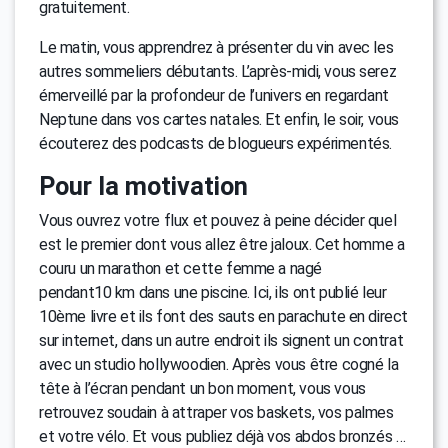
gratuitement.
Le matin, vous apprendrez à présenter du vin avec les
autres sommeliers débutants. L’après-midi, vous serez
émerveillé par la profondeur de l’univers en regardant
Neptune dans vos cartes natales. Et enfin, le soir, vous
écouterez des podcasts de blogueurs expérimentés.
Pour la motivation
Vous ouvrez votre flux et pouvez à peine décider quel
est le premier dont vous allez être jaloux. Cet homme a
couru un marathon et cette femme a nagé
pendant10 km dans une piscine. Ici, ils ont publié leur
10ème livre et ils font des sauts en parachute en direct
sur internet, dans un autre endroit ils signent un contrat
avec un studio hollywoodien. Après vous être cogné la
tête à l’écran pendant un bon moment, vous vous
retrouvez soudain à attraper vos baskets, vos palmes
et votre vélo. Et vous publiez déjà vos abdos bronzés …