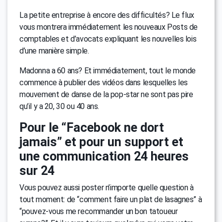
La petite entreprise à encore des difficultés? Le flux
vous montrera immédiatement les nouveaux Posts de
comptables et d’avocats expliquant les nouvelles lois
d’une manière simple.
Madonna a 60 ans? Et immédiatement, tout le monde
commence à publier des vidéos dans lesquelles les
mouvement de danse de la pop-star ne sont pas pire
qu’il y a 20, 30 ou 40 ans.
Pour le “Facebook ne dort
jamais” et pour un support et
une communication 24 heures
sur 24
Vous pouvez aussi poster n’importe quelle question à
tout moment: de “comment faire un plat de lasagnes” à
“pouvez-vous me recommander un bon tatoueur