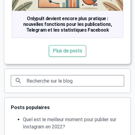
Onlypult devient encore plus pratique :
nouvelles fonctions pour les publications,
Telegram et les statistiques Facebook
Plus de posts
Posts populaires
Quel est le meilleur moment pour publier sur
Instagram en 2022?