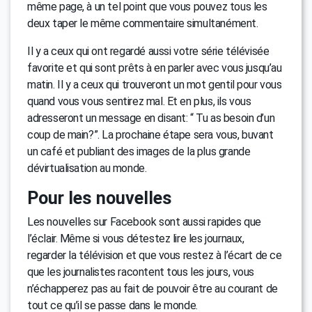
même page, à un tel point que vous pouvez tous les
deux taper le même commentaire simultanément.
Il y a ceux qui ont regardé aussi votre série télévisée
favorite et qui sont prêts à en parler avec vous jusqu’au
matin. Il y a ceux qui trouveront un mot gentil pour vous
quand vous vous sentirez mal. Et en plus, ils vous
adresseront un message en disant: “ Tu as besoin d’un
coup de main?”. La prochaine étape sera vous, buvant
un café et publiant des images de la plus grande
dévirtualisation au monde.
Pour les nouvelles
Les nouvelles sur Facebook sont aussi rapides que
l’éclair. Même si vous détestez lire les journaux,
regarder la télévision et que vous restez à l’écart de ce
que les journalistes racontent tous les jours, vous
n’échapperez pas au fait de pouvoir être au courant de
tout ce qu’il se passe dans le monde.