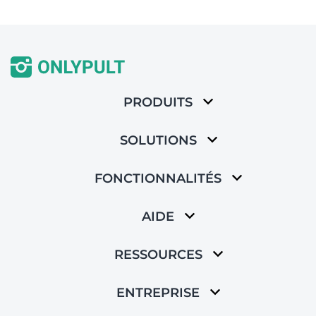
PRODUITS
SOLUTIONS
FONCTIONNALITÉS
AIDE
RESSOURCES
ENTREPRISE