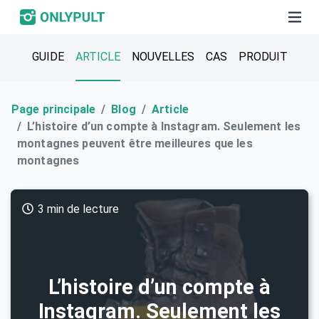
GUIDE
ARTICLE
NOUVELLES
CAS
PRODUIT
Page principale
Blog
Article
L’histoire d’un compte à Instagram. Seulement les
montagnes peuvent être meilleures que les
montagnes
3 min de lecture
L’histoire d’un compte à
Instagram. Seulement les