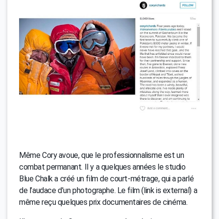
Même Cory avoue, que le professionnalisme est un
combat permanant. Il y a quelques années le studio
Blue Chalk a créé un film de court-métrage, qui a parlé
de l’audace d’un photographe. Le film (link is external) a
même reçu quelques prix documentaires de cinéma.