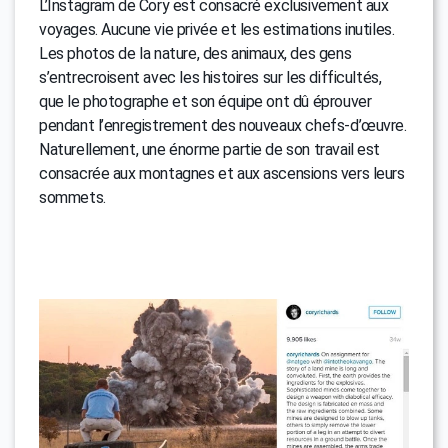
L’Instagram de Cory est consacré exclusivement aux
voyages. Aucune vie privée et les estimations inutiles.
Les photos de la nature, des animaux, des gens
s’entrecroisent avec les histoires sur les difficultés,
que le photographe et son équipe ont dû éprouver
pendant l’enregistrement des nouveaux chefs-d’œuvre.
Naturellement, une énorme partie de son travail est
consacrée aux montagnes et aux ascensions vers leurs
sommets.