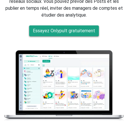
réseaux sociaux. Vous pouvez prévoir des Posts et les
publier en temps réel, inviter des managers de comptes et
étudier des analytique.
Essayez Onlypult gratuitement