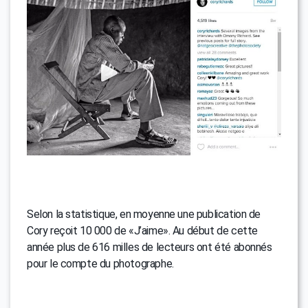
Selon la statistique, en moyenne une publication de
Cory reçoit 10 000 de «J’aime». Au début de cette
année plus de 616 milles de lecteurs ont été abonnés
pour le compte du photographe.