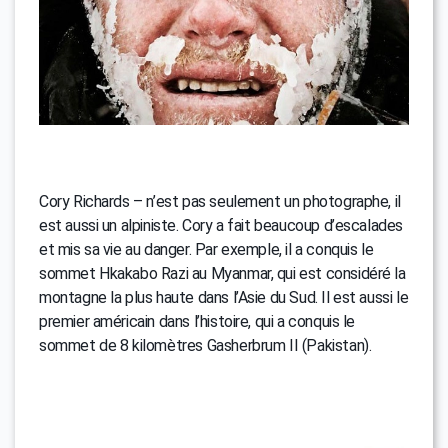
Cory Richards – n’est pas seulement un photographe, il
est aussi un alpiniste. Cory a fait beaucoup d’escalades
et mis sa vie au danger. Par exemple, il a conquis le
sommet Hkakabo Razi au Myanmar, qui est considéré la
montagne la plus haute dans l’Asie du Sud. Il est aussi le
premier américain dans l’histoire, qui a conquis le
sommet de 8 kilomètres Gasherbrum II (Pakistan).