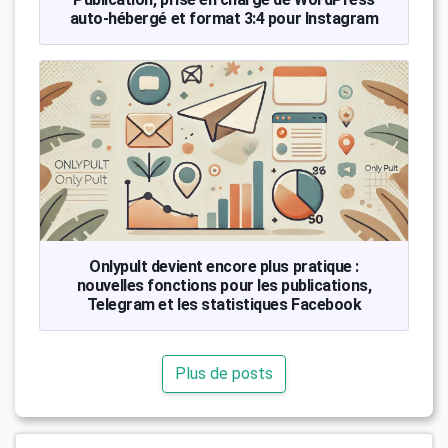
auto-hébergé et format 3:4 pour Instagram
Onlypult devient encore plus pratique :
nouvelles fonctions pour les publications,
Telegram et les statistiques Facebook
Plus de posts