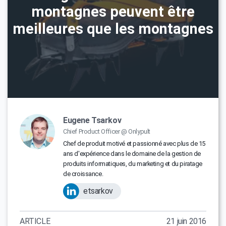
montagnes peuvent être
meilleures que les montagnes
Eugene Tsarkov
Chief Product Officer @ Onlypult
Chef de produit motivé et passionné avec plus de 15
ans d'expérience dans le domaine de la gestion de
produits informatiques, du marketing et du piratage
de croissance.
etsarkov
ARTICLE
21 juin 2016