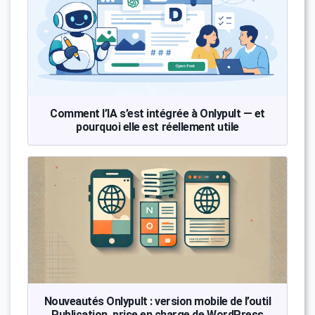
Comment l’IA s’est intégrée à Onlypult — et
pourquoi elle est réellement utile
Nouveautés Onlypult : version mobile de l’outil
Publication, prise en charge de WordPress