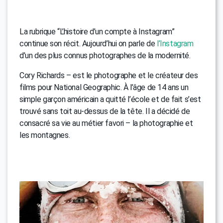
La rubrique “L’histoire d’un compte à Instagram”
continue son récit. Aujourd’hui on parle de
l’Instagram
d’un des plus connus photographes de la modernité.
Cory Richards – est le photographe et le créateur des
films pour National Geographic. À l’âge de 14 ans un
simple garçon américain a quitté l’école et de fait s’est
trouvé sans toit au-dessus de la tête. Il a décidé de
consacré sa vie au métier favori – la photographie et
les montagnes.