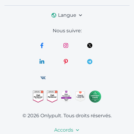
Langue
Nous suivre:
© 2026 Onlypult.
Tous droits réservés.
Accords