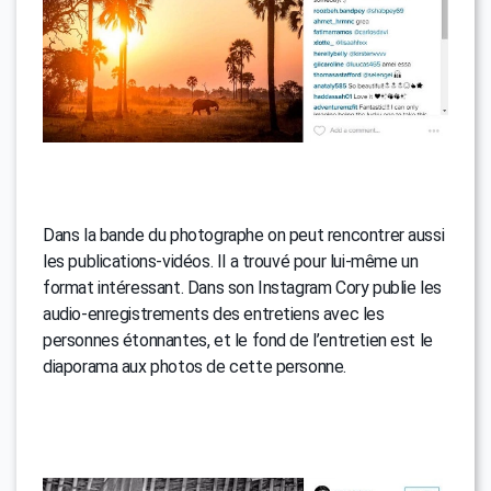
Dans la bande du photographe on peut rencontrer aussi
les publications-vidéos. Il a trouvé pour lui-même un
format intéressant. Dans son Instagram Cory publie les
audio-enregistrements des entretiens avec les
personnes étonnantes, et le fond de l’entretien est le
diaporama aux photos de cette personne.