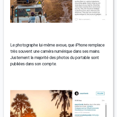
Le photographe lui-même avoue, que iPhone remplace
très souvent une caméra numérique dans ses mains.
Justement la majorité des photos du portable sont
publiées dans son compte.