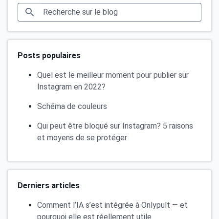
Posts populaires
Quel est le meilleur moment pour publier sur
Instagram en 2022?
Schéma de couleurs
Qui peut être bloqué sur Instagram? 5 raisons
et moyens de se protéger
Derniers articles
Comment l’IA s’est intégrée à Onlypult — et
pourquoi elle est réellement utile