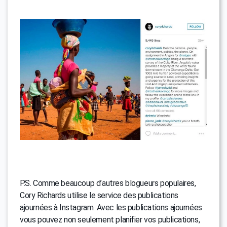
P.S. Comme beaucoup d’autres blogueurs populaires,
Cory Richards utilise le service des publications
ajournées à Instagram. Avec les publications ajournées
vous pouvez non seulement planifier vos publications,