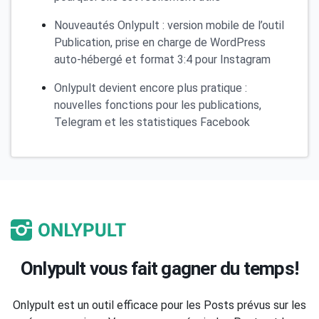
Nouveautés Onlypult : version mobile de l’outil
Publication, prise en charge de WordPress
auto-hébergé et format 3:4 pour Instagram
Onlypult devient encore plus pratique :
nouvelles fonctions pour les publications,
Telegram et les statistiques Facebook
Onlypult vous fait gagner du temps!
Onlypult est un outil efficace pour les Posts prévus sur les