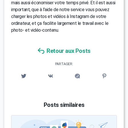
mais aussi économiser votre temps privé. Et il est aussi
important, que à l’aide de notre service vous pouvez
charger les photos et vidéos à Instagram de votre
ordinateur, et ça facilite largement le travail avec le
photo- et vidéo-contenu.
Retour aux Posts
PARTAGER:
Posts similaires