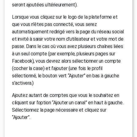
seront ajoutées ultérieurement).
Lorsque vous cliquez sur le logo de la plateforme et
que vous n’êtes pas connecté, vous serez
automatiquement redirigé vers la page du réseau social
et invité à saisir votre nom d’utilisateur et votre mot de
passe. Dans le cas où vous avez plusieurs chaînes liées
à un seul compte (par exemple, plusieurs pages sur
Facebook), vous devrez alors sélectionner un compte
(cocher la case) et l’ajouter (une fois le profil
sélectionné, le bouton vert “Ajouter” en bas à gauche
s’activera.)
Ajoutez autant de comptes que vous le souhaitez en
cliquant sur l’option “Ajouter un canal” en haut à gauche.
Sélectionnez la page nécessaire et cliquez sur
“Ajouter”.