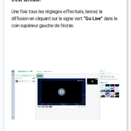
Une fois tous les réglages effectués, lancez la
diffusion en cliquant sur le signe vert
“Go Live”
dans le
coin supérieur gauche de l’écran.