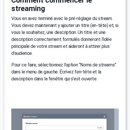
Comment commencer le
streaming
Vous en avez terminé avec le pré-réglage du stream.
Vous devez maintenant y ajouter un titre (en-tête) et, si
vous le souhaitez, une description. Un titre et une
description correctement formulés donneront l’idée
principale de votre stream et aideront à attirer plus
d’audience.
Pour ce faire, sélectionnez l’option “Noms de streams”
dans le menu de gauche. Écrivez l’en-tête et la
description dans la fenêtre qui s’est ouverte.