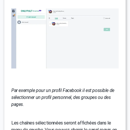
Par exemple pour un profil Facebook il est possible de
sélectionner un profil personnel, des groupes ou des
pages.
Les chaînes sélectionnées seront affichées dans le
menu de gauche. Vous pouvez choisir le canal requis en