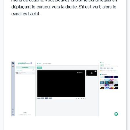
déplaçant le curseur vers la droite. S’il est vert, alors le
canal est actif.