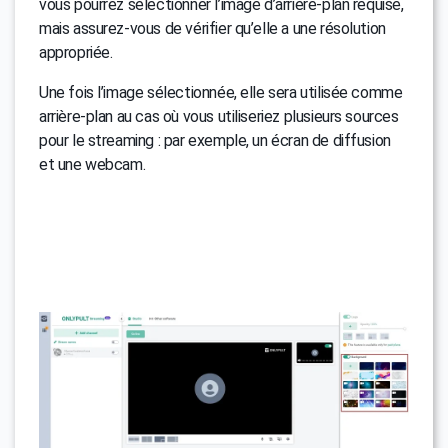
vous pourrez sélectionner l’image d’arrière-plan requise,
mais assurez-vous de vérifier qu’elle a une résolution
appropriée.
Une fois l’image sélectionnée, elle sera utilisée comme
arrière-plan au cas où vous utiliseriez plusieurs sources
pour le streaming : par exemple, un écran de diffusion
et une webcam.