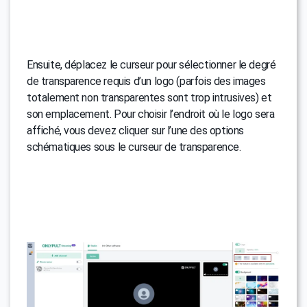
Ensuite, déplacez le curseur pour sélectionner le degré
de transparence requis d’un logo (parfois des images
totalement non transparentes sont trop intrusives) et
son emplacement. Pour choisir l’endroit où le logo sera
affiché, vous devez cliquer sur l’une des options
schématiques sous le curseur de transparence.