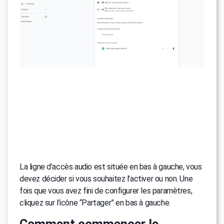
La ligne d’accès audio est située en bas à gauche, vous
devez décider si vous souhaitez l’activer ou non. Une
fois que vous avez fini de configurer les paramètres,
cliquez sur l’icône “Partager” en bas à gauche.