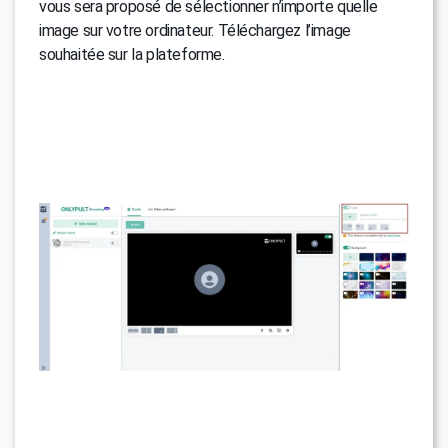
vous sera proposé de sélectionner n’importe quelle
image sur votre ordinateur. Téléchargez l’image
souhaitée sur la plateforme.