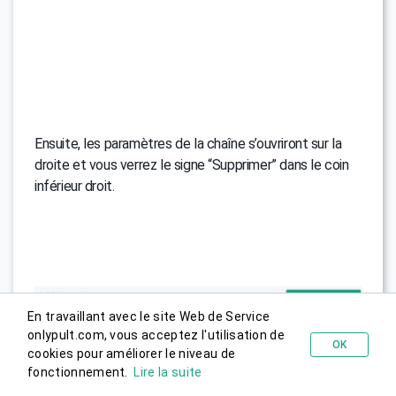
Ensuite, les paramètres de la chaîne s’ouvriront sur la
droite et vous verrez le signe “Supprimer” dans le coin
inférieur droit.
En travaillant avec le site Web de Service
onlypult.com, vous acceptez l'utilisation de
OK
cookies pour améliorer le niveau de
Essayer gratuitement
fonctionnement.
Lire la suite