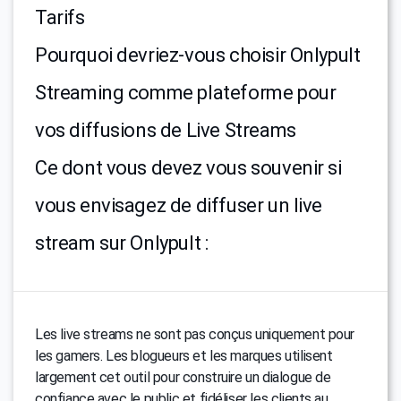
Tarifs
Pourquoi devriez-vous choisir Onlypult
Streaming comme plateforme pour
vos diffusions de Live Streams
Ce dont vous devez vous souvenir si
vous envisagez de diffuser un live
stream sur Onlypult :
Les live streams ne sont pas conçus uniquement pour
les gamers. Les blogueurs et les marques utilisent
largement cet outil pour construire un dialogue de
confiance avec le public et fidéliser les clients au