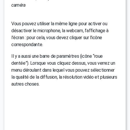
caméra
Vous pouvez utiliser la même ligne pour activer ou
désactiver le microphone, la webcam, l’affichage à
l’écran : pour cela, vous devez cliquer sur l’icône
correspondante.
Il y a aussi une barre de paramètres (icône “roue
dentée”). Lorsque vous cliquez dessus, vous verrez un
menu déroulant dans lequel vous pouvez sélectionner
la qualité de la diffusion, la résolution vidéo et plusieurs
autres choses.