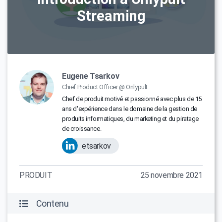
Streaming
Eugene Tsarkov
Chief Product Officer @ Onlypult
Chef de produit motivé et passionné avec plus de 15
ans d'expérience dans le domaine de la gestion de
produits informatiques, du marketing et du piratage
de croissance.
etsarkov
PRODUIT
25 novembre 2021
Contenu