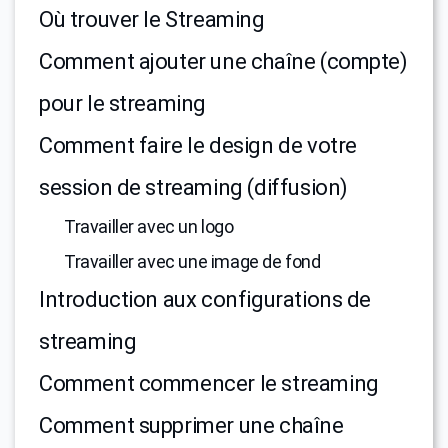
Où trouver le Streaming
Comment ajouter une chaîne (compte)
pour le streaming
Comment faire le design de votre
session de streaming (diffusion)
Travailler avec un logo
Travailler avec une image de fond
Introduction aux configurations de
streaming
Comment commencer le streaming
Comment supprimer une chaîne