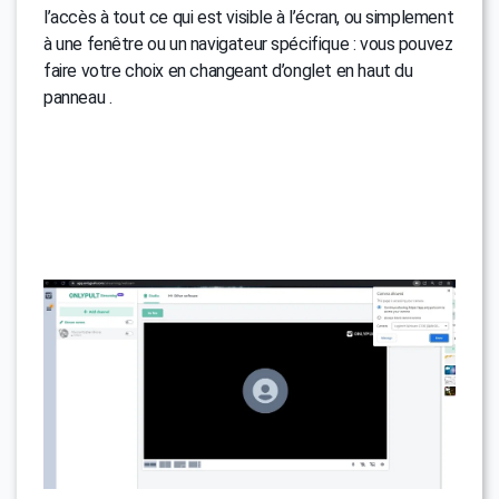
l’accès à tout ce qui est visible à l’écran, ou simplement
à une fenêtre ou un navigateur spécifique : vous pouvez
faire votre choix en changeant d’onglet en haut du
panneau .