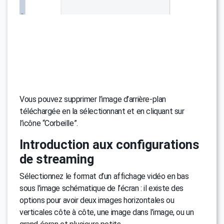
Vous pouvez supprimer l’image d’arrière-plan
téléchargée en la sélectionnant et en cliquant sur
l’icône “Corbeille”.
Introduction aux configurations
de streaming
Sélectionnez le format d’un affichage vidéo en bas
sous l’image schématique de l’écran : il existe des
options pour avoir deux images horizontales ou
verticales côte à côte, une image dans l’image, ou un