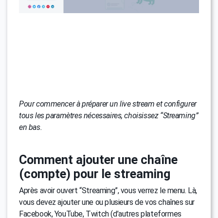
Pour commencer à préparer un live stream et configurer
tous les paramètres nécessaires, choisissez “Streaming”
en bas.
Comment ajouter une chaîne
(compte) pour le streaming
Après avoir ouvert “Streaming”, vous verrez le menu. Là,
vous devez ajouter une ou plusieurs de vos chaînes sur
Facebook, YouTube, Twitch (d’autres plateformes