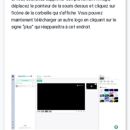
déplacez le pointeur de la souris dessus et cliquez sur
l’icône de la corbeille qui s’affiche. Vous pouvez
maintenant télécharger un autre logo en cliquant sur le
signe “plus” qui réapparaîtra à cet endroit.