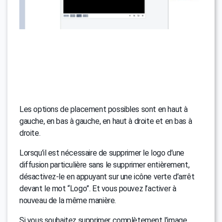
Les options de placement possibles sont en haut à
gauche, en bas à gauche, en haut à droite et en bas à
droite.
Lorsqu’il est nécessaire de supprimer le logo d’une
diffusion particulière sans le supprimer entièrement,
désactivez-le en appuyant sur une icône verte d’arrêt
devant le mot “Logo”. Et vous pouvez l’activer à
nouveau de la même manière.
Si vous souhaitez supprimer complètement l’image,