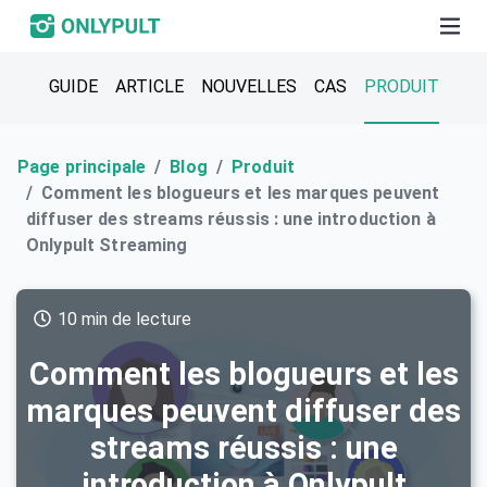
GUIDE
ARTICLE
NOUVELLES
CAS
PRODUIT
Page principale
Blog
Produit
Comment les blogueurs et les marques peuvent
diffuser des streams réussis : une introduction à
Onlypult Streaming
10 min de lecture
Comment les blogueurs et les
marques peuvent diffuser des
streams réussis : une
introduction à Onlypult