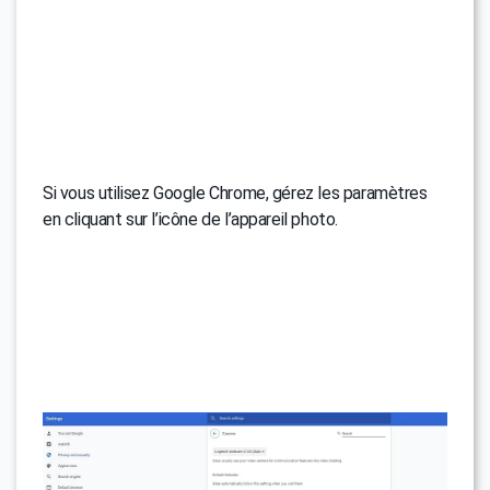
Si vous utilisez Google Chrome, gérez les paramètres
en cliquant sur l’icône de l’appareil photo.