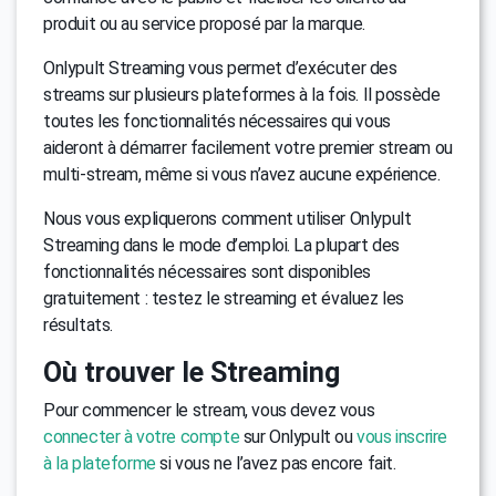
produit ou au service proposé par la marque.
Onlypult Streaming vous permet d’exécuter des
streams sur plusieurs plateformes à la fois. Il possède
toutes les fonctionnalités nécessaires qui vous
aideront à démarrer facilement votre premier stream ou
multi-stream, même si vous n’avez aucune expérience.
Nous vous expliquerons comment utiliser Onlypult
Streaming dans le mode d’emploi. La plupart des
fonctionnalités nécessaires sont disponibles
gratuitement : testez le streaming et évaluez les
résultats.
Où trouver le Streaming
Pour commencer le stream, vous devez vous
connecter à votre compte
sur Onlypult ou
vous inscrire
à la plateforme
si vous ne l’avez pas encore fait.