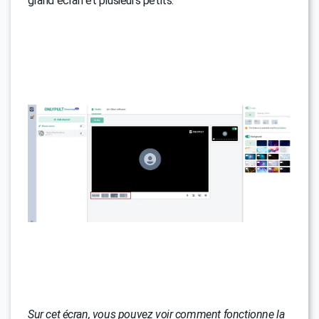
grand écran et plusieurs petits.
Sur cet écran, vous pouvez voir comment fonctionne la