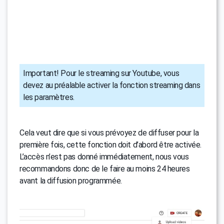
Important! Pour le streaming sur Youtube, vous
devez au préalable activer la fonction streaming dans
les paramètres.
Cela veut dire que si vous prévoyez de diffuser pour la
première fois, cette fonction doit d’abord être activée.
L’accès n’est pas donné immédiatement, nous vous
recommandons donc de le faire au moins 24 heures
avant la diffusion programmée.