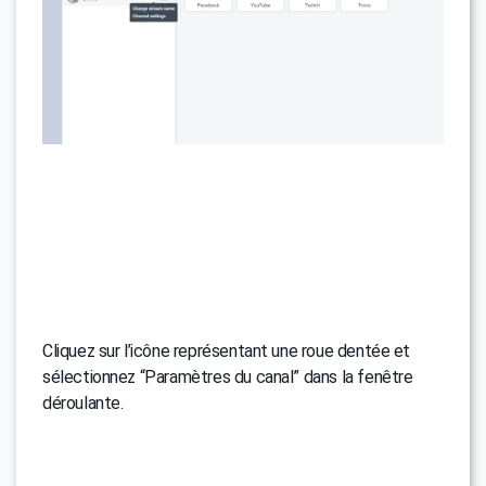
Cliquez sur l’icône représentant une roue dentée et
sélectionnez “Paramètres du canal” dans la fenêtre
déroulante.