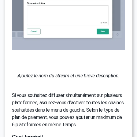
Ajoutez le nom du stream et une brève description.
Si vous souhaitez diffuser simultanément sur plusieurs
plateformes, assurez-vous d’activer toutes les chaînes
souhaitées dans le menu de gauche. Selon le type de
plan de paiement, vous pouvez ajouter un maximum de
6 plateformes en même temps.
C’est terminé!