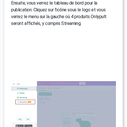
Ensuite, vous verrez le tableau de bord pour la
publication. Cliquez sur l’icône sous le logo et vous
verrez le menu sur la gauche où 4 produits Onlypult
seront affichés, y compris Streaming.