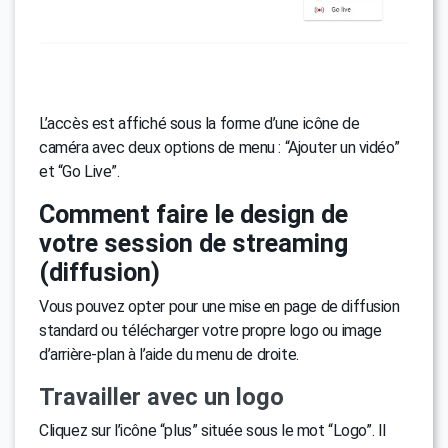
L’accès est affiché sous la forme d’une icône de
caméra avec deux options de menu : “Ajouter un vidéo”
et “Go Live”.
Comment faire le design de
votre session de streaming
(diffusion)
Vous pouvez opter pour une mise en page de diffusion
standard ou télécharger votre propre logo ou image
d’arrière-plan à l’aide du menu de droite.
Travailler avec un logo
Cliquez sur l’icône “plus” située sous le mot “Logo”. Il