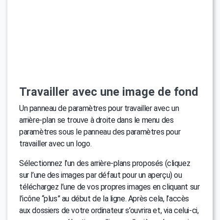
Travailler avec une image de fond
Un panneau de paramètres pour travailler avec un
arrière-plan se trouve à droite dans le menu des
paramètres sous le panneau des paramètres pour
travailler avec un logo.
Sélectionnez l’un des arrière-plans proposés (cliquez
sur l’une des images par défaut pour un aperçu) ou
téléchargez l’une de vos propres images en cliquant sur
l’icône “plus” au début de la ligne. Après cela, l’accès
aux dossiers de votre ordinateur s’ouvrira et, via celui-ci,