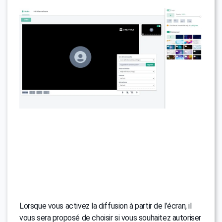
Lorsque vous activez la diffusion à partir de l’écran, il
vous sera proposé de choisir si vous souhaitez autoriser