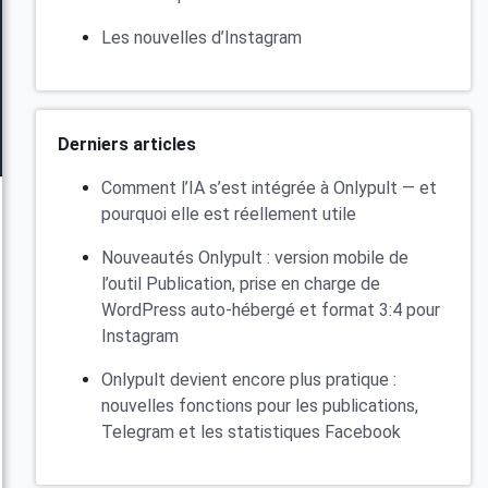
Les nouvelles d’Instagram
Derniers articles
Comment l’IA s’est intégrée à Onlypult — et
pourquoi elle est réellement utile
Nouveautés Onlypult : version mobile de
l’outil Publication, prise en charge de
WordPress auto-hébergé et format 3:4 pour
Instagram
Onlypult devient encore plus pratique :
nouvelles fonctions pour les publications,
Telegram et les statistiques Facebook