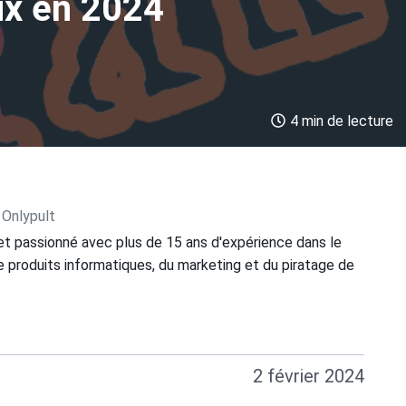
ux en 2024
4 min de lecture
 Onlypult
et passionné avec plus de 15 ans d'expérience dans le
 produits informatiques, du marketing et du piratage de
2 février 2024