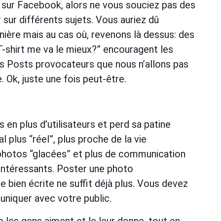
sur Facebook, alors ne vous souciez pas des
r sur différents sujets. Vous auriez dû
rnière mais au cas où, revenons là dessus: des
-shirt me va le mieux?” encouragent les
s Posts provocateurs que nous n’allons pas
e. Ok, juste une fois peut-être.
 en plus d’utilisateurs et perd sa patine
 plus “réel”, plus proche de la vie
 photos “glacées” et plus de communication
intéressants. Poster une photo
 bien écrite ne suffit déjà plus. Vous devez
uniquer avec votre public.