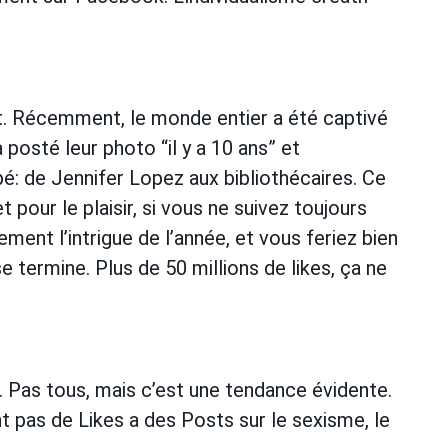
nt. Récemment, le monde entier a été captivé
 posté leur photo “il y a 10 ans” et
pé: de Jennifer Lopez aux bibliothécaires. Ce
t pour le plaisir, si vous ne suivez toujours
alement l’intrigue de l’année, et vous feriez bien
 termine. Plus de 50 millions de likes, ça ne
 Pas tous, mais c’est une tendance évidente.
 pas de Likes a des Posts sur le sexisme, le