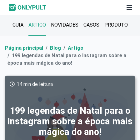
GUIA
ARTIGO
NOVIDADES
CASOS
PRODUTO
Página principal
Blog
Artigo
199 legendas de Natal para o Instagram sobre a
época mais mágica do ano!
14 min de leitura
199 legendas de Natal para o
Instagram sobre a época mais
mágica do ano!