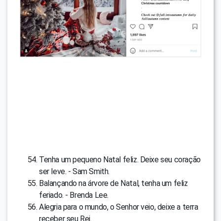
Tenha um pequeno Natal feliz. Deixe seu coração
ser leve. - Sam Smith.
Balançando na árvore de Natal, tenha um feliz
feriado. - Brenda Lee.
Alegria para o mundo, o Senhor veio, deixe a terra
receber seu Rei.