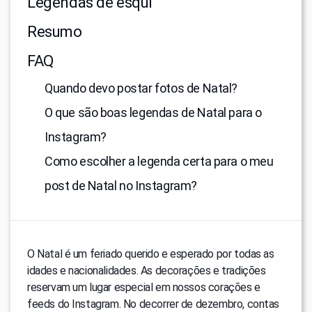
Legendas de esqui
Resumo
FAQ
Quando devo postar fotos de Natal?
O que são boas legendas de Natal para o
Instagram?
Como escolher a legenda certa para o meu
post de Natal no Instagram?
O Natal é um feriado querido e esperado por todas as
idades e nacionalidades. As decorações e tradições
reservam um lugar especial em nossos corações e
feeds do Instagram. No decorrer de dezembro, contas