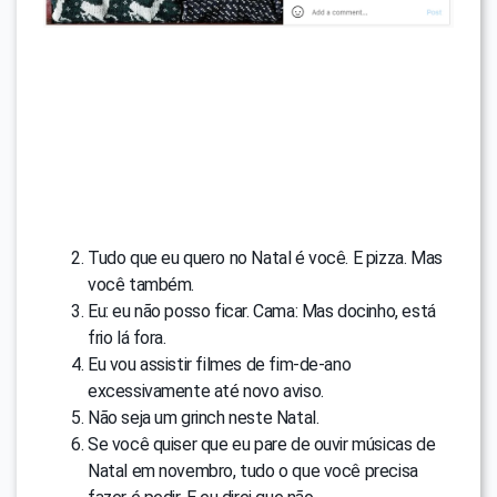
Tudo que eu quero no Natal é você. E pizza. Mas
você também.
Eu: eu não posso ficar. Cama: Mas docinho, está
frio lá fora.
Eu vou assistir filmes de fim-de-ano
excessivamente até novo aviso.
Não seja um grinch neste Natal.
Se você quiser que eu pare de ouvir músicas de
Natal em novembro, tudo o que você precisa