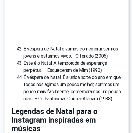
É véspera de Natal e vamos comemorar sermos
jovens e estarmos vivos. - O feriado (2006).
Este é o Natal. A temporada de esperança
perpétua. – Esqueceram de Mim (1990).
É véspera de Natal. É a única noite do ano em que
todos nós agimos um pouco melhor, sorrimos um
pouco mais facilmente, comemoramos um pouco
mais. – Os Fantasmas Contra-Atacam (1988).
Legendas de Natal para o
Instagram inspiradas em
músicas