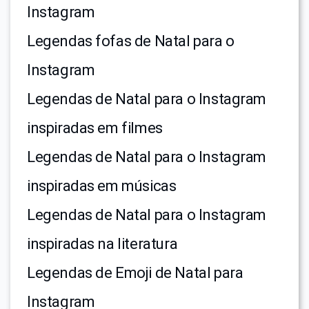
Instagram
Legendas fofas de Natal para o
Instagram
Legendas de Natal para o Instagram
inspiradas em filmes
Legendas de Natal para o Instagram
inspiradas em músicas
Legendas de Natal para o Instagram
inspiradas na literatura
Legendas de Emoji de Natal para
Instagram