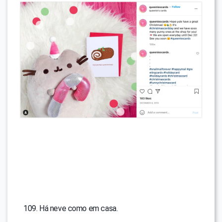
Há neve como em casa.