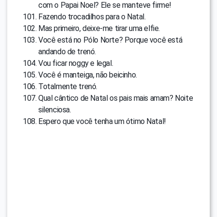
com o Papai Noel? Ele se manteve firme!
Fazendo trocadilhos para o Natal.
Mas primeiro, deixe-me tirar uma elfie.
Você está no Pólo Norte? Porque você está
andando de trenó.
Vou ficar noggy e legal.
Você é manteiga, não beicinho.
Totalmente trenó.
Qual cântico de Natal os pais mais amam? Noite
silenciosa.
Espero que você tenha um ótimo Natal!