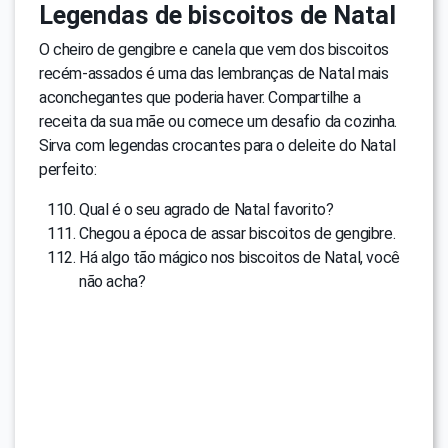
Legendas de biscoitos de Natal
O cheiro de gengibre e canela que vem dos biscoitos
recém-assados ​​é uma das lembranças de Natal mais
aconchegantes que poderia haver. Compartilhe a
receita da sua mãe ou comece um desafio da cozinha.
Sirva com legendas crocantes para o deleite do Natal
perfeito:
Qual é o seu agrado de Natal favorito?
Chegou a época de assar biscoitos de gengibre.
Há algo tão mágico nos biscoitos de Natal, você
não acha?