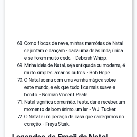
Como flocos de neve, minhas memórias de Natal
se juntam e dançam - cada uma delas linda, única
e se foram muito cedo. - Deborah Whipp.
Minha ideia de Natal, seja antiquada ou moderna, é
muito simples: amar os outros. - Bob Hope.
O Natal acena com uma varinha mágica sobre
este mundo, e eis que tudo fica mais suave e
bonito. - Norman Vincent Peale.
Natal significa comunhão, festa, dar e receber, um
momento de bom ânimo, um lar. - W.J. Tucker.
O Natal é um pedaço de casa que carregamos no
coração. - Freya Stark.