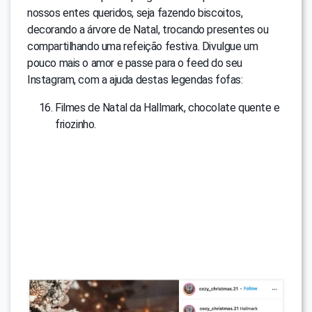
nossos entes queridos, seja fazendo biscoitos,
decorando a árvore de Natal, trocando presentes ou
compartilhando uma refeição festiva. Divulgue um
pouco mais o amor e passe para o feed do seu
Instagram, com a ajuda destas legendas fofas:
Filmes de Natal da Hallmark, chocolate quente e
friozinho.