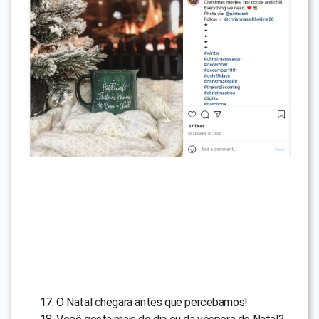
O Natal chegará antes que percebamos!