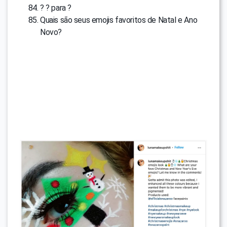
? ? para ?
Quais são seus emojis favoritos de Natal e Ano
Novo?