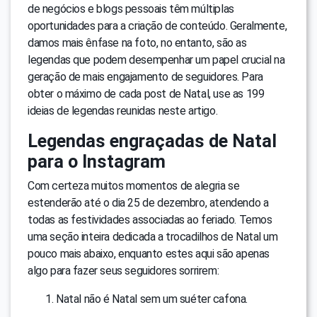
de negócios e blogs pessoais têm múltiplas
oportunidades para a criação de conteúdo. Geralmente,
damos mais ênfase na foto, no entanto, são as
legendas que podem desempenhar um papel crucial na
geração de mais engajamento de seguidores. Para
obter o máximo de cada post de Natal, use as 199
ideias de legendas reunidas neste artigo.
Legendas engraçadas de Natal
para o Instagram
Com certeza muitos momentos de alegria se
estenderão até o dia 25 de dezembro, atendendo a
todas as festividades associadas ao feriado. Temos
uma seção inteira dedicada a trocadilhos de Natal um
pouco mais abaixo, enquanto estes aqui são apenas
algo para fazer seus seguidores sorrirem:
Natal não é Natal sem um suéter cafona.