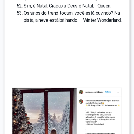
Sim, é Natal. Graças a Deus é Natal. - Queen.
Os sinos do trenó tocam, você está ouvindo? Na
pista, a neve está brilhando. – Winter Wonderland.