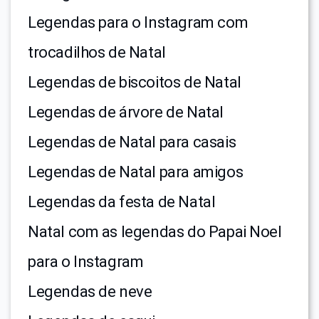
Legendas para o Instagram com
trocadilhos de Natal
Legendas de biscoitos de Natal
Legendas de árvore de Natal
Legendas de Natal para casais
Legendas de Natal para amigos
Legendas da festa de Natal
Natal com as legendas do Papai Noel
para o Instagram
Legendas de neve