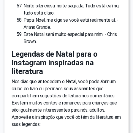
Noite silenciosa, noite sagrada. Tudo está calmo,
tudo está claro.
Papai Noel, me diga se você está realmente aí. -
Ariana Grande.
Este Natal será muito especial para mim. - Chris
Brown.
Legendas de Natal para o
Instagram inspiradas na
literatura
Nos dias que antecedem o Natal, você pode abrir um
clube do livro ou pedir aos seus assinantes que
compartilhem sugestões de leitura nos comentários.
Existem muitos contos e romances para crianças que
são igualmente interessantes para nós, adultos.
Aproveite a inspiração que você obtém da literatura em
suas legendas: