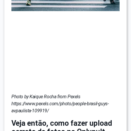
Photo by Kaique Rocha from Pexels
https://www.pexels.com/photo/people-brasil-guys-
avpaulista-109919/
Veja então, como fazer upload