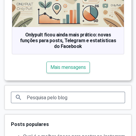
Onlypult ficou ainda mais prático: novas
funções para posts, Telegram e estatísticas
do Facebook
Mais mensagens
Posts populares