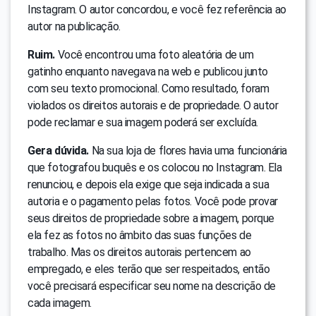
Instagram. O autor concordou, e você fez referência ao
autor na publicação.
Ruim.
Você encontrou uma foto aleatória de um
gatinho enquanto navegava na web e publicou junto
com seu texto promocional. Como resultado, foram
violados os direitos autorais e de propriedade. O autor
pode reclamar e sua imagem poderá ser excluída.
Gera dúvida.
Na sua loja de flores havia uma funcionária
que fotografou buquês e os colocou no Instagram. Ela
renunciou, e depois ela exige que seja indicada a sua
autoria e o pagamento pelas fotos. Você pode provar
seus direitos de propriedade sobre a imagem, porque
ela fez as fotos no âmbito das suas funções de
trabalho. Mas os direitos autorais pertencem ao
empregado, e eles terão que ser respeitados, então
você precisará especificar seu nome na descrição de
cada imagem.