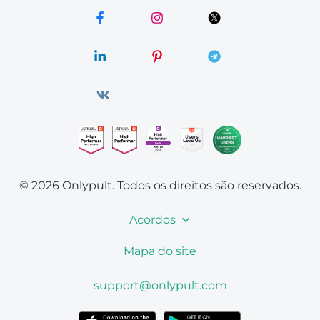
© 2026 Onlypult.
Todos os direitos são reservados.
Acordos
Mapa do site
support@onlypult.com