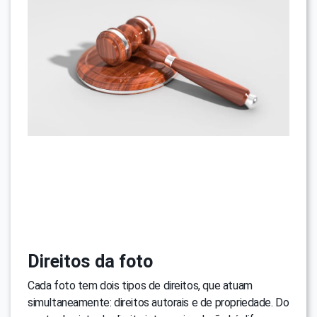
Direitos da foto
Cada foto tem dois tipos de direitos, que atuam
simultaneamente: direitos autorais e de propriedade. Do