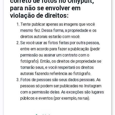
correto de fotos no Onlypult,
para não se envolver em
violação de direitos:
Tente publicar apenas as imagens que você
mesmo fez. Dessa forma, a propriedade e os
direitos autorais estarão com você.
Se você usar as fotos feitas por outra pessoa,
entre em acordo para fazer a publicação (pedir
permissão ou assinar um contrato com o
fotógrafo). Então, os direitos de propriedade se
tornarão seus, e você respeitará os direitos
autorais fazendo referência ao fotógrafo.
Fotos de pessoas são seus dados pessoais. As
pessoas só podem ser publicadas no Instagram
com a permissão delas. As exceções são lugares
públicos e eventos (por exemplo, na rua).