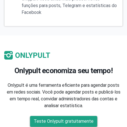
funções para posts, Telegram e estatísticas do
Facebook
Onlypult economiza seu tempo!
Onlypult é uma ferramenta eficiente para agendar posts
em redes sociais. Você pode agendar posts e publicá-los
em tempo real, convidar administradores das contas e
analisar estatística.
Teste Onlypult gratuitamente