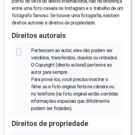
ponto de vista do direito internacional, não há diferença
entre uma foto caseira no Instagram e o trabalho de um
fotógrafo famoso. Se houver uma fotografia, existem
direitos autorais e direitos de propriedade.
Direitos autorais
Pertencem ao autor, eles não podem ser
vendidos, transferidos, doados ou retirados.
O Copyright (direito autoral) pertence ao
autor para sempre.
Para prová-los, você precisa mostrar o
filme ou a foto original feita na câmera ou
no telefone (na foto original estão contidas
informações especiais que dificilmente
podem ser forjadas).
Direitos de propriedade