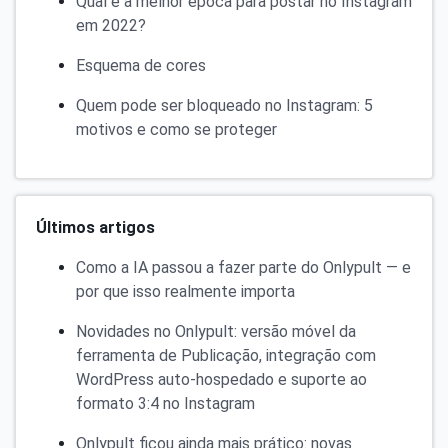
Qual é a melhor época para postar no Instagram
em 2022?
Esquema de cores
Quem pode ser bloqueado no Instagram: 5
motivos e como se proteger
Últimos artigos
Como a IA passou a fazer parte do Onlypult — e
por que isso realmente importa
Novidades no Onlypult: versão móvel da
ferramenta de Publicação, integração com
WordPress auto-hospedado e suporte ao
formato 3:4 no Instagram
Onlypult ficou ainda mais prático: novas