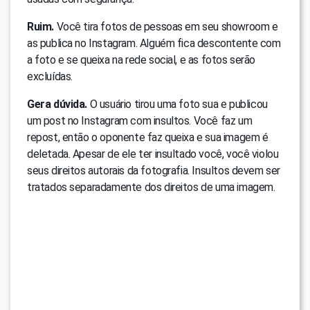
Ruim.
Você tira fotos de pessoas em seu showroom e
as publica no Instagram. Alguém fica descontente com
a foto e se queixa na rede social, e as fotos serão
excluídas.
Gera dúvida.
O usuário tirou uma foto sua e publicou
um post no Instagram com insultos. Você faz um
repost, então o oponente faz queixa e sua imagem é
deletada. Apesar de ele ter insultado você, você violou
seus direitos autorais da fotografia. Insultos devem ser
tratados separadamente dos direitos de uma imagem.