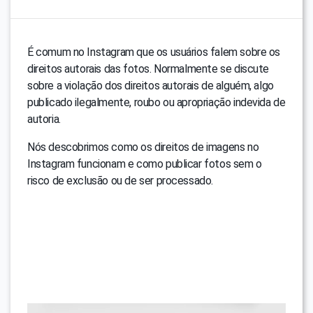
É comum no Instagram que os usuários falem sobre os
direitos autorais das fotos. Normalmente se discute
sobre a violação dos direitos autorais de alguém, algo
publicado ilegalmente, roubo ou apropriação indevida de
autoria.
Nós descobrimos como os direitos de imagens no
Instagram funcionam e como publicar fotos sem o
risco de exclusão ou de ser processado.