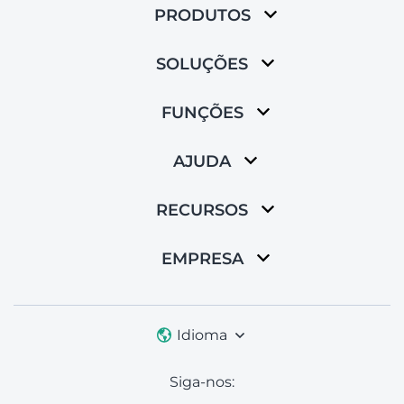
PRODUTOS
SOLUÇÕES
FUNÇÕES
AJUDA
RECURSOS
EMPRESA
Idioma
Siga-nos: