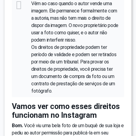
Vêm ao caso quando o autor vende uma
imagem. Ele permanece formalmente com
a autoria, mas não tem mais o direito de
dispor da imagem. O novo proprietário pode
usar a foto como quiser, e o autor não
podem interferir nisso.
Os direitos de propriedade podem ter
período de validade e podem ser retirados
por meio de um tribunal. Para provar os
direitos de propriedade, você precisa ter
um documento de compra da foto ou um
contrato de prestação de serviços de um
fotógrafo.
Vamos ver como esses direitos
funcionam no Instagram
Bom.
Você viu uma bela foto de um buquê de sua loja e
pediu ao autor permissão para publicá-la em seu