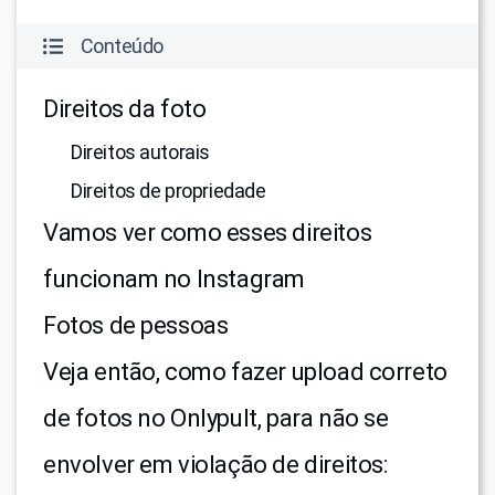
Conteúdo
Direitos da foto
Direitos autorais
Direitos de propriedade
Vamos ver como esses direitos
funcionam no Instagram
Fotos de pessoas
Veja então, como fazer upload correto
de fotos no Onlypult, para não se
envolver em violação de direitos: