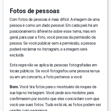
Fotos de pessoas
Com fotos de pessoas é mais difícil. A imagem de uma
pessoa é como um dado pessoal. Em cada país há um
posicionamento diferente sobre esse tema, mas em
geral, para usar a foto, você precisa da permissão da
pessoa. Se você publicar sem a permissão, a pessoa
poderá reclamar no Instagram, e a imagem será
excluída.
Esta regra não se aplica às pessoas fotografadas em
locais públicos. Se você fotografou uma pessoa na rua
ou em um concerto, a foto pertence a você.
Bom.
Você tira fotos para o mostruário de roupas da
sua loja no Instagram. Você pede aos modelos para
confirmarem por escrito que eles concordam com que
você use suas fotos. Tudo está ok, as fotos podem ser
usadas com segurança.