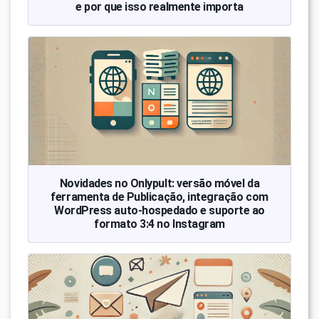
e por que isso realmente importa
Novidades no Onlypult: versão móvel da
ferramenta de Publicação, integração com
WordPress auto-hospedado e suporte ao
formato 3:4 no Instagram