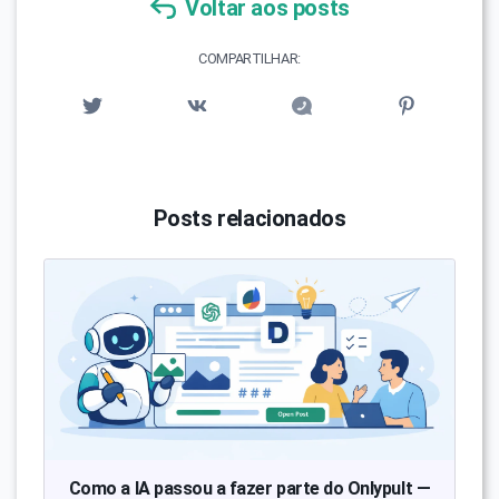
Voltar aos posts
COMPARTILHAR:
Posts relacionados
Como a IA passou a fazer parte do Onlypult —