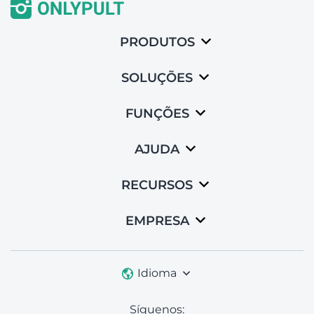
PRODUTOS
SOLUÇÕES
FUNÇÕES
AJUDA
RECURSOS
EMPRESA
Idioma
Síguenos: