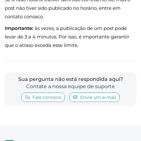
post não tiver sido publicado no horário, entre em
contato conosco.
Importante:
às vezes, a publicação de um post pode
levar de 3 a 4 minutos. Por isso, é importante garantir
que o atraso exceda esse limite.
Sua pergunta não está respondida aqui?
Contate a nossa equipe de suporte
Fale conosco
Envie um e-mail