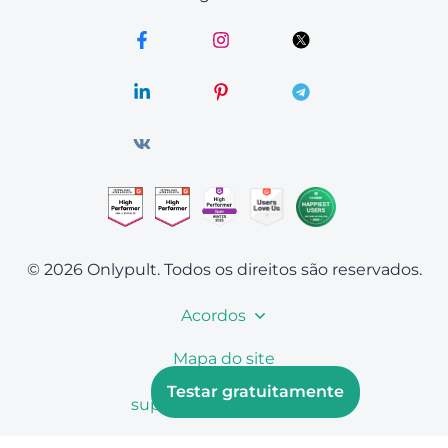
© 2026 Onlypult.
Todos os direitos são reservados.
Acordos
Mapa do site
Testar gratuitamente
support@onlypult.com