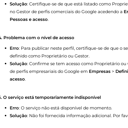
Solução
: Certifique-se de que está listado como Proprie
no Gestor de perfis comerciais do Google acedendo a
E
Pessoas e acesso
.
4. Problema com o nível de acesso
Erro
: Para publicar neste perfil, certifique-se de que o
definido como Proprietário ou Gestor.
Solução
: Confirme se tem acesso como Proprietário ou 
de perfis empresariais do Google em
Empresas
>
Defin
acesso
.
5. O serviço está temporariamente indisponível
Erro
: O serviço não está disponível de momento.
Solução
: Não foi fornecida informação adicional. Por fav