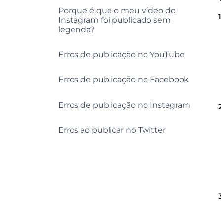
Porque é que o meu vídeo do
Instagram foi publicado sem
legenda?
Erros de publicação no YouTube
Erros de publicação no Facebook
Erros de publicação no Instagram
Erros ao publicar no Twitter