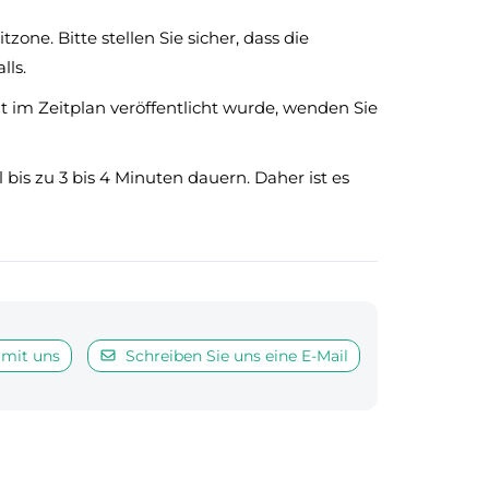
tzone. Bitte stellen Sie sicher, dass die
lls.
cht im Zeitplan veröffentlicht wurde, wenden Sie
is zu 3 bis 4 Minuten dauern. Daher ist es
 mit uns
Schreiben Sie uns eine E-Mail