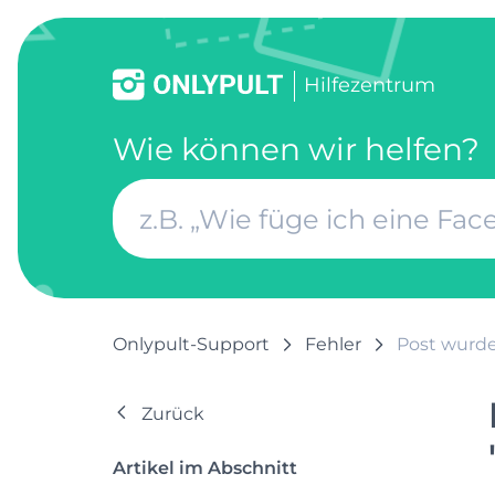
Hilfezentrum
Wie können wir helfen?
Onlypult-Support
Fehler
Post wurde 
Zurück
Artikel im Abschnitt