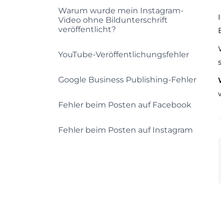
Warum wurde mein Instagram-
Video ohne Bildunterschrift
veröffentlicht?
YouTube-Veröffentlichungsfehler
Google Business Publishing-Fehler
Fehler beim Posten auf Facebook
Fehler beim Posten auf Instagram