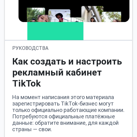
РУКОВОДСТВА
Как создать и настроить
рекламный кабинет
TikTok
На момент написания этого материала
зарегистрировать TikTok-бизнес могут
только официально работающие компании.
Потребуются официальные платёжные
данные: обратите внимание, для каждой
страны — свои.