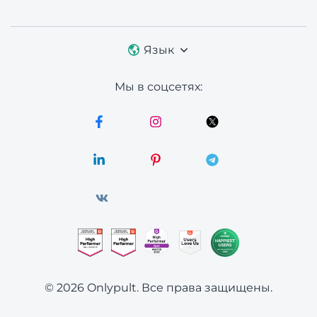
Язык
Мы в соцсетях:
© 2026 Onlypult.
Все права защищены.