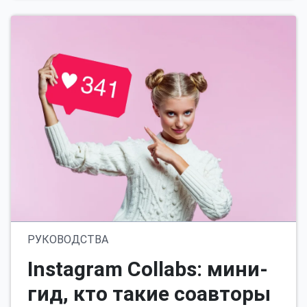
РУКОВОДСТВА
Instagram Collabs: мини-
гид, кто такие соавторы