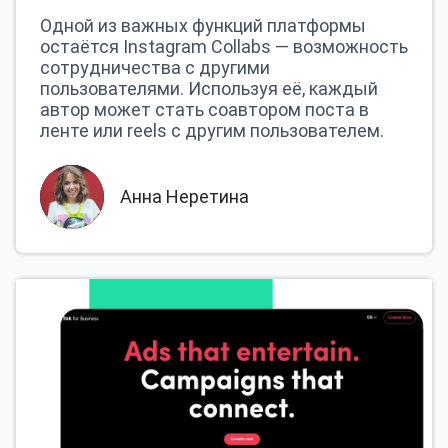
Одной из важных функций платформы
остаётся Instagram Collabs — возможность
сотрудничества с другими
пользователями. Используя её, каждый
автор может стать соавтором поста в
ленте или reels с другим пользователем.
Анна Неретина