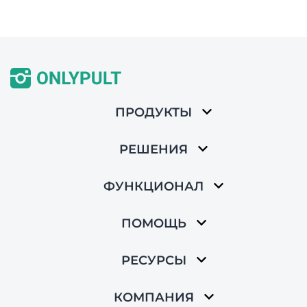
ПРОДУКТЫ
РЕШЕНИЯ
ФУНКЦИОНАЛ
ПОМОЩЬ
РЕСУРСЫ
КОМПАНИЯ