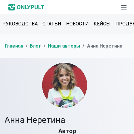
РУКОВОДСТВА
СТАТЬИ
НОВОСТИ
КЕЙСЫ
ПРОДУ
Главная
Блог
Наши авторы
Анна Неретина
Анна Неретина
Автор