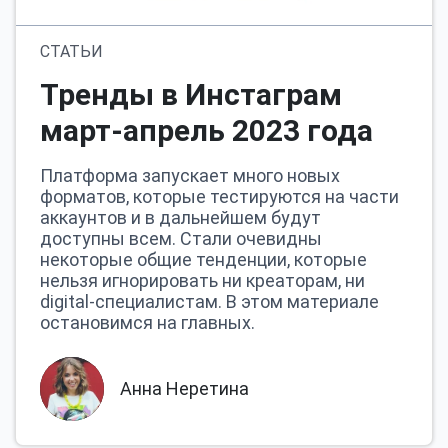
СТАТЬИ
Тренды в Инстаграм
март-апрель 2023 года
Платформа запускает много новых
форматов, которые тестируются на части
аккаунтов и в дальнейшем будут
доступны всем. Стали очевидны
некоторые общие тенденции, которые
нельзя игнорировать ни креаторам, ни
digital-специалистам. В этом материале
остановимся на главных.
Анна Неретина