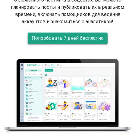
планировать посты и публиковать их в реальном
времени, включать помощников для ведения
аккаунтов и знакомиться с аналитикой!
Попробовать 7 дней бесплатно