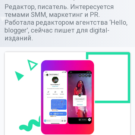
Редактор, писатель. Интересуется
темами SMM, маркетинг и PR.
Работала редактором агентства ‘Hello,
blogger’, сейчас пишет для digital-
изданий.