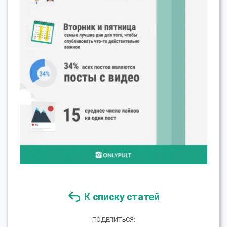
К списку статей
ПОДЕЛИТЬСЯ: