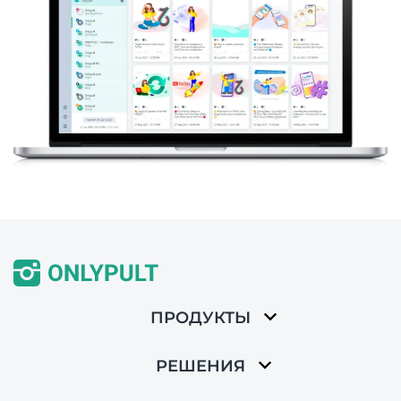
ПРОДУКТЫ
РЕШЕНИЯ