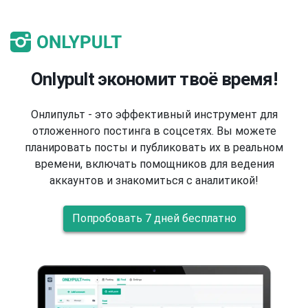
Onlypult экономит твоё время!
Онлипульт - это эффективный инструмент для
отложенного постинга в соцсетях. Вы можете
планировать посты и публиковать их в реальном
времени, включать помощников для ведения
аккаунтов и знакомиться с аналитикой!
Попробовать 7 дней бесплатно