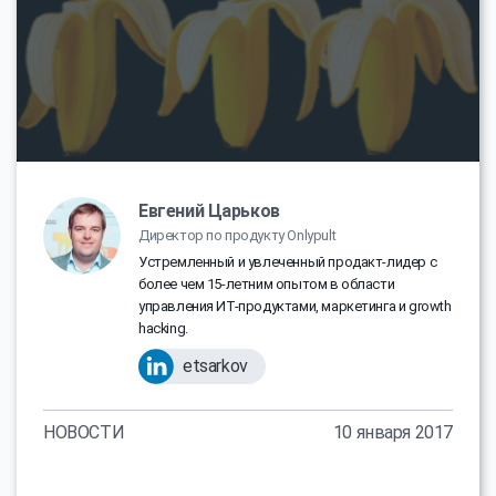
Евгений Царьков
Директор по продукту Onlypult
Устремленный и увлеченный продакт-лидер с
более чем 15-летним опытом в области
управления ИТ-продуктами, маркетинга и growth
hacking.
etsarkov
НОВОСТИ
10 января 2017