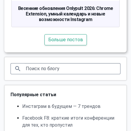
Весенние обновления Onlypult 2026: Chrome
Extension, умный календарь и новые
возможности Instagram
Больше постов
Популярные статьи
Инстаграм в будущем — 7 трендов
Facebook F8: краткие итоги конференции
для тех, кто пропустил