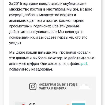
За 2016 год наши пользователи опубликовали
множество постов в Инстаграм. Мы же, в свою
очередь, собрали множество свежих и
анонимных данных о постах, комментариях,
просмотрах и подписках. Все эти данные
действительно уникальные. Мы никогда не
показывали их, и вы будете первыми, кто это
увидит.
Мы даже пошли дальше. Мы проанализировали
эти данные и выбрали некоторые действительно
значимые цифры. Они сохранены в файле
pdf
,
пользуйтесь на здоровье.