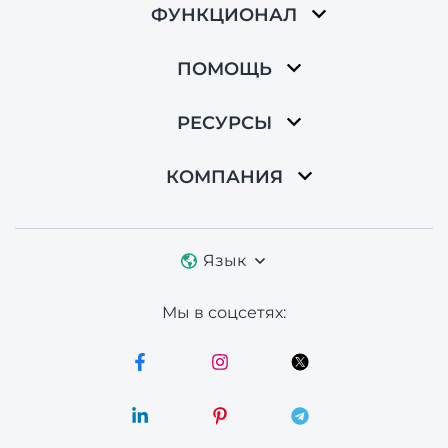
ФУНКЦИОНАЛ
ПОМОЩЬ
РЕСУРСЫ
КОМПАНИЯ
Язык
Мы в соцсетях: