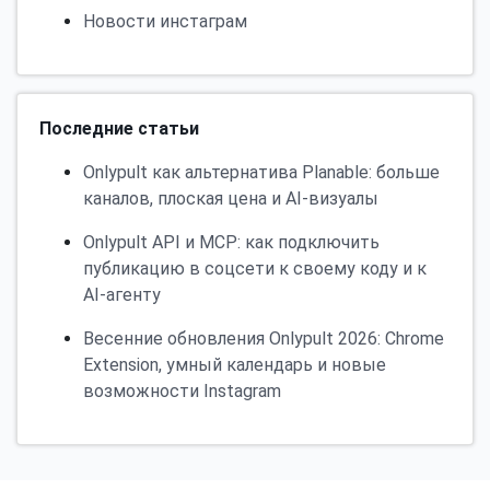
Новости инстаграм
Последние статьи
Onlypult как альтернатива Planable: больше
каналов, плоская цена и AI-визуалы
Onlypult API и MCP: как подключить
публикацию в соцсети к своему коду и к
AI-агенту
Весенние обновления Onlypult 2026: Chrome
Extension, умный календарь и новые
возможности Instagram