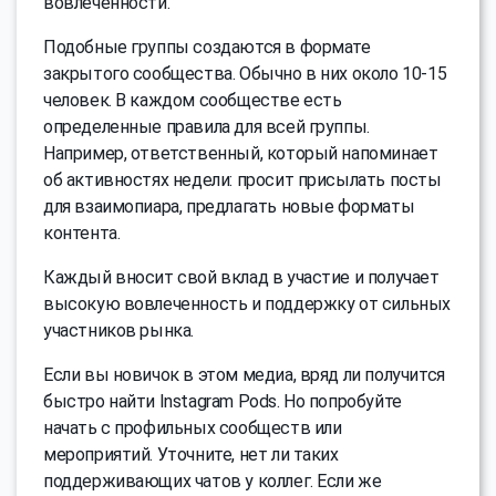
вовлеченности.
Подобные группы создаются в формате
закрытого сообщества. Обычно в них около 10-15
человек. В каждом сообществе есть
определенные правила для всей группы.
Например, ответственный, который напоминает
об активностях недели: просит присылать посты
для взаимопиара, предлагать новые форматы
контента.
Каждый вносит свой вклад в участие и получает
высокую вовлеченность и поддержку от сильных
участников рынка.
Если вы новичок в этом медиа, вряд ли получится
быстро найти Instagram Pods. Но попробуйте
начать с профильных сообществ или
мероприятий. Уточните, нет ли таких
поддерживающих чатов у коллег. Если же