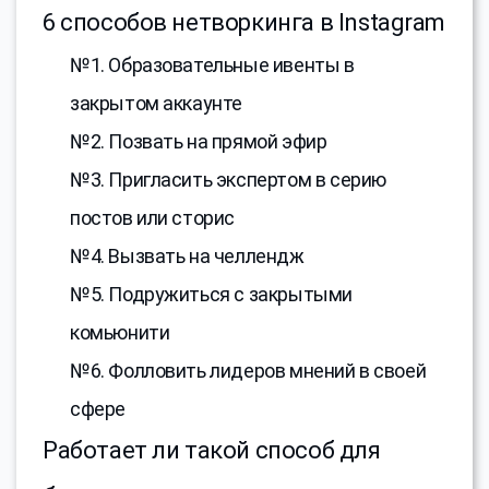
6 способов нетворкинга в Instagram
№1. Образовательные ивенты в
закрытом аккаунте
№2. Позвать на прямой эфир
№3. Пригласить экспертом в серию
постов или сторис
№4. Вызвать на челлендж
№5. Подружиться с закрытыми
комьюнити
№6. Фолловить лидеров мнений в своей
сфере
Работает ли такой способ для