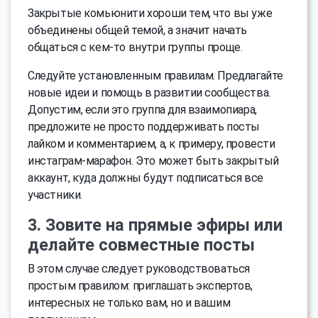
Закрытые комьюнити хороши тем, что вы уже
объединены общей темой, а значит начать
общаться с кем-то внутри группы проще.
Следуйте установленным правилам. Предлагайте
новые идеи и помощь в развитии сообщества.
Допустим, если это группа для взаимопиара,
предложите не просто поддерживать посты
лайком и комментарием, а, к примеру, провести
инстаграм-марафон. Это может быть закрытый
аккаунт, куда должны будут подписаться все
участники.
3. Зовите на прямые эфиры или
делайте совместные посты
В этом случае следует руководствоваться
простым правилом: приглашать экспертов,
интересных не только вам, но и вашим