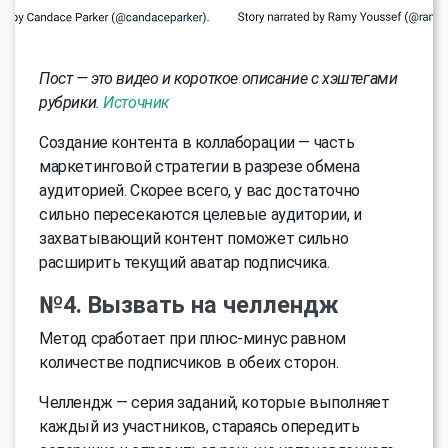
Пост — это видео и короткое описание с хэштегами
рубрики.
Источник
Создание контента в коллаборации — часть
маркетинговой стратегии в разрезе обмена
аудиторией. Скорее всего, у вас достаточно
сильно пересекаются целевые аудитории, и
захватывающий контент поможет сильно
расширить текущий аватар подписчика.
№4. Вызвать на челлендж
Метод сработает при плюс-минус равном
количестве подписчиков в обеих сторон.
Челлендж — серия заданий, которые выполняет
каждый из участников, стараясь опередить