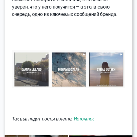
уверен, что у него получится — а это, в свою
очередь, одно из ключевых сообщений бренда.
Так выглядят посты в ленте.
Источник