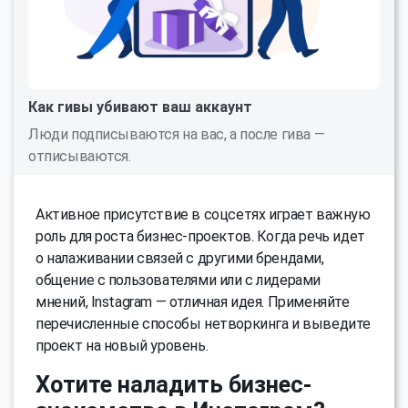
Как гивы убивают ваш аккаунт
Люди подписываются на ваc, а после гива —
отписываются.
Активное присутствие в соцсетях играет важную
роль для роста бизнес-проектов. Когда речь идет
о налаживании связей с другими брендами,
общение с пользователями или с лидерами
мнений, Instagram — отличная идея. Применяйте
перечисленные способы нетворкинга и выведите
проект на новый уровень.
Хотите наладить бизнес-