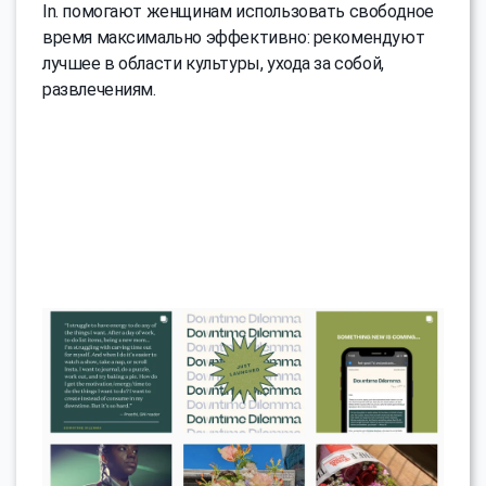
In. помогают женщинам использовать свободное
время максимально эффективно: рекомендуют
лучшее в области культуры, ухода за собой,
развлечениям.