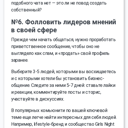
подобного чата нет — это ли не повод создать
собственный?
№6. Фолловить лидеров мнений
в своей сфере
Прежде чем начать общаться, нужно проработать
приветственное сообщение, чтобы оно не
выглядело как спам, и «продать» свой профиль
заранее.
Выберите 3-5 людей, которыми вы восхищаетесь
и с которыми хотели бы установить бизнес-
общение. Следите за ними 5-7 дней: ставьте лайки
и реакции, комментируйте посты и сторис,
участвуйте в дискуссиях.
В популярных комьюнити по вашей ключевой
теме еще легче найти интересных для себя людей.
Например, lifestyle-бренд и сообщество Girls Night