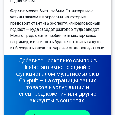
подписчикам.
Формат может быть любым. От интервью с
четким планом и вопросами, на которые
предстоит ответить эксперту, или разговорный
подкаст — куда заведет разговор, туда заведет.
Можно предложить необычный мастер-класс:
например, и вы, и гость будете готовить на кухне
и обсуждать какую-то заранее оговоренную тему.
Добавьте несколько ссылок в
Instagram вместо одной с
функционалом мультиссылок в
Onlypult — на страницы ваших
товаров и услуг, акции и
спецпредложения или другие
аккаунты в соцсетях.