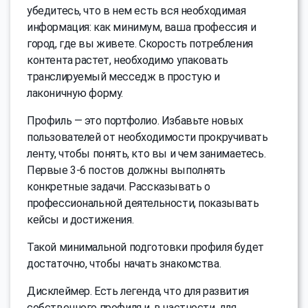
убедитесь, что в нем есть вся необходимая
информация: как минимум, ваша профессия и
город, где вы живете. Скорость потребления
контента растет, необходимо упаковать
транслируемый месседж в простую и
лаконичную форму.
Профиль — это портфолио. Избавьте новых
пользователей от необходимости прокручивать
ленту, чтобы понять, кто вы и чем занимаетесь.
Первые 3-6 постов должны выполнять
конкретные задачи. Рассказывать о
профессиональной деятельности, показывать
кейсы и достижения.
Такой минимальной подготовки профиля будет
достаточно, чтобы начать знакомства.
Дисклеймер. Есть легенда, что для развития
собственного профиля и, в частности, для