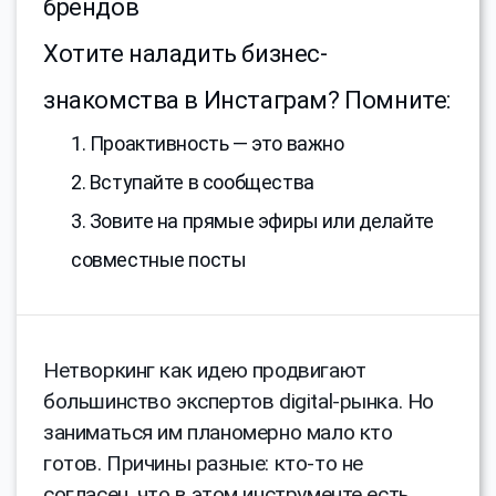
брендов
Хотите наладить бизнес-
знакомства в Инстаграм? Помните:
1. Проактивность — это важно
2. Вступайте в сообщества
3. Зовите на прямые эфиры или делайте
совместные посты
Нетворкинг как идею продвигают
большинство экспертов digital-рынка. Но
заниматься им планомерно мало кто
готов. Причины разные: кто-то не
согласен, что в этом инструменте есть