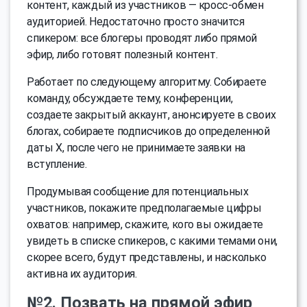
контент, каждый из участников — кросс-обмен
аудиторией. Недостаточно просто значится
спикером: все блогеры проводят либо прямой
эфир, либо готовят полезный контент.
Работает по следующему алгоритму. Собираете
команду, обсуждаете тему, конференции,
создаете закрытый аккаунт, анонсируете в своих
блогах, собираете подписчиков до определенной
даты Х, после чего не принимаете заявки на
вступление.
Продумывая сообщение для потенциальных
участников, покажите предполагаемые цифры
охватов: например, скажите, кого вы ожидаете
увидеть в списке спикеров, с какими темами они,
скорее всего, будут представлены, и насколько
активна их аудитория.
№2. Позвать на прямой эфир