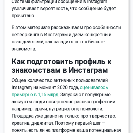
Система фильтрации сообщений в Instagram
увеличивает вероятность, что сообщение будет
прочитано.
В этом материале рассказываем про особенности
нетворкинга в Инстаграм и даем конкретный
план действий, как наладить поток бизнес-
знакомств.
Как подготовить профиль к
знакомствам в Инстаграм
Общее количество активных пользователей
Instagram, на момент 2020 года,
оценивалось
примерно в 1,16 млрд
. Запускают популярные
аккаунты люди совершенно разных профессий:
например, врачи, нутрициологи, психологи.
Площадка уже давно не только про творчество,
креатив, диджитал. Поэтому первый шаг —
понять, есть ли на платформе ваша потенциальная