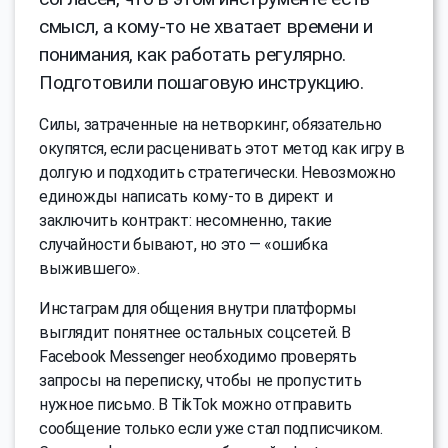
смысл, а кому-то не хватает времени и
понимания, как работать регулярно.
Подготовили пошаговую инструкцию.
Силы, затраченные на нетворкинг, обязательно
окупятся, если расценивать этот метод как игру в
долгую и подходить стратегически. Невозможно
единожды написать кому-то в директ и
заключить контракт: несомненно, такие
случайности бывают, но это — «ошибка
выжившего».
Инстаграм для общения внутри платформы
выглядит понятнее остальных соцсетей. В
Facebook Messenger необходимо проверять
запросы на переписку, чтобы не пропустить
нужное письмо. В TikTok можно отправить
сообщение только если уже стал подписчиком.