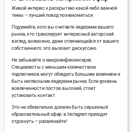
Живой интерес к раскрытию какой-либо важной
темы — лучший повод познакомиться.
Подумайте, кого вы считаете лидерами вашего
рынка, кто транслирует интересный авторский
взгляд, возможно, даже отличающийся от вашего
собственного: это вызовет дискуссию.
Не забывайте о микроинфлюенсерах.
Специалисты с меньшим количеством
подписчиков могут обладать большим влиянием и
быть негласными лидерами рынка. Если уровень
вовлеченности постов высокий, стоит
установить контакт.
Это не обязательно должен быть серьезный
образовательный эфир: в Instagram приходят
отдохнуть — развлекайте!