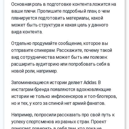
Основная роль в подготовке контента ложится на
ваши плечи. Пропишите подробный план, о чем
планируется подготовить материалы, какой
может быть структура и какая цель у данного
вида контента.
Отдельно продумайте сообщение, которое вы
отправите спикерам. Расскажите, почему такой
вид сотрудничества может быть им полезен:
расширить аудиторию или попробовать себя в
новой роли, например.
Запоминающиеся истории делает Adidas. В
инстаграм бренда появляются вдохновляющие
истории не только инфлюенсеров и топ-блогеров,
но и тех, у кого за спиной нет армий фанатов.
Например, попросили рассказать про свой путь к
успеху спортсменов из разных стран. Проект
помогает поверить в себя тем, кто пока не