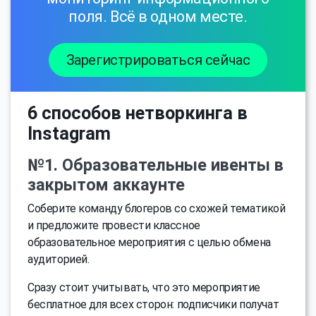
поля. Всё в одном месте.
Зарегистрироваться сейчас
6 способов нетворкинга в
Instagram
№1. Образовательные ивенты в
закрытом аккаунте
Соберите команду блогеров со схожей тематикой
и предложите провести классное
образовательное мероприятия с целью обмена
аудиторией.
Сразу стоит учитывать, что это мероприятие
бесплатное для всех сторон: подписчики получат