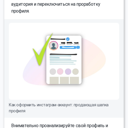
аудитория и переключиться на проработку
профиля.
Как оформить инстаграм-аккаунт: продающая шапка
профиля
Внимательно проанализируйте свой профиль и