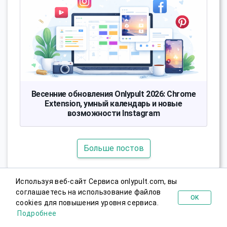
Весенние обновления Onlypult 2026: Chrome
Extension, умный календарь и новые
возможности Instagram
Больше постов
Используя веб-сайт Сервиса onlypult.com, вы
соглашаетесь на использование файлов
OK
cookies для повышения уровня сервиса.
Попробовать бесплатно
Подробнее