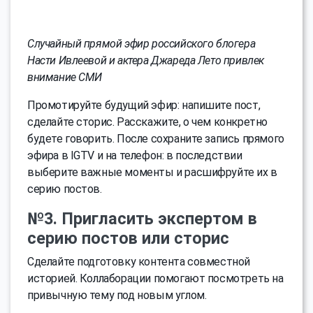
Случайный прямой эфир российского блогера
Насти Ивлеевой и актера Джареда Лето привлек
внимание СМИ
Промотируйте будущий эфир: напишите пост,
сделайте сторис. Расскажите, о чем конкретно
будете говорить. После сохраните запись прямого
эфира в IGTV и на телефон: в последствии
выберите важные моменты и расшифруйте их в
серию постов.
№3. Пригласить экспертом в
серию постов или сторис
Сделайте подготовку контента совместной
историей. Коллаборации помогают посмотреть на
привычную тему под новым углом.