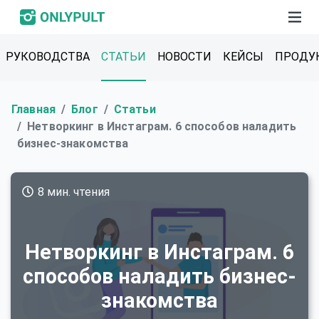
РУКОВОДСТВА
СТАТЬИ
НОВОСТИ
КЕЙСЫ
ПРОДУ
Главная
Блог
Статьи
Нетворкинг в Инстаграм. 6 способов наладить
бизнес-знакомства
8 мин. чтения
Нетворкинг в Инстаграм. 6
способов наладить бизнес-
знакомства