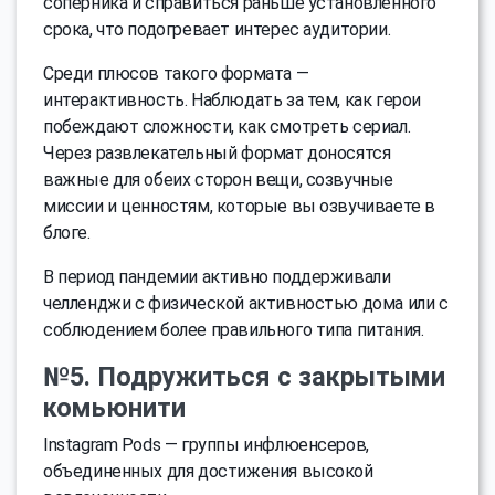
соперника и справиться раньше установленного
срока, что подогревает интерес аудитории.
Среди плюсов такого формата —
интерактивность. Наблюдать за тем, как герои
побеждают сложности, как смотреть сериал.
Через развлекательный формат доносятся
важные для обеих сторон вещи, созвучные
миссии и ценностям, которые вы озвучиваете в
блоге.
В период пандемии активно поддерживали
челленджи с физической активностью дома или с
соблюдением более правильного типа питания.
№5. Подружиться с закрытыми
комьюнити
Instagram Pods — группы инфлюенсеров,
объединенных для достижения высокой