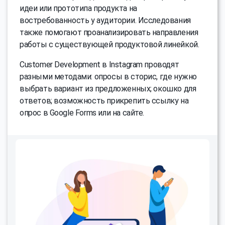
идеи или прототипа продукта на
востребованность у аудитории. Исследования
также помогают проанализировать направления
работы с существующей продуктовой линейкой.
Customer Development в Instagram проводят
разными методами: опросы в сторис, где нужно
выбрать вариант из предложенных; окошко для
ответов; возможность прикрепить ссылку на
опрос в Google Forms или на сайте.