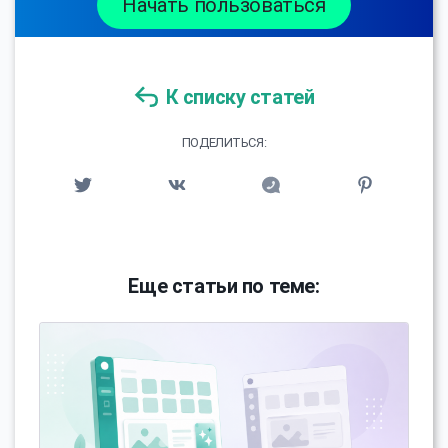
Начать пользоваться
К списку статей
ПОДЕЛИТЬСЯ:
Еще статьи по теме: