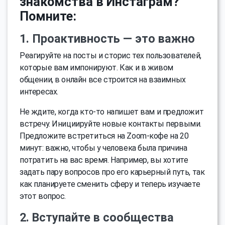
знакомства в Инстаграм?
Помните:
1. Проактивность — это важно
Реагируйте на посты и сторис тех пользователей,
которые вам импонируют. Как и в живом
общении, в онлайн все строится на взаимных
интересах.
Не ждите, когда кто-то напишет вам и предложит
встречу. Инициируйте новые контакты первыми.
Предложите встретиться на Zoom-кофе на 20
минут: важно, чтобы у человека была причина
потратить на вас время. Например, вы хотите
задать пару вопросов про его карьерный путь, так
как планируете сменить сферу и теперь изучаете
этот вопрос.
2. Вступайте в сообщества