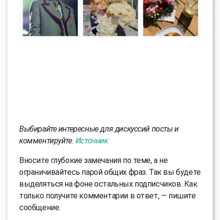
Выбирайте интересные для дискуссий посты и
комментируйте.
Источник
Вносите глубокие замечания по теме, а не
ограничивайтесь парой общих фраз. Так вы будете
выделяться на фоне остальных подписчиков. Как
только получите комментарии в ответ, — пишите
сообщение.