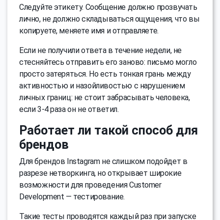
Следуйте этикету. Сообщение должно прозвучать
лично, не должно складываться ощущения, что вы
копируете, меняете имя и отправляете.
Если не получили ответа в течение недели, не
стесняйтесь отправить его заново: письмо могло
просто затеряться. Но есть тонкая грань между
активностью и назойливостью с нарушением
личных границ: не стоит забрасывать человека,
если 3-4 раза он не ответил.
Работает ли такой способ для
брендов
Для брендов Instagram не слишком подойдет в
разрезе нетворкинга, но открывает широкие
возможности для проведения Customer
Development — тестирование.
Такие тесты проводятся каждый раз при запуске