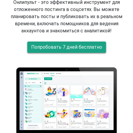
Онлипульт - это эффективный инструмент для
отложенного постинга в соцсетях. Вы можете
планировать посты и публиковать их в реальном
времени, включать помощников для ведения
аккаунтов и знакомиться с аналитикой!
Попробовать 7 дней бесплатно