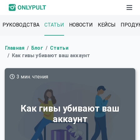
РУКОВОДСТВА
СТАТЬИ
НОВОСТИ
КЕЙСЫ
ПРОДУ
Главная
Блог
Статьи
Как гивы убивают ваш аккаунт
3 мин. чтения
Как гивы убивают ваш
аккаунт