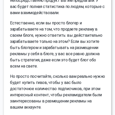
непосредственно продукт вы им предлагали. У
вас будет полная статистика по людям, которые с
вами взаимодействовали.
Естественно, если вы просто блогер и
зарабатываете на том, что продаете рекламу в
своем блоге, нужно ответить: вы действительно
зарабатываете только на этом? Если вы хотите
быть блогером и зарабатывать на размещении
рекламы у себя в блоге, у вас все равно должна
быть стратегия, даже если это будет блог обо
всем на свете.
Но просто посчитайте, сколько вам реально нужно
будет купить гивов, чтобы у вас было
достаточное количество подписчиков, при этом
интересный контент, чтобы рекламодатели были
заинтересованы в размещении рекламы на
вашем аккаунте.