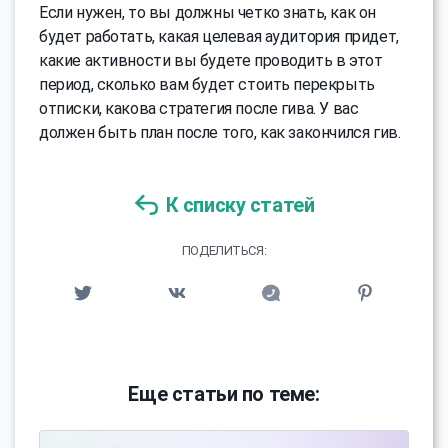
Если нужен, то вы должны четко знать, как он
будет работать, какая целевая аудитория придет,
какие активности вы будете проводить в этот
период, сколько вам будет стоить перекрыть
отписки, какова стратегия после гива. У вас
должен быть план после того, как закончился гив.
К списку статей
ПОДЕЛИТЬСЯ:
Еще статьи по теме: