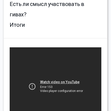
Есть ли смысл участвовать в
гивах?
Итоги