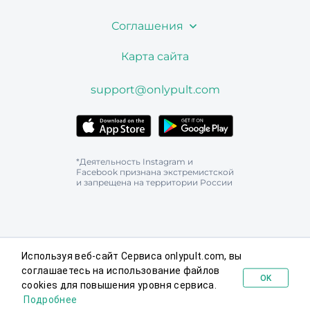
Соглашения
Карта сайта
support@onlypult.com
*Деятельность Instagram и
Facebook признана экстремистской
и запрещена на территории России
Используя веб-сайт Сервиса onlypult.com, вы
соглашаетесь на использование файлов
OK
cookies для повышения уровня сервиса.
Попробовать бесплатно
Подробнее