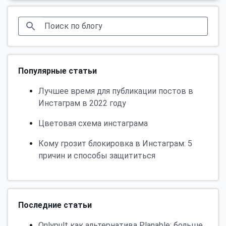
Популярные статьи
Лучшее время для публикации постов в
Инстаграм в 2022 году
Цветовая схема инстаграма
Кому грозит блокировка в Инстаграм: 5
причин и способы защититься
Последние статьи
Onlypult как альтернатива Planable: больше