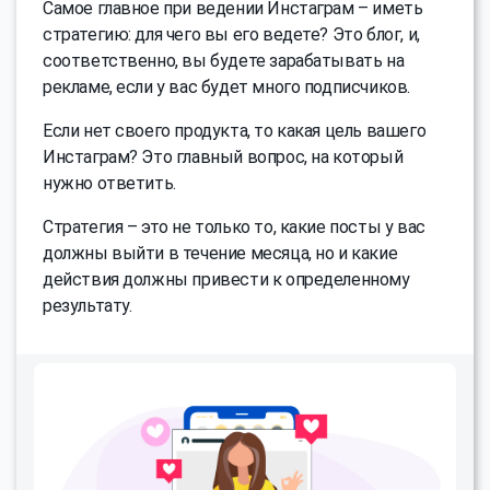
Самое главное при ведении Инстаграм – иметь
стратегию: для чего вы его ведете? Это блог, и,
соответственно, вы будете зарабатывать на
рекламе, если у вас будет много подписчиков.
Если нет своего продукта, то какая цель вашего
Инстаграм? Это главный вопрос, на который
нужно ответить.
Стратегия – это не только то, какие посты у вас
должны выйти в течение месяца, но и какие
действия должны привести к определенному
результату.