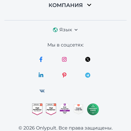
КОМПАНИЯ
Язык
Мы в соцсетях:
© 2026 Onlypult.
Все права защищены.