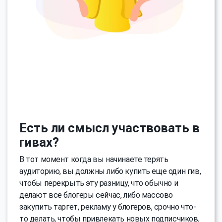
Есть ли смысл участвовать в
гивах?
В тот момент когда вы начинаете терять
аудиторию, вы должны либо купить еще один гив,
чтобы перекрыть эту разницу, что обычно и
делают все блогеры сейчас, либо массово
закупить таргет, рекламу у блогеров, срочно что-
то делать, чтобы привлекать новых подписчиков,