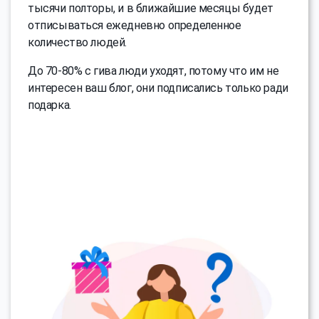
тысячи полторы, и в ближайшие месяцы будет
отписываться ежедневно определенное
количество людей.
До 70-80% с гива люди уходят, потому что им не
интересен ваш блог, они подписались только ради
подарка.