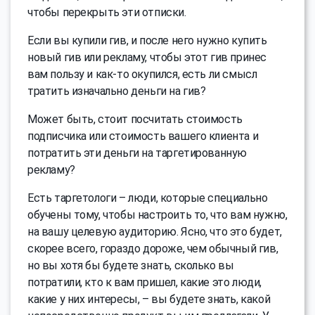
чтобы перекрыть эти отписки.
Если вы купили гив, и после него нужно купить
новый гив или рекламу, чтобы этот гив принес
вам пользу и как-то окупился, есть ли смысл
тратить изначально деньги на гив?
Может быть, стоит посчитать стоимость
подписчика или стоимость вашего клиента и
потратить эти деньги на таргетированную
рекламу?
Есть таргетологи – люди, которые специально
обучены тому, чтобы настроить то, что вам нужно,
на вашу целевую аудиторию. Ясно, что это будет,
скорее всего, гораздо дороже, чем обычный гив,
но вы хотя бы будете знать, сколько вы
потратили, кто к вам пришел, какие это люди,
какие у них интересы, – вы будете знать, какой