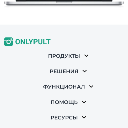
ПРОДУКТЫ
РЕШЕНИЯ
ФУНКЦИОНАЛ
ПОМОЩЬ
РЕСУРСЫ