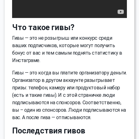
Что такое гивы?
Гивы — это не розыгрыш или конкурс среди
ваших подписчиков, которые могут получить
бонус от вас и тем самым поднять статистику в
Инстаграме.
Гивы — это когда вы платите организатору деньги.
Организатор в другом аккаунте разыгрывает
призы: телефон, камеру или продуктовый набор
(есть и такие гивы). И с этой страничке люди
подписываются на спонсоров. Соответственно,
вы – один из спонсоров. Люди подписываются на
вас. А после гива — отписываются.
Последствия гивов