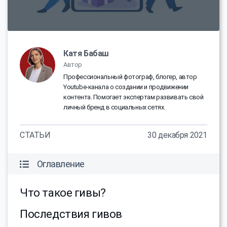
Катя Бабаш
Автор
Профессиональный фотограф, блогер, автор
Youtube-канала о создании и продвижении
контента. Помогает экспертам развивать свой
личный бренд в социальных сетях.
СТАТЬИ
30 декабря 2021
Оглавление
Что такое гивы?
Последствия гивов