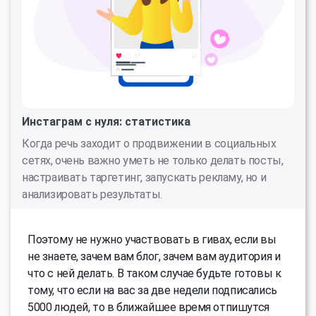
Инстаграм с нуля: статистика
Когда речь заходит о продвижении в социальных
сетях, очень важно уметь не только делать посты,
настраивать таргетинг, запускать рекламу, но и
анализировать результаты.
Поэтому не нужно участвовать в гивах, если вы
не знаете, зачем вам блог, зачем вам аудитория и
что с ней делать. В таком случае будьте готовы к
тому, что если на вас за две недели подписались
5000 людей, то в ближайшее время отпишутся