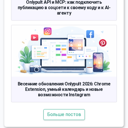
Onlypult API и MCP: как подключить
публикацию в соцсети к своему коду и к AI-
агенту
Весенние обновления Onlypult 2026: Chrome
Extension, умный календарь и новые
возможности Instagram
Больше постов