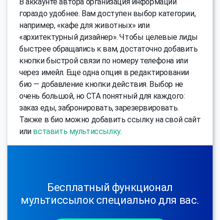
В аккаунте автора организация информации
гораздо удобнее. Вам доступен выбор категории,
например, «кафе для животных» или
«архитектурный дизайнер». Чтобы целевые лиды
быстрее обращались к вам, достаточно добавить
кнопки быстрой связи по номеру телефона или
через имейл. Еще одна опция в редактировании
био — добавление кнопки действия. Выбор не
очень большой, но CTA понятный для каждого:
заказ еды, забронировать, зарезервировать.
Также в био можно добавить ссылку на свой сайт
или
вставить мультиссылку
.
Бесплатный функционал
мультиссылок специально для вас.