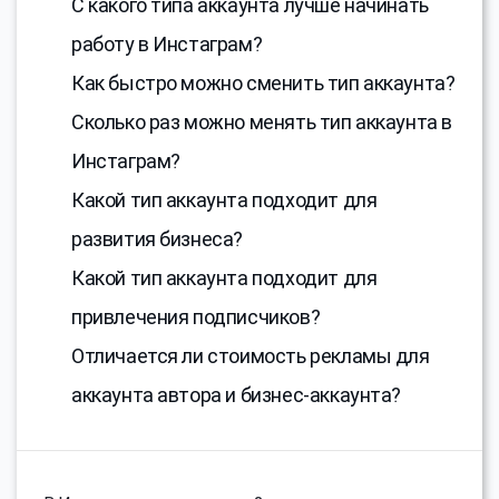
С какого типа аккаунта лучше начинать
работу в Инстаграм?
Как быстро можно сменить тип аккаунта?
Сколько раз можно менять тип аккаунта в
Инстаграм?
Какой тип аккаунта подходит для
развития бизнеса?
Какой тип аккаунта подходит для
привлечения подписчиков?
Отличается ли стоимость рекламы для
аккаунта автора и бизнес-аккаунта?