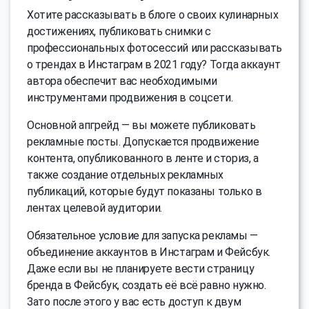
Хотите рассказывать в блоге о своих кулинарных
достижениях, публиковать снимки с
профессиональных фотосессий или рассказывать
о трендах в Инстаграм в 2021 году? Тогда аккаунт
автора обеспечит вас необходимыми
инструментами продвижения в соцсети.
Основной апгрейд — вы можете публиковать
рекламные посты. Допускается продвижение
контента, опубликованного в ленте и сториз, а
также создание отдельных рекламных
публикаций, которые будут показаны только в
лентах целевой аудитории.
Обязательное условие для запуска рекламы —
объединение аккаунтов в Инстаграм и Фейсбук.
Даже если вы не планируете вести страницу
бренда в Фейсбук, создать её всё равно нужно.
Зато после этого у вас есть доступ к двум