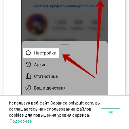
Используя веб-сайт Сервиса onlypult.com, вы
соглашаетесь на использование файлов
OK
cookies для повышения уровня сервиса.
Попробовать бесплатно
Подробнее