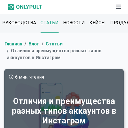
РУКОВОДСТВА
СТАТЬИ
НОВОСТИ
КЕЙСЫ
ПРОДУ
Главная
Блог
Статьи
Отличия и преимущества разных типов
аккаунтов в Инстаграм
6 мин. чтения
Отличия и преимущества
разных типов аккаунтов в
Инстаграм