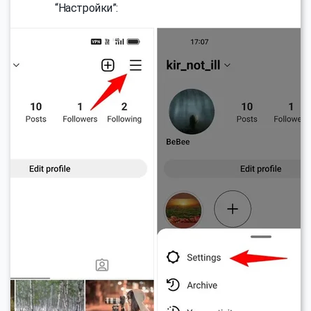
“Настройки”: