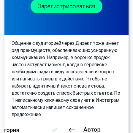
Зарегистрироваться
Общение с аудиторией через Директ тоже имеет
ряд преимуществ, обеспечивающих ускоренную
коммуникацию. Например, в воронке продаж
часто наступает момент, когда в переписке
необходимо задать лиду определенный вопрос
или написать призыв к действию. Чтобы не
набирать идентичный текст снова и снова,
достаточно создать список быстрых ответов. По
1 написанному ключевому слову чат в Инстаграм
автоматически напишет сохраненное
предложение.