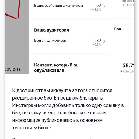
К достоинствам аккаунта автора относится
расширенное био. В прошлом блогеры в
Инстаграм могли добавить только одну ссылку в
био, поэтому номер телефона и остальная
информация публиковалась в основном
текстовом блоке.