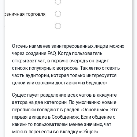
Отсечь наименее заинтересованных лидов можно
через создание FAQ. Когда пользователь
открывает чат, в первую очередь он видит
список популярных вопросов. Так легко отсеять
часть аудитории, которая только интересуется
ценой или сроками доставки «на будущее».
Существует разделение всех чатов в аккаунте
автора на две категории. По умолчанию новые
переписки попадают в раздел «Основные». Это
первая вкладка в Сообщениях. Если общение с
каким-то пользователем менее значимо, чат
можно перенести во вкладку «Общее».