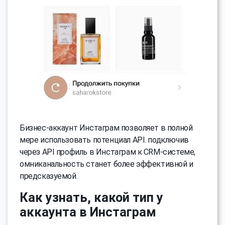
Бизнес-аккаунт Инстаграм позволяет в полной
мере использовать потенциал API. подключив
через API профиль в Инстаграм к CRM-системе,
омниканальность станет более эффективной и
предсказуемой.
Как узнать, какой тип у
аккаунта в Инстаграм