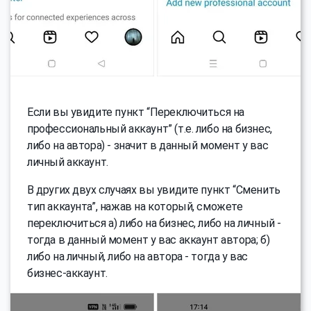
Если вы увидите пункт “Переключиться на
профессиональный аккаунт” (т.е. либо на бизнес,
либо на автора) - значит в данный момент у вас
личный аккаунт.
В других двух случаях вы увидите пункт “Сменить
тип аккаунта”, нажав на который, сможете
переключиться а) либо на бизнес, либо на личный -
тогда в данный момент у вас аккаунт автора; б)
либо на личный, либо на автора - тогда у вас
бизнес-аккаунт.