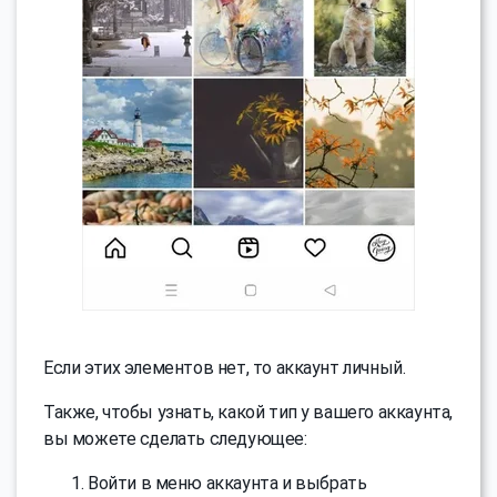
Если этих элементов нет, то аккаунт личный.
Также, чтобы узнать, какой тип у вашего аккаунта,
вы можете сделать следующее:
Войти в меню аккаунта и выбрать