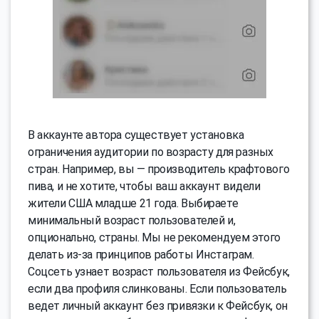
В аккаунте автора существует установка
ограничения аудитории по возрасту для разных
стран. Например, вы — производитель крафтового
пива, и не хотите, чтобы ваш аккаунт видели
жители США младше 21 года. Выбираете
минимальный возраст пользователей и,
опционально, страны. Мы не рекомендуем этого
делать из-за принципов работы Инстаграм.
Соцсеть узнает возраст пользователя из Фейсбук,
если два профиля слинкованы. Если пользователь
ведет личный аккаунт без привязки к Фейсбук, он