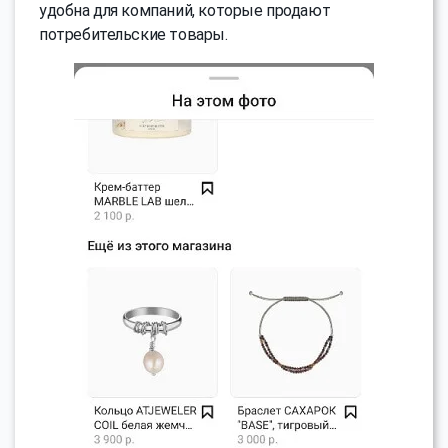
удобна для компаний, которые продают
потребительские товары.