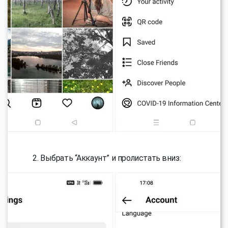
Выбрать “Аккаунт” и пролистать вниз: