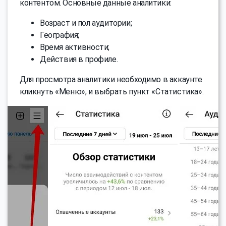
контентом. Основные данные аналитики:
Возраст и пол аудитории;
География;
Время активности;
Действия в профиле.
Для просмотра аналитики необходимо в аккаунте
кликнуть «Меню», и выбрать пункт «Статистика».