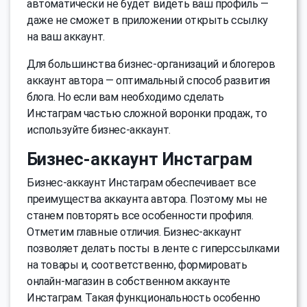
автоматически не будет видеть ваш профиль —
даже не сможет в приложении открыть ссылку
на ваш аккаунт.
Для большинства бизнес-организаций и блогеров
аккаунт автора — оптимальный способ развития
блога. Но если вам необходимо сделать
Инстаграм частью сложной воронки продаж, то
используйте бизнес-аккаунт.
Бизнес-аккаунт Инстаграм
Бизнес-аккаунт Инстаграм обеспечивает все
преимущества аккаунта автора. Поэтому мы не
станем повторять все особенности профиля.
Отметим главные отличия. Бизнес-аккаунт
позволяет делать посты в ленте с гиперссылками
на товары и, соответственно, формировать
онлайн-магазин в собственном аккаунте
Инстаграм. Такая функциональность особенно