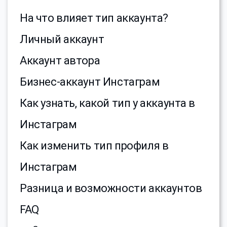
На что влияет тип аккаунта?
Личный аккаунт
Аккаунт автора
Бизнес-аккаунт Инстаграм
Как узнать, какой тип у аккаунта в
Инстаграм
Как изменить тип профиля в
Инстаграм
Разница и возможности аккаунтов
FAQ