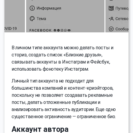
В личном типе аккаунта можно делать посты и
сториз, создать список «Близкие друзья»,
связывать аккаунты в Инстаграм и Фейсбук,
использовать фонотеку Инстаграм.
Личный тип аккаунта не подходит для
большинства компаний и контент-криэйторов,
поскольку не позволяет создавать рекламные
посты, делать отложенные публикации и
анализировать активность аудитории. Еще одно
существенное ограничение — ограниченное био.
Аккаунт автора