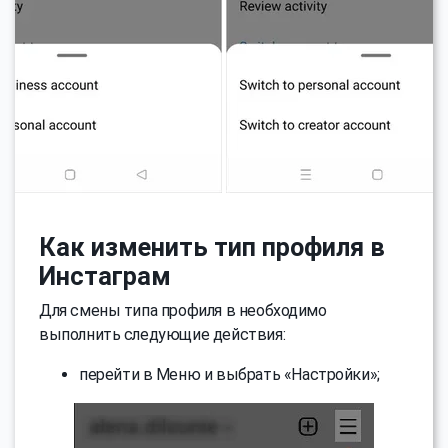
Как изменить тип профиля в
Инстаграм
Для смены типа профиля в необходимо
выполнить следующие действия:
перейти в Меню и выбрать «Настройки»;