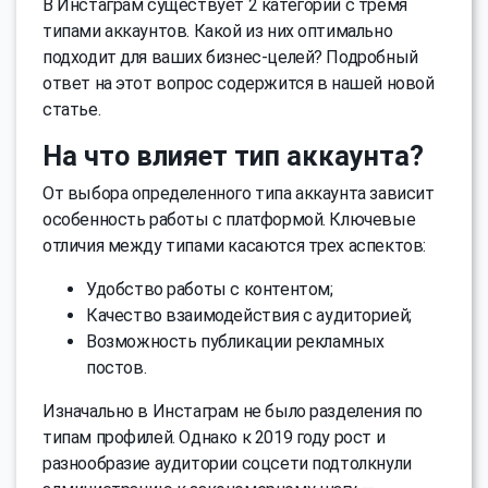
В Инстаграм существует 2 категории с тремя
типами аккаунтов. Какой из них оптимально
подходит для ваших бизнес-целей? Подробный
ответ на этот вопрос содержится в нашей новой
статье.
На что влияет тип аккаунта?
От выбора определенного типа аккаунта зависит
особенность работы с платформой. Ключевые
отличия между типами касаются трех аспектов:
Удобство работы с контентом;
Качество взаимодействия с аудиторией;
Возможность публикации рекламных
постов.
Изначально в Инстаграм не было разделения по
типам профилей. Однако к 2019 году рост и
разнообразие аудитории соцсети подтолкнули