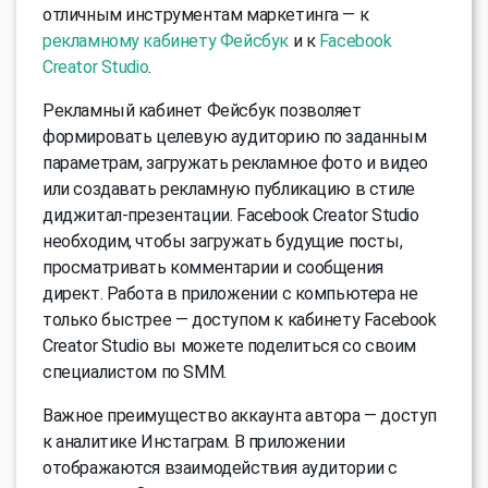
отличным инструментам маркетинга — к
рекламному кабинету Фейсбук
и к
Facebook
Creator Studio
.
Рекламный кабинет Фейсбук позволяет
формировать целевую аудиторию по заданным
параметрам, загружать рекламное фото и видео
или создавать рекламную публикацию в стиле
диджитал-презентации. Facebook Creator Studio
необходим, чтобы загружать будущие посты,
просматривать комментарии и сообщения
директ. Работа в приложении с компьютера не
только быстрее — доступом к кабинету Facebook
Creator Studio вы можете поделиться со своим
специалистом по SMM.
Важное преимущество аккаунта автора — доступ
к аналитике Инстаграм. В приложении
отображаются взаимодействия аудитории с