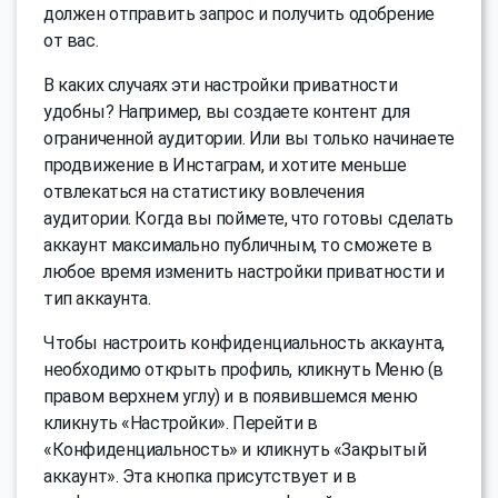
должен отправить запрос и получить одобрение
от вас.
В каких случаях эти настройки приватности
удобны? Например, вы создаете контент для
ограниченной аудитории. Или вы только начинаете
продвижение в Инстаграм, и хотите меньше
отвлекаться на статистику вовлечения
аудитории. Когда вы поймете, что готовы сделать
аккаунт максимально публичным, то сможете в
любое время изменить настройки приватности и
тип аккаунта.
Чтобы настроить конфиденциальность аккаунта,
необходимо открыть профиль, кликнуть Меню (в
правом верхнем углу) и в появившемся меню
кликнуть «Настройки». Перейти в
«Конфиденциальность» и кликнуть «Закрытый
аккаунт». Эта кнопка присутствует и в