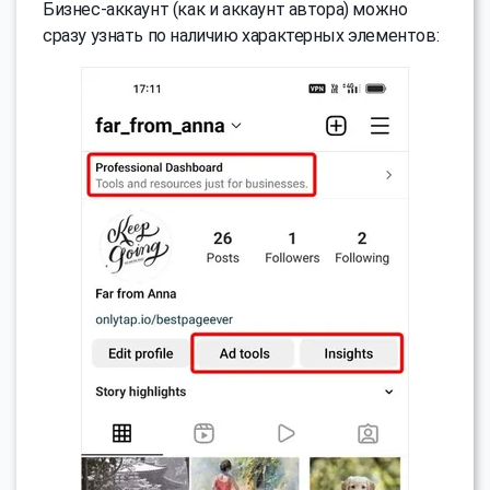
Бизнес-аккаунт (как и аккаунт автора) можно
сразу узнать по наличию характерных элементов: