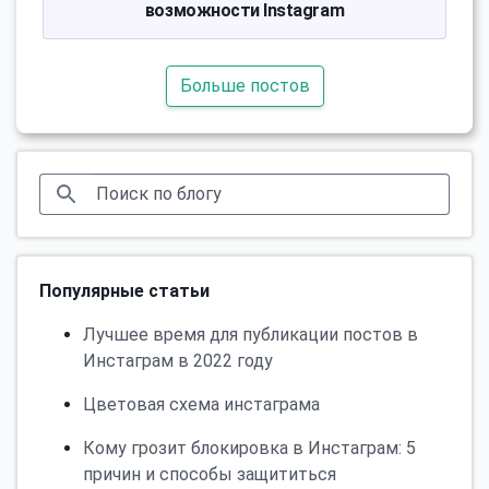
возможности Instagram
Больше постов
Популярные статьи
Лучшее время для публикации постов в
Инстаграм в 2022 году
Цветовая схема инстаграма
Кому грозит блокировка в Инстаграм: 5
причин и способы защититься