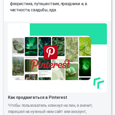
флористика, путешествия, праздники и, в
частности, свадьбы, еда.
Как продвигаться в Pinterest
Чтобы пользователь кликнул на пин, а значит,
перешел на нужный нам сайт или аккаунт,