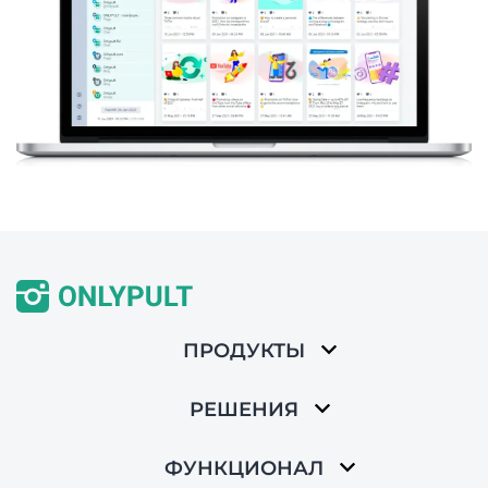
ПРОДУКТЫ
РЕШЕНИЯ
ФУНКЦИОНАЛ