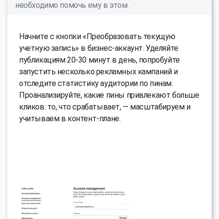
необходимо помочь ему в этом.
Начните с кнопки «Преобразовать текущую
учетную запись» в бизнес-аккаунт. Уделяйте
публикациям 20-30 минут в день, попробуйте
запустить несколько рекламных кампаний и
отследите статистику аудитории по пинам.
Проанализируйте, какие пины привлекают больше
кликов: то, что срабатывает, — масштабируем и
учитываем в контент-плане.