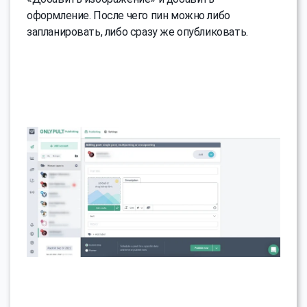
оформление. После чего пин можно либо
запланировать, либо сразу же опубликовать.