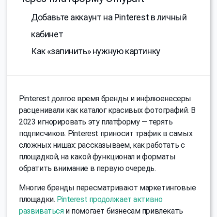
Добавьте аккаунт на Pinterest в личный
кабинет
Как «запинить» нужную картинку
Pinterest долгое время бренды и инфлюенесеры
расценивали как каталог красивых фотографий. В
2023 игнорировать эту платформу — терять
подписчиков. Pinterest приносит трафик в самых
сложных нишах: рассказываем, как работать с
площадкой, на какой функционал и форматы
обратить внимание в первую очередь.
Многие бренды пересматривают маркетинговые
площадки.
Pinterest продолжает активно
развиваться
и помогает бизнесам привлекать