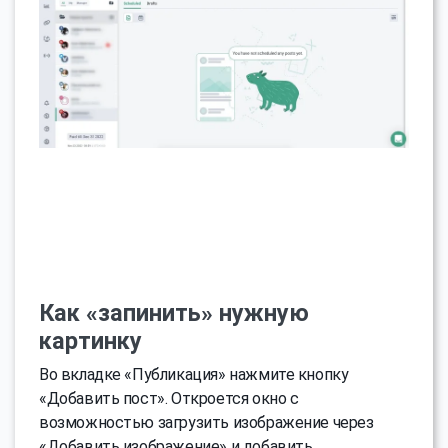
Как «запинить» нужную
картинку
Во вкладке «Публикация» нажмите кнопку
«Добавить пост». Откроется окно с
возможностью загрузить изображение через
«Добавить изображение» и добавить