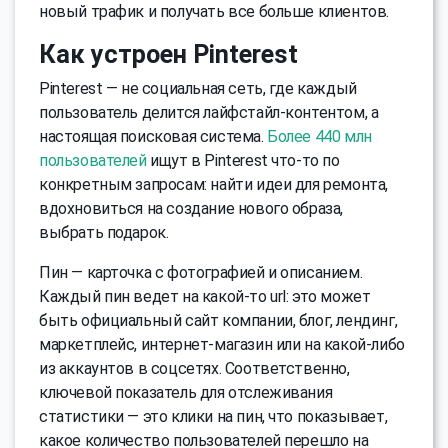
новый трафик и получать все больше клиентов.
Как устроен Pinterest
Pinterest — не социальная сеть, где каждый
пользователь делится лайфстайл-контентом, а
настоящая поисковая система.
Более 440 млн
пользователей
ищут в Pinterest что-то по
конкретным запросам: найти идеи для ремонта,
вдохновиться на создание нового образа,
выбрать подарок.
Пин — карточка с фотографией и описанием.
Каждый пин ведет на какой-то url: это может
быть официальный сайт компании, блог, лендинг,
маркетплейс, интернет-магазин или на какой-либо
из аккаунтов в соцсетях. Соответственно,
ключевой показатель для отслеживания
статистики — это клики на пин, что показывает,
какое количество пользователей перешло на