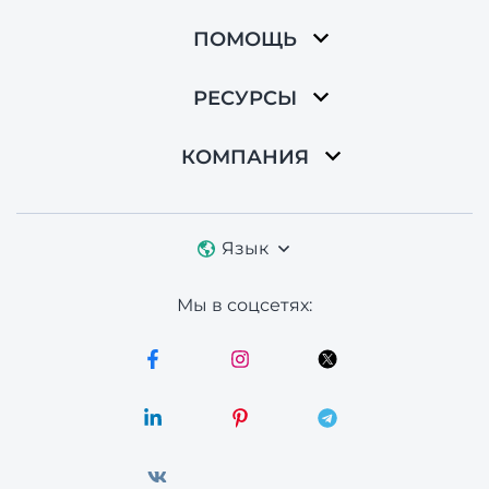
ПОМОЩЬ
РЕСУРСЫ
КОМПАНИЯ
Язык
Мы в соцсетях: