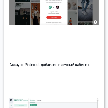
Аккаунт Pinterest добавлен в личный кабинет.