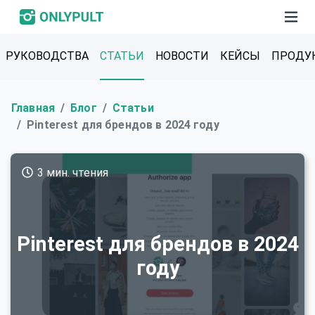
РУКОВОДСТВА
СТАТЬИ
НОВОСТИ
КЕЙСЫ
ПРОДУ
Главная
Блог
Статьи
Pinterest для брендов в 2024 году
3 мин. чтения
Pinterest для брендов в 2024
году