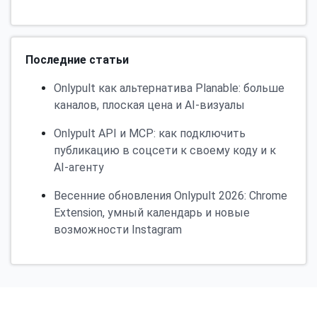
Последние статьи
Onlypult как альтернатива Planable: больше
каналов, плоская цена и AI-визуалы
Onlypult API и MCP: как подключить
публикацию в соцсети к своему коду и к
AI-агенту
Весенние обновления Onlypult 2026: Chrome
Extension, умный календарь и новые
возможности Instagram