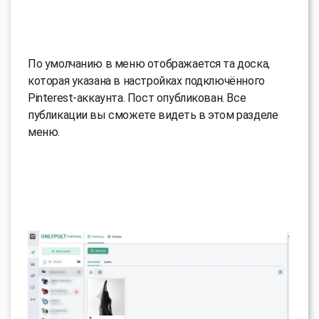
По умолчанию в меню отображается та доска,
которая указана в настройках подключённого
Pinterest-аккаунта. Пост опубликован. Все
публикации вы сможете видеть в этом разделе
меню.