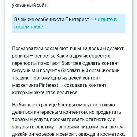
указанный сайт.
В чем же особенности Пинтерест —
читайте в
нашем гайде.
Пользователи сохраняют пины на доски и делают
репины — репосты. Как и в других соцсетях,
перепосты помогают быстрее сделать контент
вирусным и получить бесплатный органический
трафик. Поэтому одна из целей контент-
маркетинга Pinterest — создавать контент,
которым захочется делиться.
На бизнес-странице бренды смогут не только
делиться интересным контентом, но продвигать
товары и услуги, просматривать статистику и
запускать рекламу. Топовыми нишами считаются
дизайн интерьеров и ремонт, одежда и косметика,