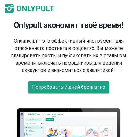
Onlypult экономит твоё время!
Онлипульт - это эффективный инструмент для
отложенного постинга в соцсетях. Вы можете
планировать посты и публиковать их в реальном
времени, включать помощников для ведения
аккаунтов и знакомиться с аналитикой!
Попробовать 7 дней бесплатно