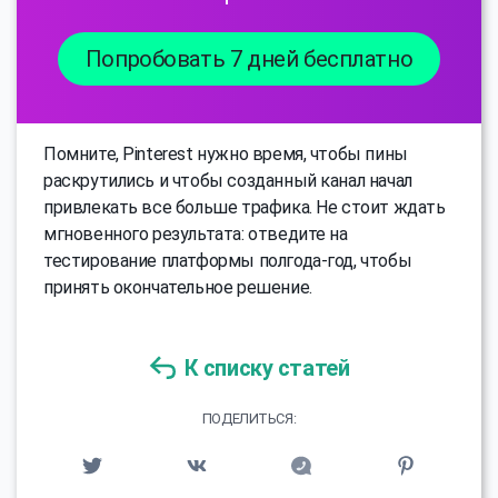
Попробовать 7 дней бесплатно
Помните, Pinterest нужно время, чтобы пины
раскрутились и чтобы созданный канал начал
привлекать все больше трафика. Не стоит ждать
мгновенного результата: отведите на
тестирование платформы полгода-год, чтобы
принять окончательное решение.
К списку статей
ПОДЕЛИТЬСЯ: