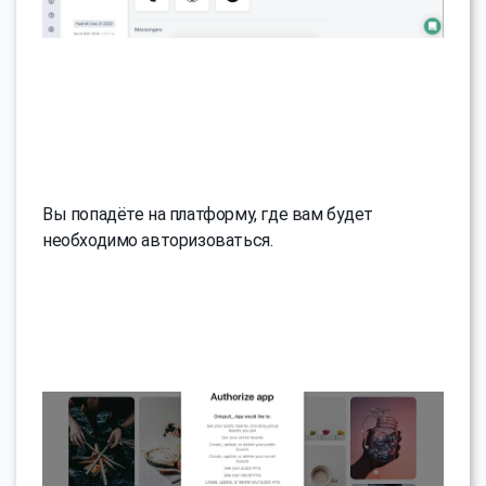
Вы попадёте на платформу, где вам будет
необходимо авторизоваться.