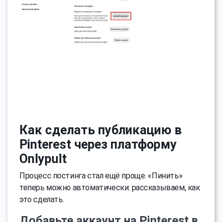
Как сделать публикацию в
Pinterest через платформу
Onlypult
Процесс постинга стал ещё проще. «Пинить»
теперь можно автоматически: рассказываем, как
это сделать.
Добавьте аккаунт на Pinterest в