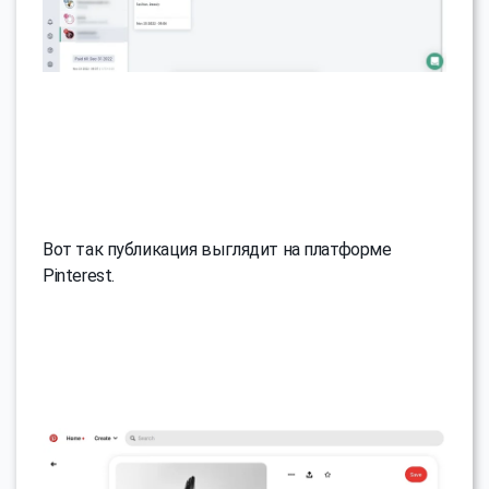
Вот так публикация выглядит на платформе
Pinterest.