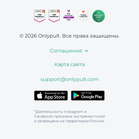
© 2026 Onlypult.
Все права защищены.
Соглашения
Карта сайта
support@onlypult.com
*Деятельность Instagram и
Facebook признана экстремистской
и запрещена на территории России