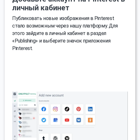
личный кабинет
Публиковать новые изображения в Pinterest
стало возможным через нашу платформу. Для
этого зайдите в личный кабинет в раздел
«Publishing» и выберите значок приложения
Pinterest.