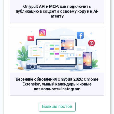
Onlypult API и MCP: как подключить
публикацию в соцсети к своему коду и к AI-
агенту
Весенние обновления Onlypult 2026: Chrome
Extension, умный календарь и новые
возможности Instagram
Больше постов