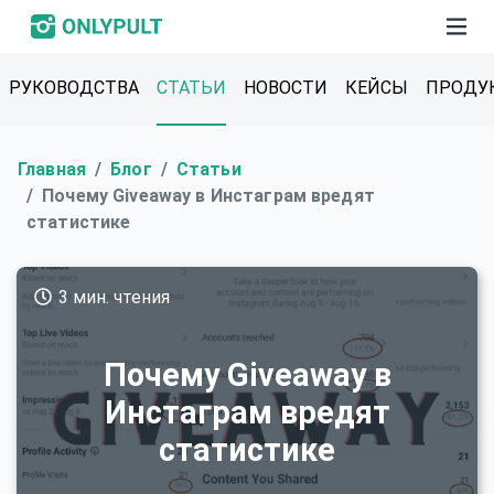
РУКОВОДСТВА
СТАТЬИ
НОВОСТИ
КЕЙСЫ
ПРОДУ
Главная
Блог
Статьи
Почему Giveaway в Инстаграм вредят
статистике
3 мин. чтения
Почему Giveaway в
Инстаграм вредят
статистике