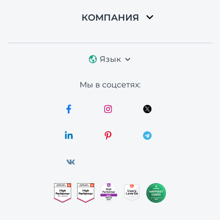
КОМПАНИЯ
Язык
Мы в соцсетях: