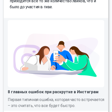
приходится все то же количество лайков, что и
было до участия в гиве.
8 главных ошибок при раскрутке в Инстаграм
Первая типичная ошибка, которая часто встречается
– это считать, что все будет быстро.