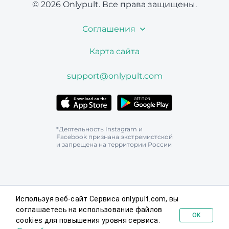
© 2026 Onlypult.
Все права защищены.
Соглашения
Карта сайта
support@onlypult.com
*Деятельность Instagram и
Facebook признана экстремистской
и запрещена на территории России
Используя веб-сайт Сервиса onlypult.com, вы
соглашаетесь на использование файлов
OK
cookies для повышения уровня сервиса.
Попробовать бесплатно