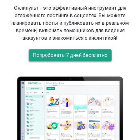
Онлипульт - это эффективный инструмент для
отложенного постинга в соцсетях. Вы можете
планировать посты и публиковать их в реальном
времени, включать помощников для ведения
аккаунтов и знакомиться с аналитикой!
Попробовать 7 дней бесплатно