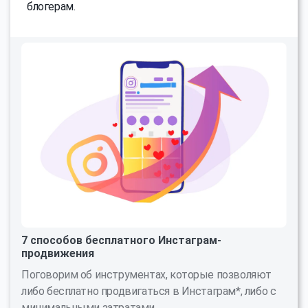
блогерам.
7 способов бесплатного Инстаграм-
продвижения
Поговорим об инструментах, которые позволяют
либо бесплатно продвигаться в Инстаграм*, либо с
минимальными затратами