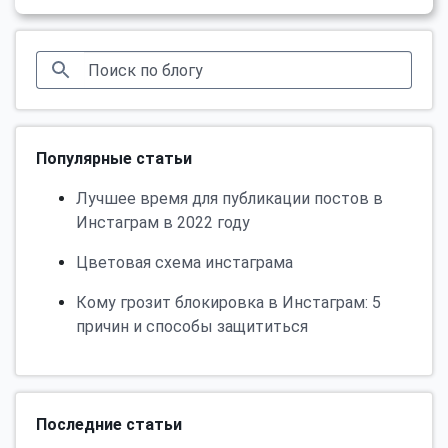
Популярные статьи
Лучшее время для публикации постов в
Инстаграм в 2022 году
Цветовая схема инстаграма
Кому грозит блокировка в Инстаграм: 5
причин и способы защититься
Последние статьи