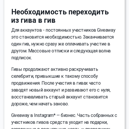
Необходимость переходить
из гива в гив
Для аккаунтов - постоянных участников Giveaway
это становится необходимостью. Заканчивается
один гив, нужно сразу же оплачивать участие в
другом. Массовые отписки и следующая волна
подписок.
Гивы продолжают активно раскручивать
селебрити, привыкшие к такому способу
продвижения. После участия в гивах часто
заводят новый аккаунт и развивают его с нуля,
восстанавливать старый аккаунт становится
дороже, чем начать заново.
Giveaway в Instagram* — бизнес. Часть собранных с
участников гивов средств уходит на подарки,