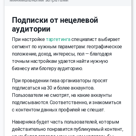
Подписки от нецелевой
аудитории
При настройке
таргетинга
специалист выбирает
сегмент по нужным параметрам: географическое
положение, доход, интересы, пол — благодаря
точным настройкам удается найти нужную
бизнесу или блогеру аудиторию.
При проведении гива организаторы просят
подписаться на 30 и более аккаунтов.
Пользователи не смотрят, на какие аккаунты
подписываются. Соответственно, и знакомиться
с контентом данных профилей не спешат.
Наверняка будет часть пользователей, которым
действительно понравится публикуемый контент,