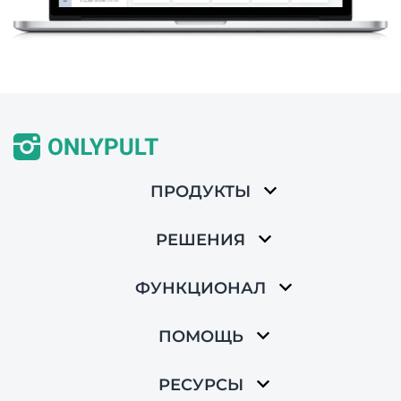
ПРОДУКТЫ
РЕШЕНИЯ
ФУНКЦИОНАЛ
ПОМОЩЬ
РЕСУРСЫ