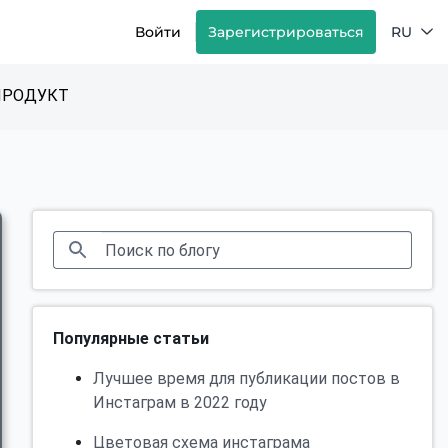
Войти
Зарегистрироваться
RU
ПРОДУКТ
Популярные статьи
Лучшее время для публикации постов в
Инстаграм в 2022 году
Цветовая схема инстаграма