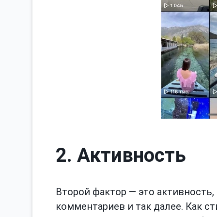
2. Активность
Второй фактор — это активность, 
комментариев и так далее. Как с