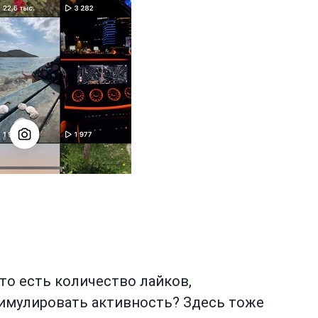
то есть количество лайков,
тимулировать активность? Здесь тоже