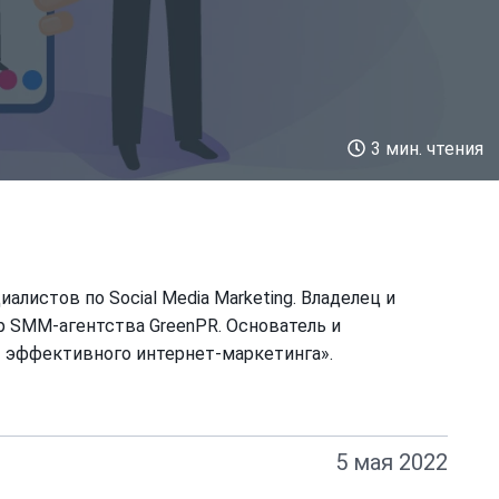
3 мин. чтения
алистов по Social Media Marketing. Владелец и
 SMM-агентства GreenPR. Основатель и
 эффективного интернет-маркетинга».
5 мая 2022