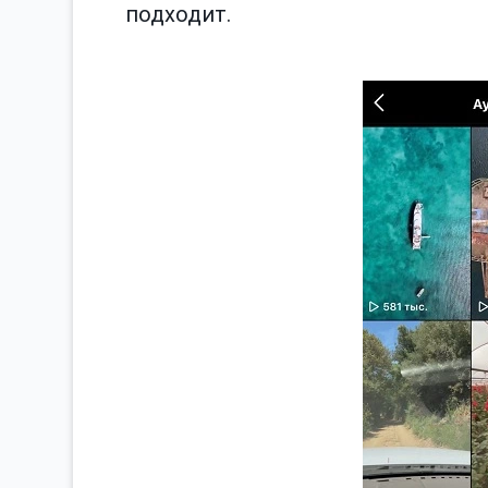
подходит.