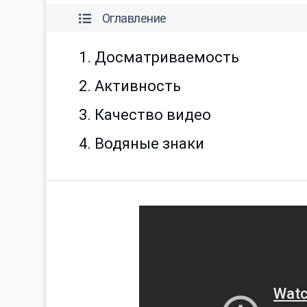
Оглавление
1. Досматриваемость
2. Активность
3. Качество видео
4. Водяные знаки