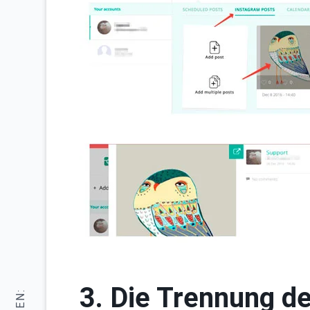
3. Die Trennung d