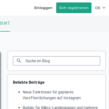
Einloggen
Sich registrieren
DE
DUKT
Beliebte Beiträge
Neue Funktionen für geplante
Veröffentlichungen auf Instagram
Builder für Mikro-Landingpages und mehrere