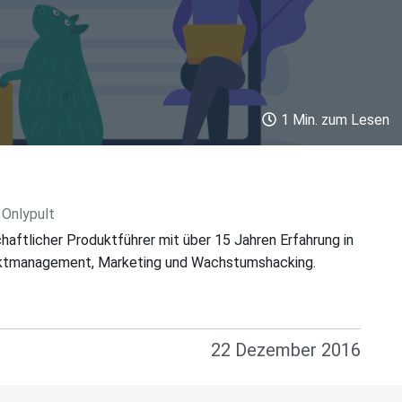
1 Min. zum Lesen
 Onlypult
haftlicher Produktführer mit über 15 Jahren Erfahrung in
uktmanagement, Marketing und Wachstumshacking.
22 Dezember 2016