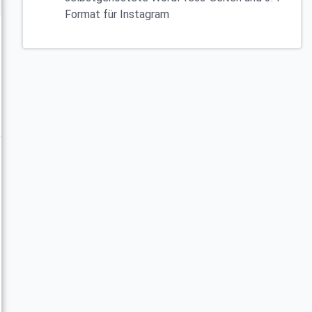
Format für Instagram