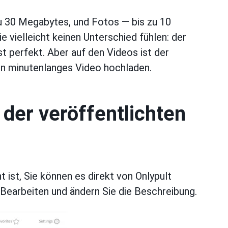
u 30 Megabytes, und Fotos — bis zu 10
vielleicht keinen Unterschied fühlen: der
t perfekt. Aber auf den Videos ist der
in minutenlanges Video hochladen.
 der veröffentlichten
 ist, Sie können es direkt von Onlypult
 Bearbeiten und ändern Sie die Beschreibung.