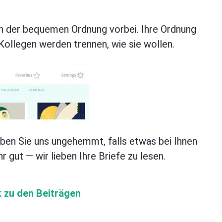
n der bequemen Ordnung vorbei. Ihre Ordnung
e Kollegen werden trennen, wie sie wollen.
iben Sie uns ungehemmt, falls etwas bei Ihnen
hr gut — wir lieben Ihre Briefe zu lesen.
 zu den Beiträgen