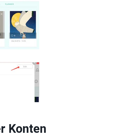
er Konten