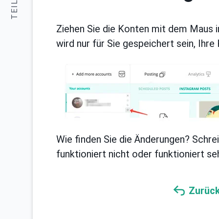
TEILEN:
Ziehen Sie die Konten mit dem Maus i
wird nur für Sie gespeichert sein, Ihr
Wie finden Sie die Änderungen? Schre
funktioniert nicht oder funktioniert se
Zurück