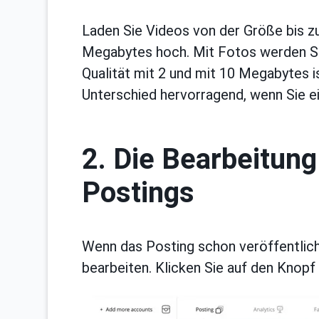
Laden Sie Videos von der Größe bis z
Megabytes hoch. Mit Fotos werden Sie 
Qualität mit 2 und mit 10 Megabytes is
Unterschied hervorragend, wenn Sie e
2. Die Bearbeitung
Postings
Wenn das Posting schon veröffentlicht
bearbeiten. Klicken Sie auf den Knopf