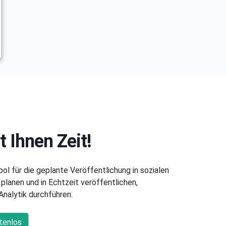
t Ihnen Zeit!
Tool für die geplante Veröffentlichung in sozialen
planen und in Echtzeit veröffentlichen,
nalytik durchführen.
tenlos