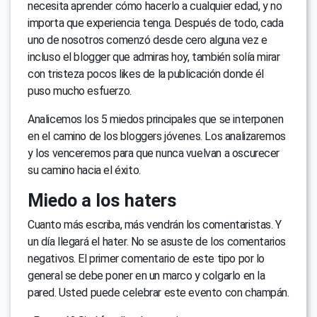
necesita aprender cómo hacerlo a cualquier edad, y no
importa que experiencia tenga. Después de todo, cada
uno de nosotros comenzó desde cero alguna vez e
incluso el blogger que admiras hoy, también solía mirar
con tristeza pocos likes de la publicación donde él
puso mucho esfuerzo.
Analicemos los 5 miedos principales que se interponen
en el camino de los bloggers jóvenes. Los analizaremos
y los venceremos para que nunca vuelvan a oscurecer
su camino hacia el éxito.
Miedo a los haters
Cuanto más escriba, más vendrán los comentaristas. Y
un día llegará el hater. No se asuste de los comentarios
negativos. El primer comentario de este tipo por lo
general se debe poner en un marco y colgarlo en la
pared. Usted puede celebrar este evento con champán.