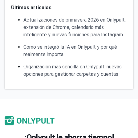
Últimos artículos
Actualizaciones de primavera 2026 en Onlypult:
extensión de Chrome, calendario más
inteligente y nuevas funciones para Instagram
Cómo se integró la IA en Onlypult y por qué
realmente importa
Organización más sencilla en Onlypult: nuevas
opciones para gestionar carpetas y cuentas
¡Onlypult le ahorra tiempo!