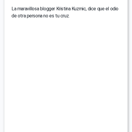
La maravillosa blogger Kristina Kuzmic, dice que el odio
de otra persona no es tu cruz.