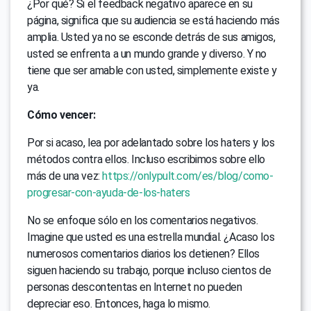
¿Por qué? Si el feedback negativo aparece en su
página, significa que su audiencia se está haciendo más
amplia. Usted ya no se esconde detrás de sus amigos,
usted se enfrenta a un mundo grande y diverso. Y no
tiene que ser amable con usted, simplemente existe y
ya.
Cómo vencer:
Por si acaso, lea por adelantado sobre los haters y los
métodos contra ellos. Incluso escribimos sobre ello
más de una vez:
https://onlypult.com/es/blog/como-
progresar-con-ayuda-de-los-haters
No se enfoque sólo en los comentarios negativos.
Imagine que usted es una estrella mundial. ¿Acaso los
numerosos comentarios diarios los detienen? Ellos
siguen haciendo su trabajo, porque incluso cientos de
personas descontentas en Internet no pueden
depreciar eso. Entonces, haga lo mismo.