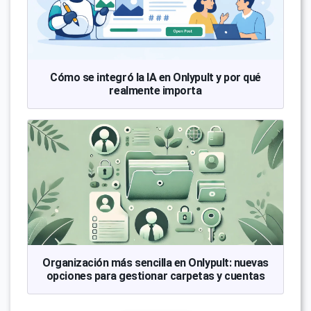
Cómo se integró la IA en Onlypult y por qué
realmente importa
Organización más sencilla en Onlypult: nuevas
opciones para gestionar carpetas y cuentas