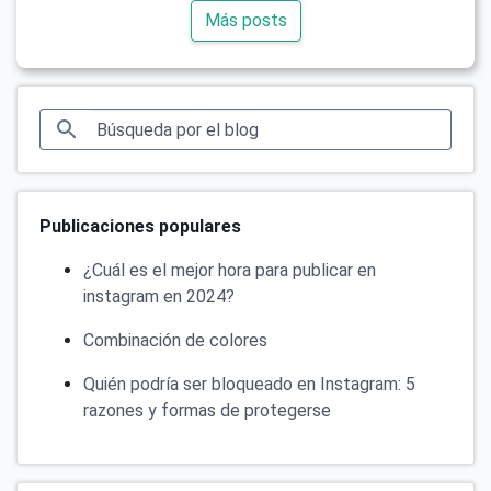
Más posts
Publicaciones populares
¿Cuál es el mejor hora para publicar en
instagram en 2024?
Combinación de colores
Quién podría ser bloqueado en Instagram: 5
razones y formas de protegerse