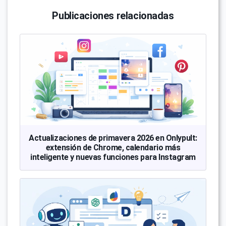
Publicaciones relacionadas
Actualizaciones de primavera 2026 en Onlypult:
extensión de Chrome, calendario más
inteligente y nuevas funciones para Instagram