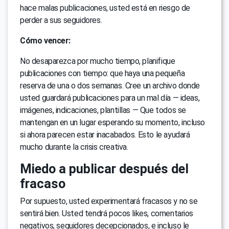
hace malas publicaciones, usted está en riesgo de
perder a sus seguidores.
Cómo vencer:
No desaparezca por mucho tiempo, planifique
publicaciones con tiempo: que haya una pequeña
reserva de una o dos semanas. Cree un archivo donde
usted guardará publicaciones para un mal día — ideas,
imágenes, indicaciones, plantillas — Que todos se
mantengan en un lugar esperando su momento, incluso
si ahora parecen estar inacabados. Esto le ayudará
mucho durante la crisis creativa.
Miedo a publicar después del
fracaso
Por supuesto, usted experimentará fracasos y no se
sentirá bien. Usted tendrá pocos likes, comentarios
negativos, seguidores decepcionados, e incluso le