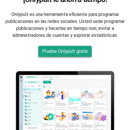
Onlypult es una herramienta eficiente para programar
publicaciones en las redes sociales. Usted uede programar
publicaciones y hacerlas en tiempo real, invitar a
administradores de cuentas y explorar estadísticas.
Pruebe Onlypult gratis