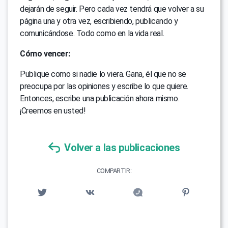
dejarán de seguir. Pero cada vez tendrá que volver a su
página una y otra vez, escribiendo, publicando y
comunicándose. Todo como en la vida real.
Cómo vencer:
Publique como si nadie lo viera. Gana, él que no se
preocupa por las opiniones y escribe lo que quiere.
Entonces, escribe una publicación ahora mismo.
¡Creemos en usted!
Volver a las publicaciones
COMPARTIR: