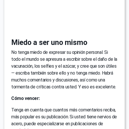
Miedo a ser uno mismo
No tenga miedo de expresar su opinión personal. Si
todo el mundo se apresura a escribir sobre el daño de la
vacunación, los selfies y el azúcar, y cree que son útiles
— escriba también sobre ello y no tenga miedo. Habrá
muchos comentarios y discusiones, así como una
tormenta de críticas contra usted. Y eso es excelente.
Cómo vencer:
Tenga en cuenta que cuantos más comentarios reciba,
más popular es su publicación. Si usted tiene nervios de
acero, puede especializarse en publicaciones de