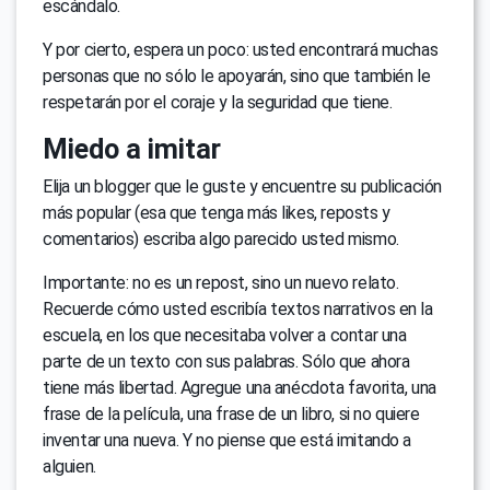
escándalo.
Y por cierto, espera un poco: usted encontrará muchas
personas que no sólo le apoyarán, sino que también le
respetarán por el coraje y la seguridad que tiene.
Miedo a imitar
Elija un blogger que le guste y encuentre su publicación
más popular (esa que tenga más likes, reposts y
comentarios) escriba algo parecido usted mismo.
Importante: no es un repost, sino un nuevo relato.
Recuerde cómo usted escribía textos narrativos en la
escuela, en los que necesitaba volver a contar una
parte de un texto con sus palabras. Sólo que ahora
tiene más libertad. Agregue una anécdota favorita, una
frase de la película, una frase de un libro, si no quiere
inventar una nueva. Y no piense que está imitando a
alguien.