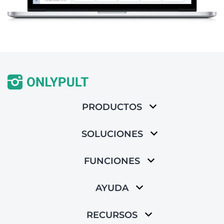
PRODUCTOS
SOLUCIONES
FUNCIONES
AYUDA
RECURSOS