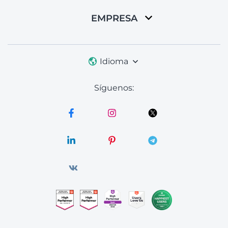
EMPRESA
Idioma
Síguenos: