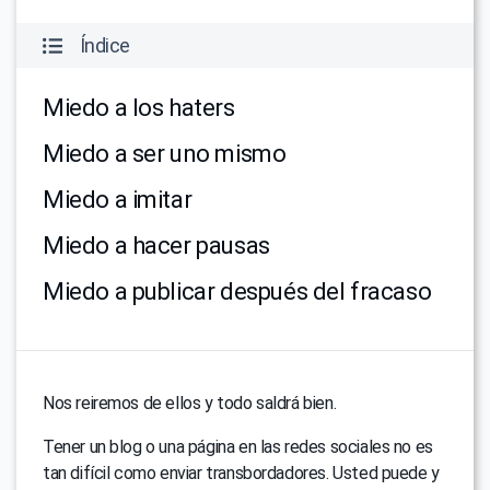
Índice
Miedo a los haters
Miedo a ser uno mismo
Miedo a imitar
Miedo a hacer pausas
Miedo a publicar después del fracaso
Nos reiremos de ellos y todo saldrá bien.
Tener un blog o una página en las redes sociales no es
tan difícil como enviar transbordadores. Usted puede y