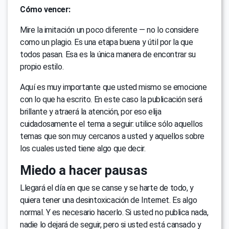
Cómo vencer:
Mire la imitación un poco diferente — no lo considere
como un plagio. Es una etapa buena y útil por la que
todos pasan. Esa es la única manera de encontrar su
propio estilo.
Aquí es muy importante que usted mismo se emocione
con lo que ha escrito. En este caso la publicación será
brillante y atraerá la atención, por eso elija
cuidadosamente el tema a seguir: utilice sólo aquellos
temas que son muy cercanos a usted y aquellos sobre
los cuales usted tiene algo que decir.
Miedo a hacer pausas
Llegará el día en que se canse y se harte de todo, y
quiera tener una desintoxicación de Internet. Es algo
normal. Y es necesario hacerlo. Si usted no publica nada,
nadie lo dejará de seguir, pero si usted está cansado y