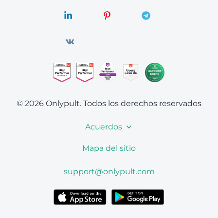
© 2026 Onlypult.
Todos los derechos reservados
Acuerdos
Mapa del sitio
support@onlypult.com