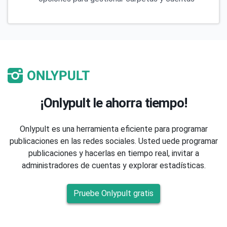
¡Onlypult le ahorra tiempo!
Onlypult es una herramienta eficiente para programar
publicaciones en las redes sociales. Usted uede programar
publicaciones y hacerlas en tiempo real, invitar a
administradores de cuentas y explorar estadísticas.
Pruebe Onlypult gratis