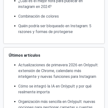
¿Cuál es el mejor hora para publicar en
instagram en 2024?
Combinación de colores
Quién podría ser bloqueado en Instagram: 5
razones y formas de protegerse
Últimos artículos
Actualizaciones de primavera 2026 en Onlypult:
extensión de Chrome, calendario más
inteligente y nuevas funciones para Instagram
Cómo se integró la IA en Onlypult y por qué
realmente importa
Organización más sencilla en Onlypult: nuevas
opciones para gestionar carpetas y cuentas