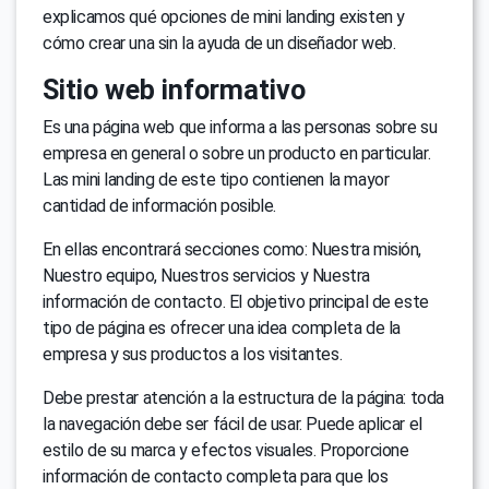
explicamos qué opciones de mini landing existen y
cómo crear una sin la ayuda de un diseñador web.
Sitio web informativo
Es una página web que informa a las personas sobre su
empresa en general o sobre un producto en particular.
Las mini landing de este tipo contienen la mayor
cantidad de información posible.
En ellas encontrará secciones como: Nuestra misión,
Nuestro equipo, Nuestros servicios y Nuestra
información de contacto. El objetivo principal de este
tipo de página es ofrecer una idea completa de la
empresa y sus productos a los visitantes.
Debe prestar atención a la estructura de la página: toda
la navegación debe ser fácil de usar. Puede aplicar el
estilo de su marca y efectos visuales. Proporcione
información de contacto completa para que los