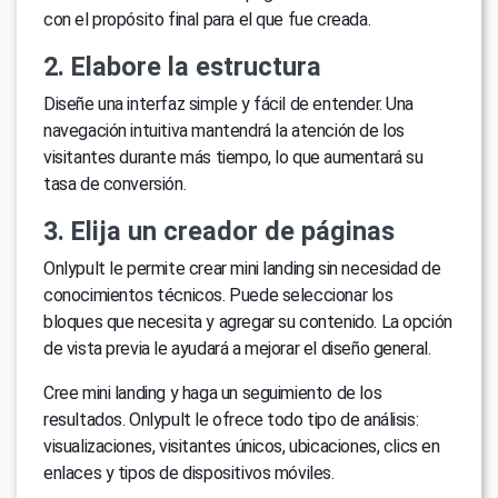
con el propósito final para el que fue creada.
2. Elabore la estructura
Diseñe una interfaz simple y fácil de entender. Una
navegación intuitiva mantendrá la atención de los
visitantes durante más tiempo, lo que aumentará su
tasa de conversión.
3. Elija un creador de páginas
Onlypult le permite crear mini landing sin necesidad de
conocimientos técnicos. Puede seleccionar los
bloques que necesita y agregar su contenido. La opción
de vista previa le ayudará a mejorar el diseño general.
Cree mini landing y haga un seguimiento de los
resultados. Onlypult le ofrece todo tipo de análisis:
visualizaciones, visitantes únicos, ubicaciones, clics en
enlaces y tipos de dispositivos móviles.