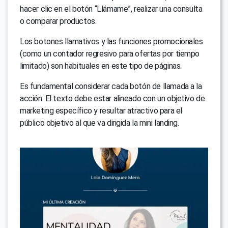
hacer clic en el botón “Llámame”, realizar una consulta
o comparar productos.
Los botones llamativos y las funciones promocionales
(como un contador regresivo para ofertas por tiempo
limitado) son habituales en este tipo de páginas.
Es fundamental considerar cada botón de llamada a la
acción. El texto debe estar alineado con un objetivo de
marketing específico y resultar atractivo para el
público objetivo al que va dirigida la mini landing.