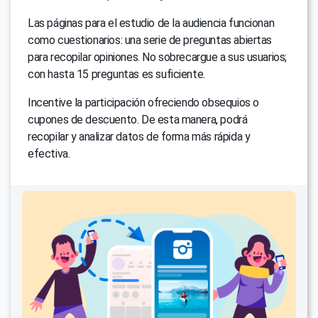
Las páginas para el estudio de la audiencia funcionan
como cuestionarios: una serie de preguntas abiertas
para recopilar opiniones. No sobrecargue a sus usuarios;
con hasta 15 preguntas es suficiente.
Incentive la participación ofreciendo obsequios o
cupones de descuento. De esta manera, podrá
recopilar y analizar datos de forma más rápida y
efectiva.