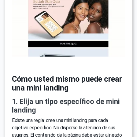
Cómo usted mismo puede crear
una mini landing
1. Elija un tipo específico de mini
landing
Existe una regla: cree una mini landing para cada
objetivo específico. No disperse la atención de sus
usuarios. El contenido de la página debe estar alineado