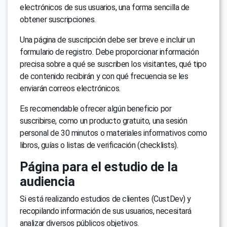
electrónicos de sus usuarios, una forma sencilla de
obtener suscripciones.
Una página de suscripción debe ser breve e incluir un
formulario de registro. Debe proporcionar información
precisa sobre a qué se suscriben los visitantes, qué tipo
de contenido recibirán y con qué frecuencia se les
enviarán correos electrónicos.
Es recomendable ofrecer algún beneficio por
suscribirse, como un producto gratuito, una sesión
personal de 30 minutos o materiales informativos como
libros, guías o listas de verificación (checklists).
Página para el estudio de la
audiencia
Si está realizando estudios de clientes (CustDev) y
recopilando información de sus usuarios, necesitará
analizar diversos públicos objetivos.