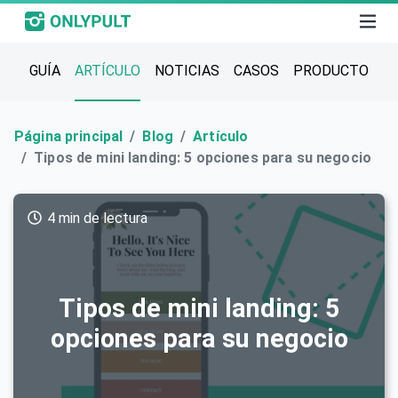
GUÍA
ARTÍCULO
NOTICIAS
CASOS
PRODUCTO
Página principal
Blog
Artículo
Tipos de mini landing: 5 opciones para su negocio
4 min de lectura
Tipos de mini landing: 5
opciones para su negocio