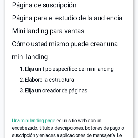
Página de suscripción
Página para el estudio de la audiencia
Mini landing para ventas
Cómo usted mismo puede crear una
mini landing
1. Elija un tipo específico de mini landing
2. Elabore la estructura
3. Elija un creador de páginas
Una mini landing page
es un sitio web con un
encabezado, títulos, descripciones, botones de pago o
suscripción y enlaces a aplicaciones de mensajería. Le