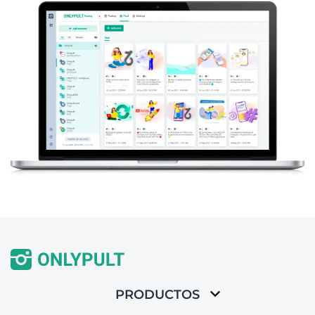
PRODUCTOS