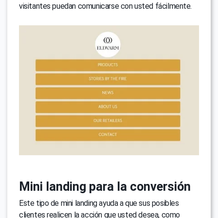
visitantes puedan comunicarse con usted fácilmente.
Mini landing para la conversión
Este tipo de mini landing ayuda a que sus posibles
clientes realicen la acción que usted desea, como