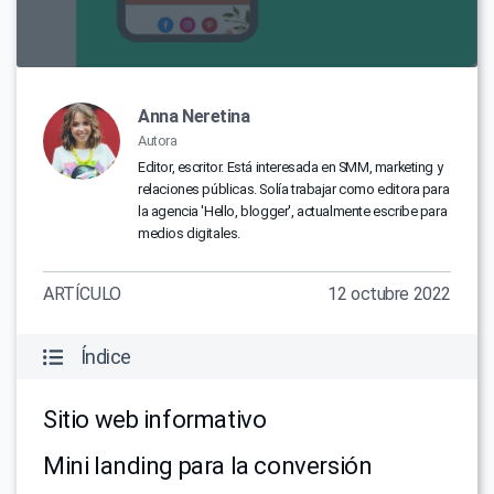
Anna Neretina
Autora
Editor, escritor. Está interesada en SMM, marketing y
relaciones públicas. Solía trabajar como editora para
la agencia 'Hello, blogger', actualmente escribe para
medios digitales.
ARTÍCULO
12 octubre 2022
Índice
Sitio web informativo
Mini landing para la conversión