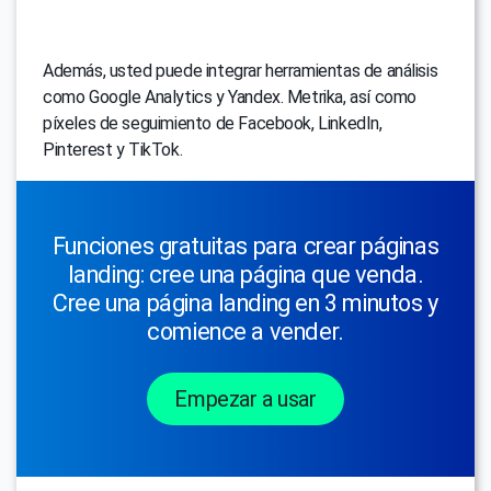
Además, usted puede integrar herramientas de análisis
como Google Analytics y Yandex. Metrika, así como
píxeles de seguimiento de Facebook, LinkedIn,
Pinterest y TikTok.
Funciones gratuitas para crear páginas
landing: cree una página que venda.
Cree una página landing en 3 minutos y
comience a vender.
Empezar a usar