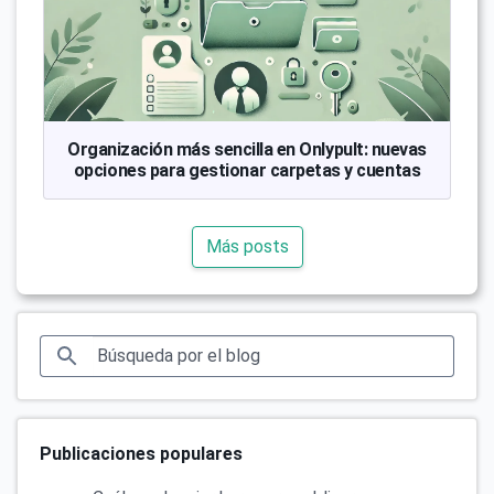
Organización más sencilla en Onlypult: nuevas
opciones para gestionar carpetas y cuentas
Más posts
Publicaciones populares