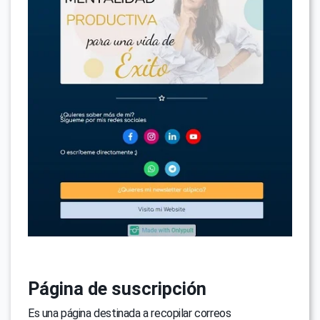
Página de suscripción
Es una página destinada a recopilar correos