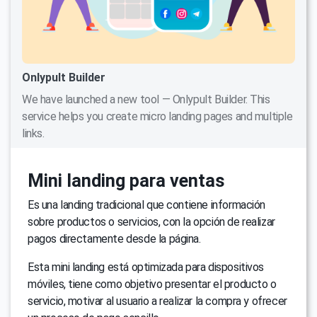
Onlypult Builder
We have launched a new tool — Onlypult Builder. This
service helps you create micro landing pages and multiple
links.
Mini landing para ventas
Es una landing tradicional que contiene información
sobre productos o servicios, con la opción de realizar
pagos directamente desde la página.
Esta mini landing está optimizada para dispositivos
móviles, tiene como objetivo presentar el producto o
servicio, motivar al usuario a realizar la compra y ofrecer