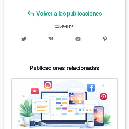
Volver a las publicaciones
COMPARTIR:
Publicaciones relacionadas