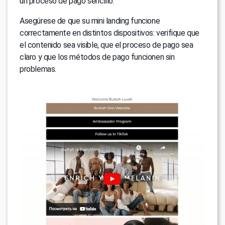
un proceso de pago sencillo.
Asegúrese de que su mini landing funcione
correctamente en distintos dispositivos: verifique que
el contenido sea visible, que el proceso de pago sea
claro y que los métodos de pago funcionen sin
problemas.