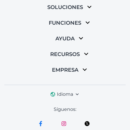
SOLUCIONES
FUNCIONES
AYUDA
RECURSOS
EMPRESA
Idioma
Síguenos: