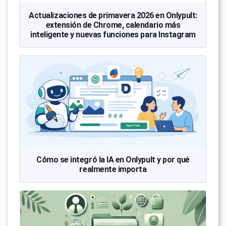
Actualizaciones de primavera 2026 en Onlypult:
extensión de Chrome, calendario más
inteligente y nuevas funciones para Instagram
Cómo se integró la IA en Onlypult y por qué
realmente importa