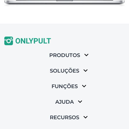
PRODUTOS
SOLUÇÕES
FUNÇÕES
AJUDA
RECURSOS