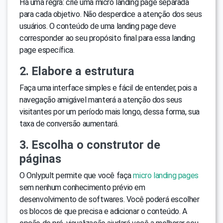
Há uma regra: crie uma micro landing page separada
para cada objetivo. Não desperdice a atenção dos seus
usuários. O conteúdo de uma landing page deve
corresponder ao seu propósito final para essa landing
page específica.
2. Elabore a estrutura
Faça uma interface simples e fácil de entender, pois a
navegação amigável manterá a atenção dos seus
visitantes por um período mais longo, dessa forma, sua
taxa de conversão aumentará.
3. Escolha o construtor de
páginas
O Onlypult permite que você faça
micro landing pages
sem nenhum conhecimento prévio em
desenvolvimento de softwares. Você poderá escolher
os blocos de que precisa e adicionar o conteúdo. A