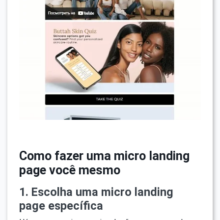
Como fazer uma micro landing
page você mesmo
1. Escolha uma micro landing
page específica