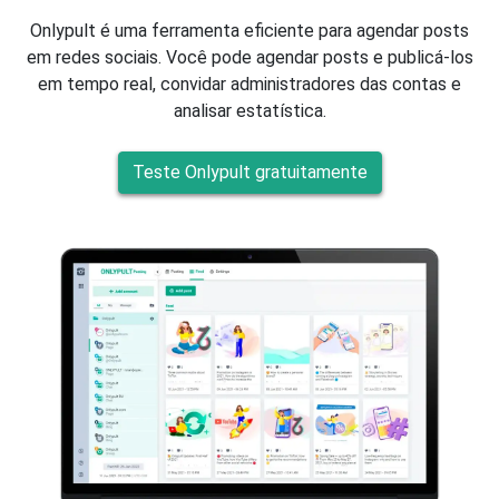
Onlypult é uma ferramenta eficiente para agendar posts
em redes sociais. Você pode agendar posts e publicá-los
em tempo real, convidar administradores das contas e
analisar estatística.
Teste Onlypult gratuitamente