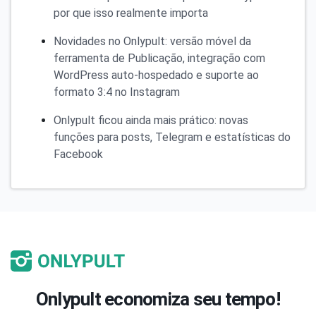
por que isso realmente importa
Novidades no Onlypult: versão móvel da
ferramenta de Publicação, integração com
WordPress auto-hospedado e suporte ao
formato 3:4 no Instagram
Onlypult ficou ainda mais prático: novas
funções para posts, Telegram e estatísticas do
Facebook
Onlypult economiza seu tempo!