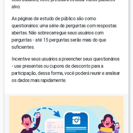
alvo.
As páginas de estudo de público são como
questionários: uma série de perguntas com respostas
abertas. Não sobrecarregue seus usuários com
perguntas - até 15 perguntas serão mais do que
suficientes.
Incentive seus usuários a preencher seus questionários
- use presentes ou cupons de desconto para a
participação, dessa forma, você poderá reunir e analisar
os dados mais rapidamente.