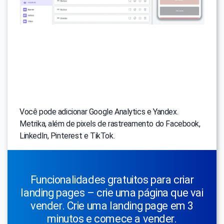
Você pode adicionar Google Analytics e Yandex.
Metrika, além de pixels de rastreamento do Facebook,
LinkedIn, Pinterest e TikTok.
Funcionalidades gratuitos para criar
landing pages – crie uma página que vai
vender. Crie uma landing page em 3
minutos e comece a vender.