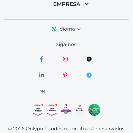
EMPRESA
Idioma
Siga-nos:
© 2026 Onlypult.
Todos os direitos são reservados.