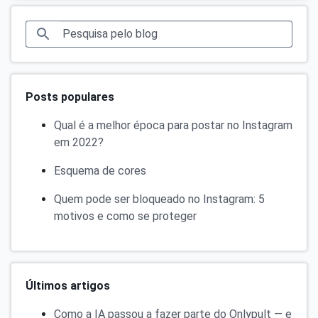
Posts populares
Qual é a melhor época para postar no Instagram
em 2022?
Esquema de cores
Quem pode ser bloqueado no Instagram: 5
motivos e como se proteger
Últimos artigos
Como a IA passou a fazer parte do Onlypult — e