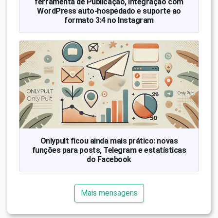
ferramenta de Publicação, integração com
WordPress auto-hospedado e suporte ao
formato 3:4 no Instagram
Onlypult ficou ainda mais prático: novas
funções para posts, Telegram e estatísticas
do Facebook
Mais mensagens