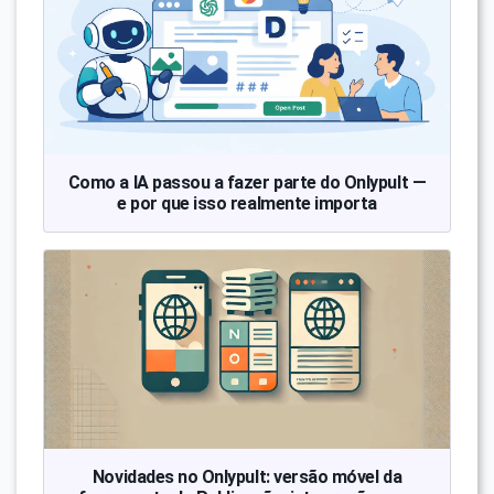
Como a IA passou a fazer parte do Onlypult —
e por que isso realmente importa
Novidades no Onlypult: versão móvel da