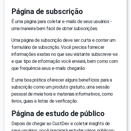
Página de subscrição
É uma página para coletar e-mails de seus usuários -
uma maneira bem fácil de obter subscrições.
Uma página de subscrição deve ser curta e conter um
formulário de subscrição. Você precisa fornecer
informações exatas no que seu visitante subscreve-se
e que tipo de informação você enviará, bem como com
que frequência seus e-mails chegarão.
É uma boa prática oferecer alguns benefícios para a
subscrição como um produto gratuito, uma sessão
pessoal de meia hora e materiais informativos, como
livros, guias e listas de verificação.
Página de estudo de público
Depois de chegar ao CustDev e coletar insights de
seus usuários, você precisará estudar vários públicos-