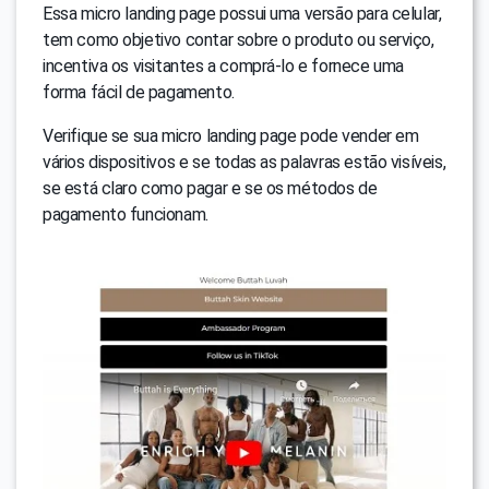
Essa micro landing page possui uma versão para celular,
tem como objetivo contar sobre o produto ou serviço,
incentiva os visitantes a comprá-lo e fornece uma
forma fácil de pagamento.
Verifique se sua micro landing page pode vender em
vários dispositivos e se todas as palavras estão visíveis,
se está claro como pagar e se os métodos de
pagamento funcionam.