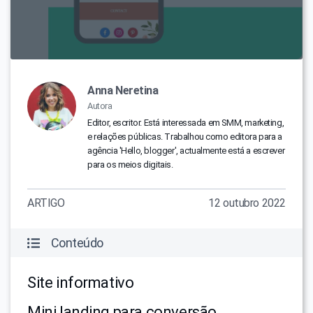
Anna Neretina
Autora
Editor, escritor. Está interessada em SMM, marketing,
e relações públicas. Trabalhou como editora para a
agência 'Hello, blogger', actualmente está a escrever
para os meios digitais.
ARTIGO
12 outubro 2022
Conteúdo
Site informativo
Mini landing para conversão