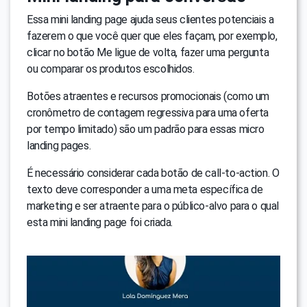
Essa mini landing page ajuda seus clientes potenciais a
fazerem o que você quer que eles façam, por exemplo,
clicar no botão Me ligue de volta, fazer uma pergunta
ou comparar os produtos escolhidos.
Botões atraentes e recursos promocionais (como um
cronômetro de contagem regressiva para uma oferta
por tempo limitado) são um padrão para essas micro
landing pages.
É necessário considerar cada botão de call-to-action. O
texto deve corresponder a uma meta específica de
marketing e ser atraente para o público-alvo para o qual
esta mini landing page foi criada.