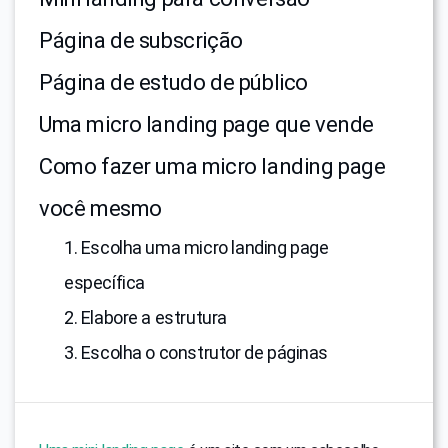
Página de subscrição
Página de estudo de público
Uma micro landing page que vende
Como fazer uma micro landing page
você mesmo
1. Escolha uma micro landing page
específica
2. Elabore a estrutura
3. Escolha o construtor de páginas