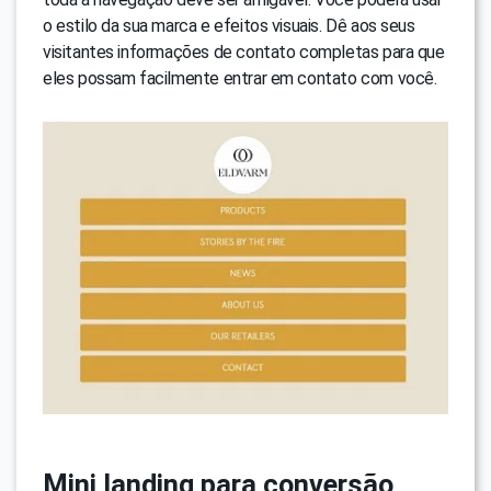
o estilo da sua marca e efeitos visuais. Dê aos seus
visitantes informações de contato completas para que
eles possam facilmente entrar em contato com você.
Mini landing para conversão