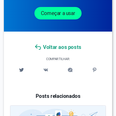
Começar a usar
Voltar aos posts
COMPARTILHAR:
Posts relacionados