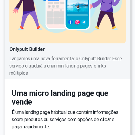
Onlypult Builder
Lançamos uma nova ferramenta: o Onlypult Builder. Esse
serviço o ajudará a criar mini landing pages e links
múltiplos.
Uma micro landing page que
vende
É uma landing page habitual que contém informações
sobre produtos ou serviços com opções de clicar e
pagar rapidamente.