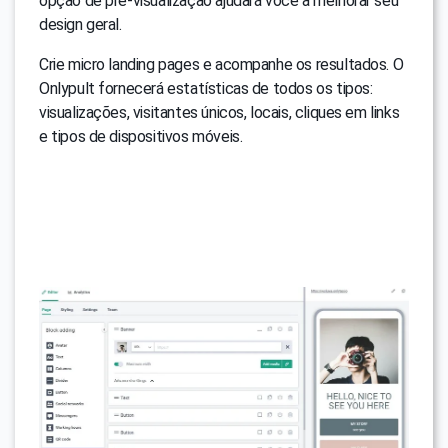
opção de pré-visualização ajudará você a melhorar seu
design geral.
Crie micro landing pages e acompanhe os resultados. O
Onlypult fornecerá estatísticas de todos os tipos:
visualizações, visitantes únicos, locais, cliques em links
e tipos de dispositivos móveis.