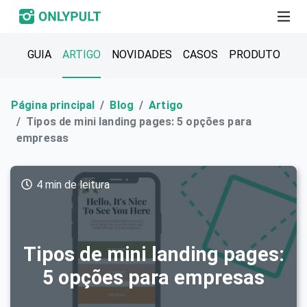
GUIA
ARTIGO
NOVIDADES
CASOS
PRODUTO
Página principal
Blog
Artigo
Tipos de mini landing pages: 5 opções para
empresas
4 min de leitura
Tipos de mini landing pages:
5 opções para empresas