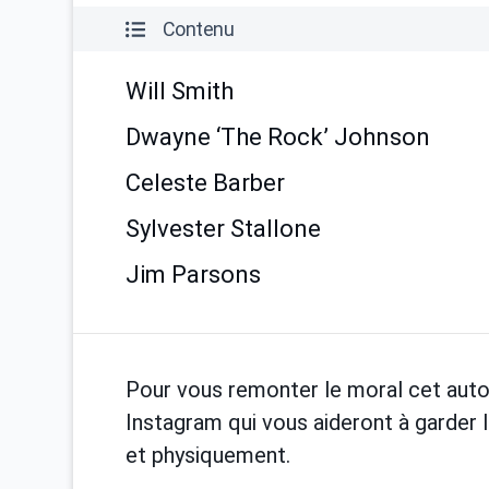
Contenu
Will Smith
Dwayne ‘The Rock’ Johnson
Celeste Barber
Sylvester Stallone
Jim Parsons
Pour vous remonter le moral cet aut
Instagram qui vous aideront à garder 
et physiquement.