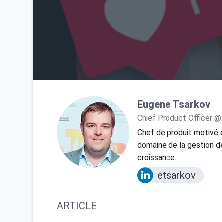
Eugene Tsarkov
Chief Product Officer @
Chef de produit motivé 
domaine de la gestion de
croissance.
etsarkov
ARTICLE