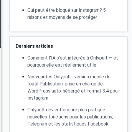
Qui peut être bloqué sur Instagram? 5
raisons et moyens de se protéger
Derniers articles
Comment l’IA s’est intégrée à Onlypult — et
pourquoi elle est réellement utile
Nouveautés Onlypult : version mobile de
l’outil Publication, prise en charge de
WordPress auto-hébergé et format 3:4 pour
Instagram
Onlypult devient encore plus pratique :
nouvelles fonctions pour les publications,
Telegram et les statistiques Facebook