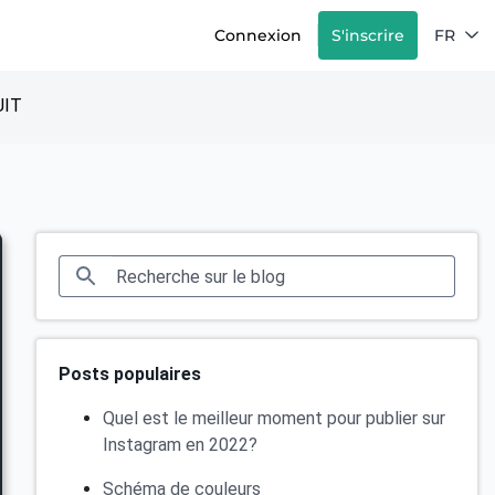
Connexion
S'inscrire
FR
IT
Posts populaires
Quel est le meilleur moment pour publier sur
Instagram en 2022?
Schéma de couleurs