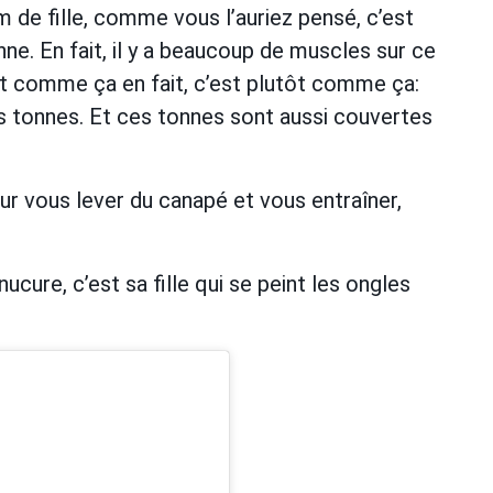
 de fille, comme vous l’auriez pensé, c’est
. En fait, il y a beaucoup de muscles sur ce
t comme ça en fait, c’est plutôt comme ça:
tonnes. Et ces tonnes sont aussi couvertes
ur vous lever du canapé et vous entraîner,
cure, c’est sa fille qui se peint les ongles