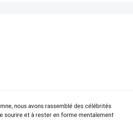
omne, nous avons rassemblé des célébrités
le sourire et à rester en forme mentalement