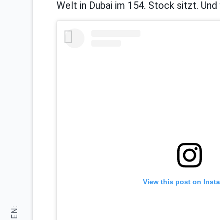
Welt in Dubai im 154. Stock sitzt. U
View this post on Inst