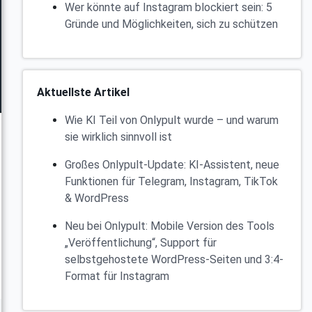
Wer könnte auf Instagram blockiert sein: 5
Gründe und Möglichkeiten, sich zu schützen
Aktuellste Artikel
Wie KI Teil von Onlypult wurde – und warum
sie wirklich sinnvoll ist
Großes Onlypult-Update: KI-Assistent, neue
Funktionen für Telegram, Instagram, TikTok
& WordPress
Neu bei Onlypult: Mobile Version des Tools
„Veröffentlichung“, Support für
selbstgehostete WordPress-Seiten und 3:4-
Format für Instagram