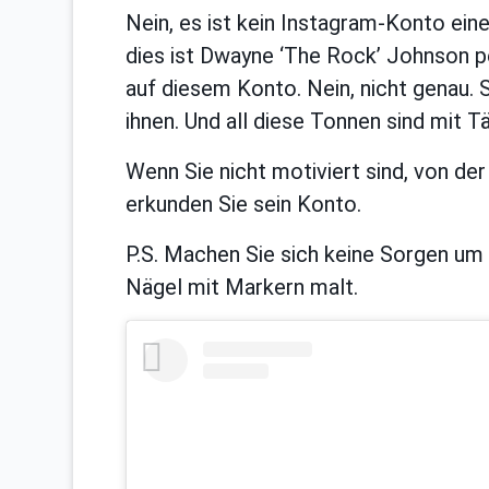
Nein, es ist kein Instagram-Konto ein
dies ist Dwayne ‘The Rock’ Johnson pe
auf diesem Konto. Nein, nicht genau
ihnen. Und all diese Tonnen sind mit 
Wenn Sie nicht motiviert sind, von der
erkunden Sie sein Konto.
P.S. Machen Sie sich keine Sorgen um s
Nägel mit Markern malt.