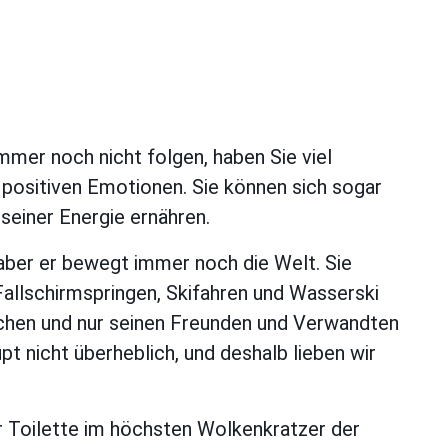
mer noch nicht folgen, haben Sie viel
 positiven Emotionen. Sie können sich sogar
seiner Energie ernähren.
aber er bewegt immer noch die Welt. Sie
llschirmspringen, Skifahren und Wasserski
achen und nur seinen Freunden und Verwandten
pt nicht überheblich, und deshalb lieben wir
ner Toilette im höchsten Wolkenkratzer der