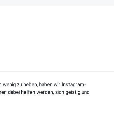
 wenig zu heben, haben wir Instagram-
en dabei helfen werden, sich geistig und