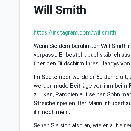
Will Smith
https://instagram.com/willsmith
Wenn Sie dem berühmten Will Smith im
verpasst. Er besteht buchstäblich aus
über den Bildschirm Ihres Handys von 
Im September wurde er 50 Jahre alt, 
werden müde Beiträge von ihm beim Fa
zu liken, Parodien auf seinen Sohn m
Streiche spielen. Der Mann ist überhau
ihn noch mehr.
Sehen Sie sich also an, wie er auf ei