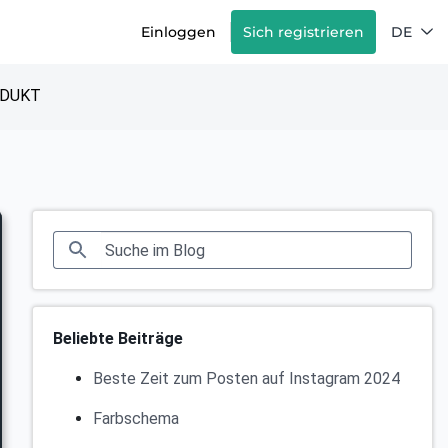
Einloggen
Sich registrieren
DE
DUKT
Beliebte Beiträge
Beste Zeit zum Posten auf Instagram 2024
Farbschema