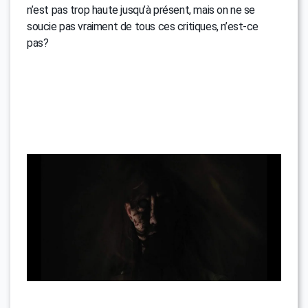
n’est pas trop haute jusqu’à présent, mais on ne se
soucie pas vraiment de tous ces critiques, n’est-ce
pas?