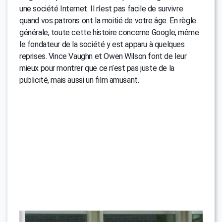
une société Internet. Il n’est pas facile de survivre
quand vos patrons ont la moitié de votre âge. En règle
générale, toute cette histoire concerne Google, même
le fondateur de la société y est apparu à quelques
reprises. Vince Vaughn et Owen Wilson font de leur
mieux pour montrer que ce n’est pas juste de la
publicité, mais aussi un film amusant.