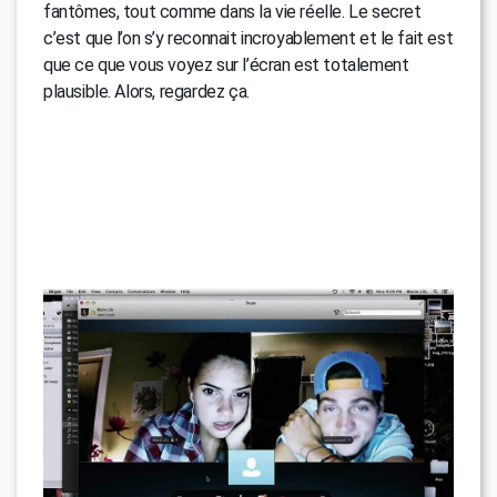
fantômes, tout comme dans la vie réelle. Le secret
c’est que l’on s’y reconnait incroyablement et le fait est
que ce que vous voyez sur l’écran est totalement
plausible. Alors, regardez ça.