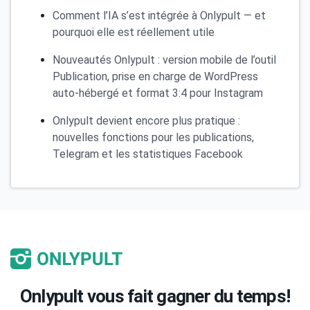
Comment l’IA s’est intégrée à Onlypult — et
pourquoi elle est réellement utile
Nouveautés Onlypult : version mobile de l’outil
Publication, prise en charge de WordPress
auto-hébergé et format 3:4 pour Instagram
Onlypult devient encore plus pratique :
nouvelles fonctions pour les publications,
Telegram et les statistiques Facebook
Onlypult vous fait gagner du temps!