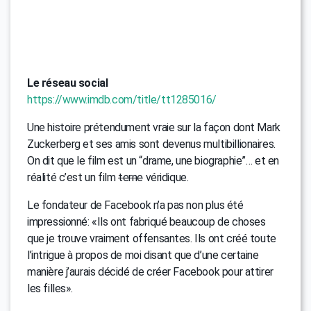
Le réseau social
https://www.imdb.com/title/tt1285016/
Une histoire prétendument vraie sur la façon dont Mark
Zuckerberg et ses amis sont devenus multibillionaires.
On dit que le film est un “drame, une biographie”… et en
réalité c’est un film
terne
véridique.
Le fondateur de Facebook n’a pas non plus été
impressionné: «Ils ont fabriqué beaucoup de choses
que je trouve vraiment offensantes. Ils ont créé toute
l’intrigue à propos de moi disant que d’une certaine
manière j’aurais décidé de créer Facebook pour attirer
les filles».