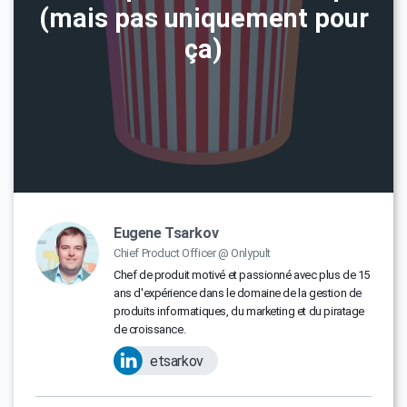
(mais pas uniquement pour
ça)
Eugene Tsarkov
Chief Product Officer @ Onlypult
Chef de produit motivé et passionné avec plus de 15
ans d'expérience dans le domaine de la gestion de
produits informatiques, du marketing et du piratage
de croissance.
etsarkov