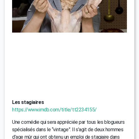
Les stagiaires
https://www.imdb.com/title/tt2234155/
Une comédie qui sera appréciée par tous les blogueurs
spécialisés dans le “vintage”. Il s’agit de deux hommes
d’age mûr qui ont obtenu un emploi de stagiaire dans