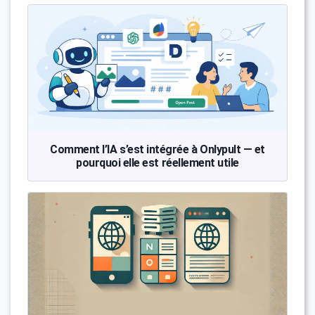
Comment l’IA s’est intégrée à Onlypult — et
pourquoi elle est réellement utile