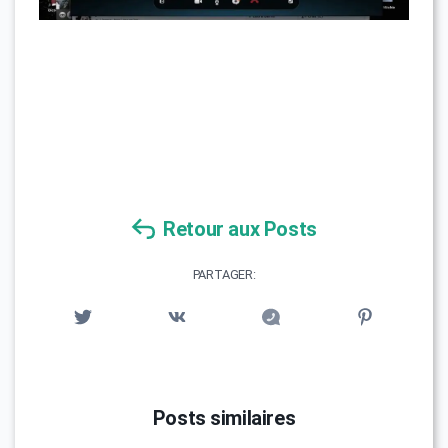
Retour aux Posts
PARTAGER:
Posts similaires