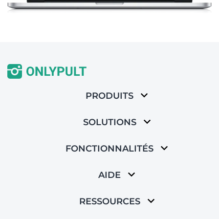
PRODUITS
SOLUTIONS
FONCTIONNALITÉS
AIDE
RESSOURCES