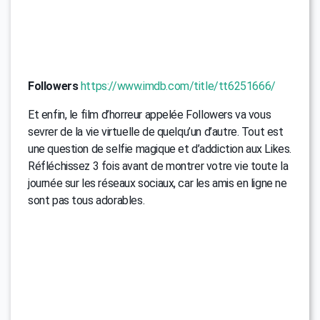
Followers
https://www.imdb.com/title/tt6251666/
Et enfin, le film d’horreur appelée Followers va vous
sevrer de la vie virtuelle de quelqu’un d’autre. Tout est
une question de selfie magique et d’addiction aux Likes.
Réfléchissez 3 fois avant de montrer votre vie toute la
journée sur les réseaux sociaux, car les amis en ligne ne
sont pas tous adorables.