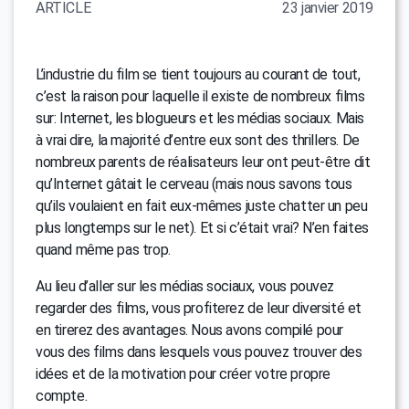
ARTICLE
23 janvier 2019
L’industrie du film se tient toujours au courant de tout,
c’est la raison pour laquelle il existe de nombreux films
sur: Internet, les blogueurs et les médias sociaux. Mais
à vrai dire, la majorité d’entre eux sont des thrillers. De
nombreux parents de réalisateurs leur ont peut-être dit
qu’Internet gâtait le cerveau (mais nous savons tous
qu’ils voulaient en fait eux-mêmes juste chatter un peu
plus longtemps sur le net). Et si c’était vrai? N’en faites
quand même pas trop.
Au lieu d’aller sur les médias sociaux, vous pouvez
regarder des films, vous profiterez de leur diversité et
en tirerez des avantages. Nous avons compilé pour
vous des films dans lesquels vous pouvez trouver des
idées et de la motivation pour créer votre propre
compte.