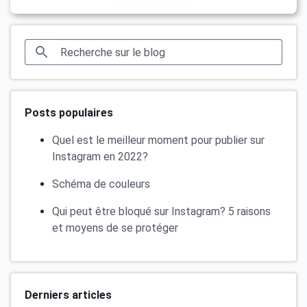
Posts populaires
Quel est le meilleur moment pour publier sur
Instagram en 2022?
Schéma de couleurs
Qui peut être bloqué sur Instagram? 5 raisons
et moyens de se protéger
Derniers articles