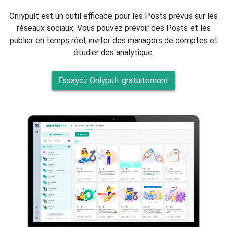
Onlypult est un outil efficace pour les Posts prévus sur les
réseaux sociaux. Vous pouvez prévoir des Posts et les
publier en temps réel, inviter des managers de comptes et
étudier des analytique.
Essayez Onlypult gratuitement