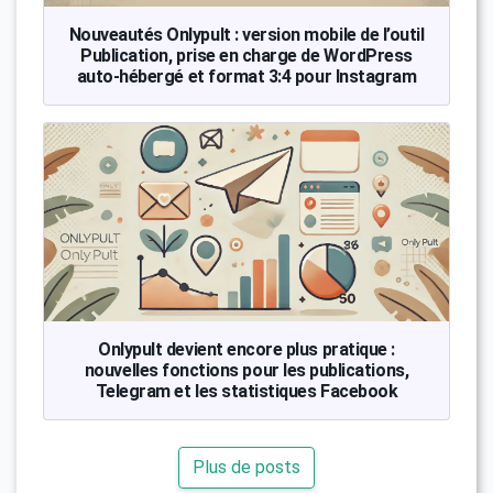
Nouveautés Onlypult : version mobile de l’outil
Publication, prise en charge de WordPress
auto-hébergé et format 3:4 pour Instagram
Onlypult devient encore plus pratique :
nouvelles fonctions pour les publications,
Telegram et les statistiques Facebook
Plus de posts