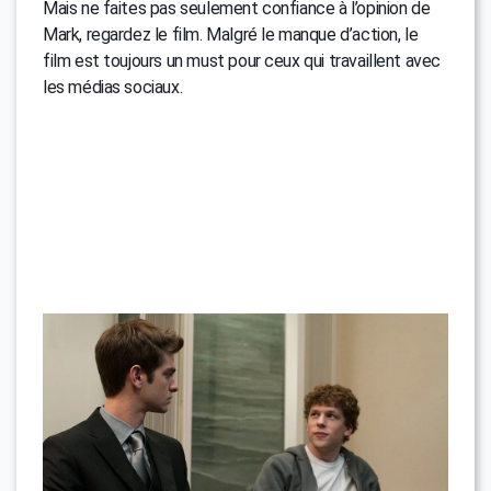
Mais ne faites pas seulement confiance à l’opinion de
Mark, regardez le film. Malgré le manque d’action, le
film est toujours un must pour ceux qui travaillent avec
les médias sociaux.