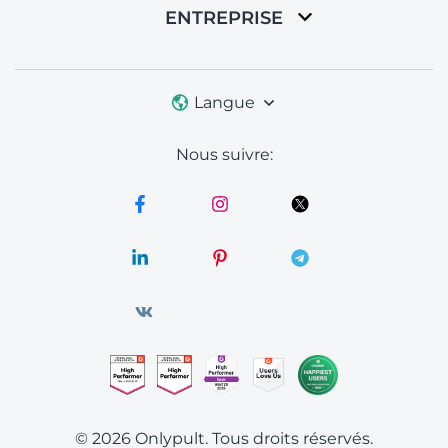
ENTREPRISE
Langue
Nous suivre:
© 2026 Onlypult.
Tous droits réservés.