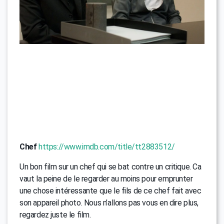
Chef
https://www.imdb.com/title/tt2883512/
Un bon film sur un chef qui se bat contre un critique. Ca
vaut la peine de le regarder au moins pour emprunter
une chose intéressante que le fils de ce chef fait avec
son appareil photo. Nous n’allons pas vous en dire plus,
regardez juste le film.