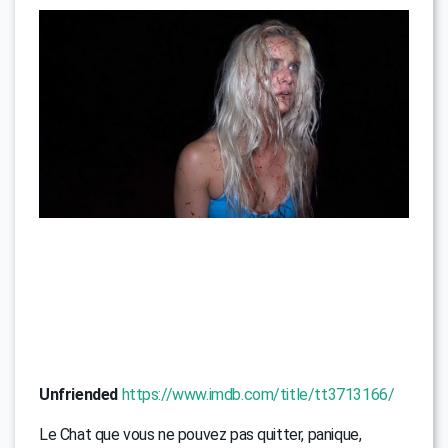
Unfriended
https://www.imdb.com/title/tt3713166/
Le Chat que vous ne pouvez pas quitter, panique,